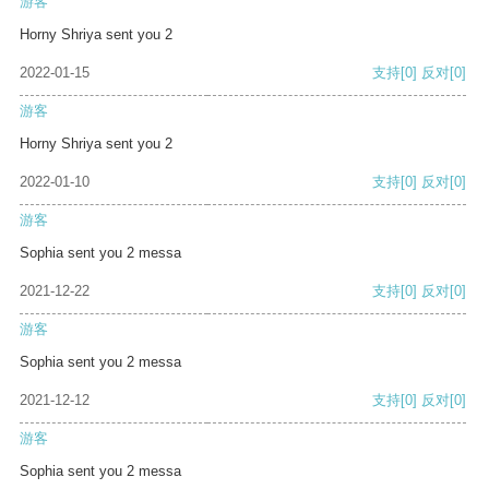
游客
Horny Shriya sent you 2
2022-01-15
支持
[0]
反对
[0]
游客
Horny Shriya sent you 2
2022-01-10
支持
[0]
反对
[0]
游客
Sophia sent you 2 messa
2021-12-22
支持
[0]
反对
[0]
游客
Sophia sent you 2 messa
2021-12-12
支持
[0]
反对
[0]
游客
Sophia sent you 2 messa