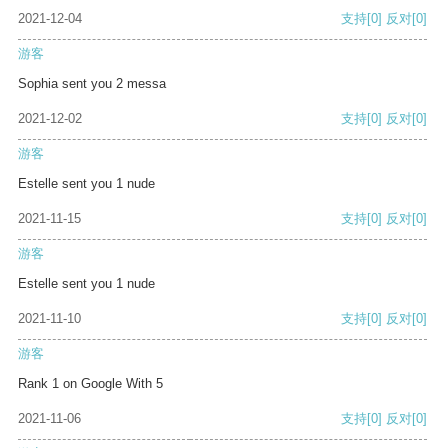
2021-12-04
支持
[0]
反对
[0]
游客
Sophia sent you 2 messa
2021-12-02
支持
[0]
反对
[0]
游客
Estelle sent you 1 nude
2021-11-15
支持
[0]
反对
[0]
游客
Estelle sent you 1 nude
2021-11-10
支持
[0]
反对
[0]
游客
Rank 1 on Google With 5
2021-11-06
支持
[0]
反对
[0]