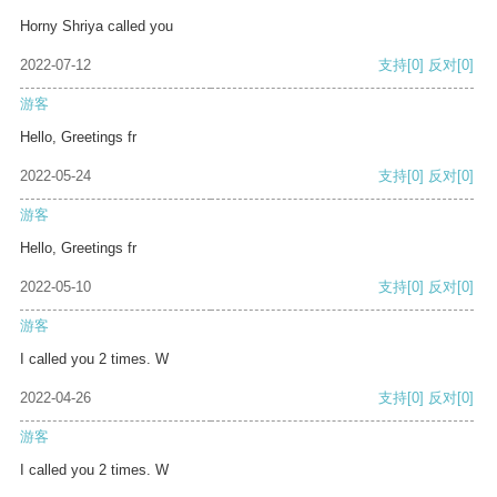
Horny Shriya called you
2022-07-12
支持
[0]
反对
[0]
游客
Hello, Greetings fr
2022-05-24
支持
[0]
反对
[0]
游客
Hello, Greetings fr
2022-05-10
支持
[0]
反对
[0]
游客
I called you 2 times. W
2022-04-26
支持
[0]
反对
[0]
游客
I called you 2 times. W