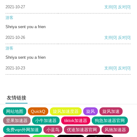
2021-10-27
支持
[0]
反对
[0]
游客
Shriya sent you a frien
2021-10-26
支持
[0]
反对
[0]
游客
Shriya sent you a frien
2021-10-23
支持
[0]
反对
[0]
友情链接
网站地图
QuickQ
旋风加速度器
旋风
旋风加速
坚果加速器
小牛加速器
tiktok加速器
狗急加速器官网
免费vqn外网加速
小蓝鸟
优途加速器官网
风驰加速器