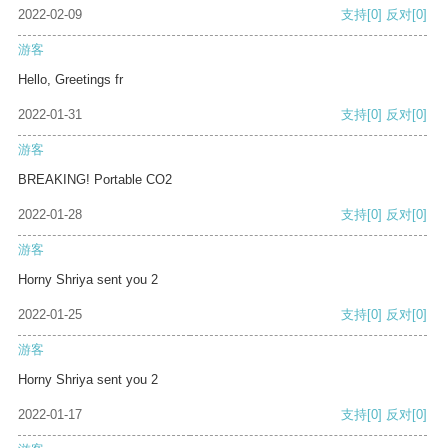
2022-02-09
支持
[0]
反对
[0]
游客
Hello, Greetings fr
2022-01-31
支持
[0]
反对
[0]
游客
BREAKING! Portable CO2
2022-01-28
支持
[0]
反对
[0]
游客
Horny Shriya sent you 2
2022-01-25
支持
[0]
反对
[0]
游客
Horny Shriya sent you 2
2022-01-17
支持
[0]
反对
[0]