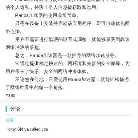
的个人隐私，并防止个人信息被窃取和滥用。
Panda加速器的使用非常简单。
只需在设备上安装并启动该应用程序，即可自动优化网
络连接。
用户不需要进行繁琐的设置或调整，就能够享受到高速
网络冲浪的乐趣。
总之，Panda加速器是一款推荐的网络加速服务。
它通过提供稳定快速的上网环境和完善的安全保障，为
用户带来了快乐、安全的网络冲浪体验。
不论您在何地，只需使用Panda加速器，就能轻松畅游
于网络世界中的每一个角落。
#18#
评论
游客
Horny Shriya called you