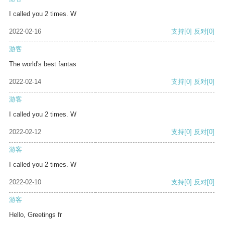
I called you 2 times. W
2022-02-16
支持
[0]
反对
[0]
游客
The world's best fantas
2022-02-14
支持
[0]
反对
[0]
游客
I called you 2 times. W
2022-02-12
支持
[0]
反对
[0]
游客
I called you 2 times. W
2022-02-10
支持
[0]
反对
[0]
游客
Hello, Greetings fr