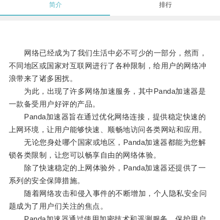
简介
排行
网络已经成为了我们生活中必不可少的一部分，然而，
不同地区或国家对互联网进行了各种限制，给用户的网络冲
浪带来了诸多困扰。
为此，出现了许多网络加速服务，其中Panda加速器是
一款备受用户好评的产品。
Panda加速器旨在通过优化网络连接，提供稳定快速的
上网环境，让用户能够快速、顺畅地访问各类网站和应用。
无论您身处哪个国家或地区，Panda加速器都能为您解
锁各类限制，让您可以畅享自由的网络体验。
除了快速稳定的上网体验外，Panda加速器还提供了一
系列的安全保障措施。
随着网络攻击和侵入事件的不断增加，个人隐私安全问
题成为了用户们关注的焦点。
Panda加速器通过使用加密技术和遥测服务，保护用户