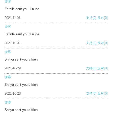
游客
Estelle sent you 1 nude
2021-11-01
支持
[0]
反对
[0]
游客
Estelle sent you 1 nude
2021-10-31
支持
[0]
反对
[0]
游客
Shriya sent you a frien
2021-10-29
支持
[0]
反对
[0]
游客
Shriya sent you a frien
2021-10-28
支持
[0]
反对
[0]
游客
Shriya sent you a frien