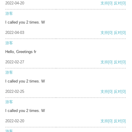
2022-04-20
支持
[0]
反对
[0]
游客
I called you 2 times. W
2022-04-03
支持
[0]
反对
[0]
游客
Hello, Greetings fr
2022-02-27
支持
[0]
反对
[0]
游客
I called you 2 times. W
2022-02-25
支持
[0]
反对
[0]
游客
I called you 2 times. W
2022-02-20
支持
[0]
反对
[0]
游客