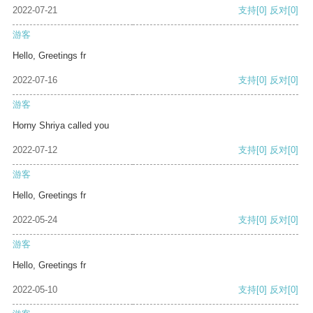
2022-07-21
支持
[0]
反对
[0]
游客
Hello, Greetings fr
2022-07-16
支持
[0]
反对
[0]
游客
Horny Shriya called you
2022-07-12
支持
[0]
反对
[0]
游客
Hello, Greetings fr
2022-05-24
支持
[0]
反对
[0]
游客
Hello, Greetings fr
2022-05-10
支持
[0]
反对
[0]