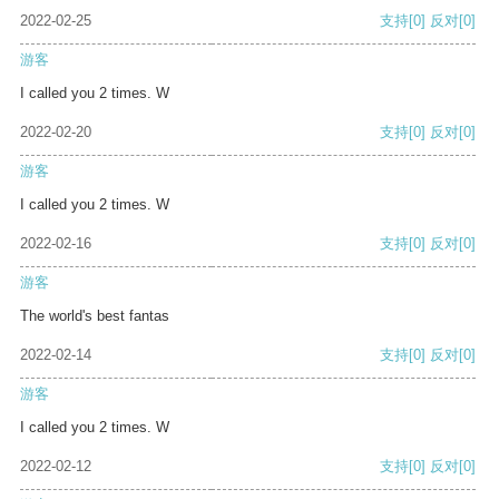
2022-02-25
支持
[0]
反对
[0]
游客
I called you 2 times. W
2022-02-20
支持
[0]
反对
[0]
游客
I called you 2 times. W
2022-02-16
支持
[0]
反对
[0]
游客
The world's best fantas
2022-02-14
支持
[0]
反对
[0]
游客
I called you 2 times. W
2022-02-12
支持
[0]
反对
[0]