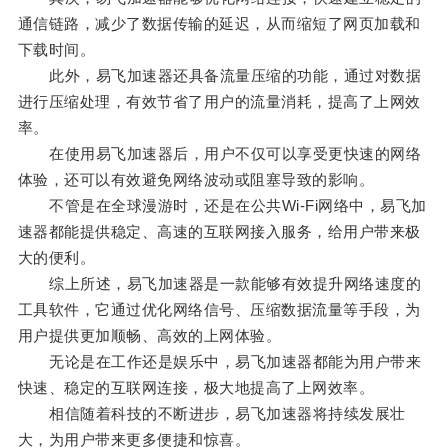
通信链路，减少了数据传输的延迟，从而缩短了网页加载和
下载时间。
此外，易飞加速器还具备流量压缩的功能，通过对数据
进行压缩处理，有效节省了用户的流量消耗，提高了上网效
率。
在使用易飞加速器后，用户不仅可以享受更快速的网络
体验，还可以有效避免网络波动或阻塞导致的影响。
不管是在全球漫游时，还是在公共Wi-Fi网络中，易飞加
速器都能提供稳定、高速的互联网接入服务，给用户带来极
大的便利。
综上所述，易飞加速器是一款能够有效提升网络速度的
工具软件，它通过优化网络信号、压缩数据流量等手段，为
用户提供更加顺畅、高效的上网体验。
无论是在工作还是娱乐中，易飞加速器都能为用户带来
快速、稳定的互联网连接，极大地提高了上网效率。
相信随着科技的不断进步，易飞加速器将持续发展壮
大，为用户带来更多便捷和惊喜。