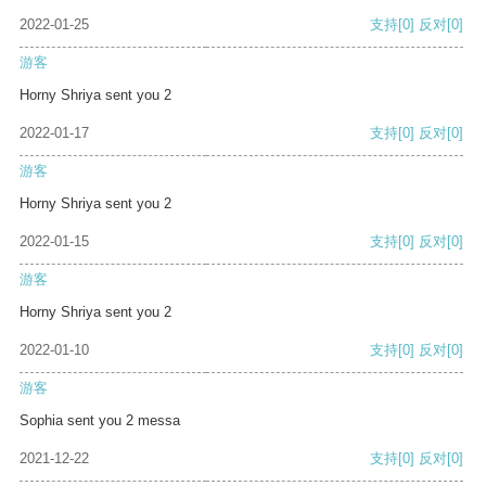
2022-01-25
支持
[0]
反对
[0]
游客
Horny Shriya sent you 2
2022-01-17
支持
[0]
反对
[0]
游客
Horny Shriya sent you 2
2022-01-15
支持
[0]
反对
[0]
游客
Horny Shriya sent you 2
2022-01-10
支持
[0]
反对
[0]
游客
Sophia sent you 2 messa
2021-12-22
支持
[0]
反对
[0]