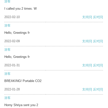
游客
I called you 2 times. W
2022-02-10
支持
[0]
反对
[0]
游客
Hello, Greetings fr
2022-02-09
支持
[0]
反对
[0]
游客
Hello, Greetings fr
2022-01-31
支持
[0]
反对
[0]
游客
BREAKING! Portable CO2
2022-01-28
支持
[0]
反对
[0]
游客
Horny Shriya sent you 2