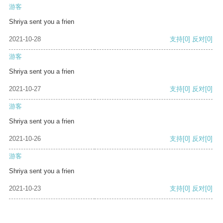
游客
Shriya sent you a frien
2021-10-28
支持
[0]
反对
[0]
游客
Shriya sent you a frien
2021-10-27
支持
[0]
反对
[0]
游客
Shriya sent you a frien
2021-10-26
支持
[0]
反对
[0]
游客
Shriya sent you a frien
2021-10-23
支持
[0]
反对
[0]