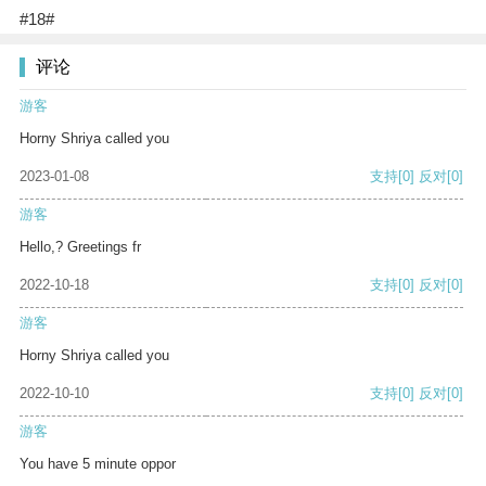
#18#
评论
游客
Horny Shriya called you
2023-01-08
支持
[0]
反对
[0]
游客
Hello,? Greetings fr
2022-10-18
支持
[0]
反对
[0]
游客
Horny Shriya called you
2022-10-10
支持
[0]
反对
[0]
游客
You have 5 minute oppor