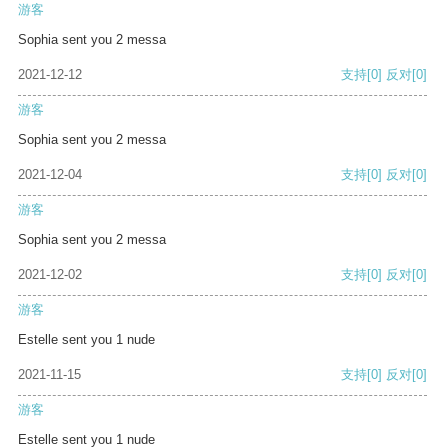
游客
Sophia sent you 2 messa
2021-12-12
支持
[0]
反对
[0]
游客
Sophia sent you 2 messa
2021-12-04
支持
[0]
反对
[0]
游客
Sophia sent you 2 messa
2021-12-02
支持
[0]
反对
[0]
游客
Estelle sent you 1 nude
2021-11-15
支持
[0]
反对
[0]
游客
Estelle sent you 1 nude