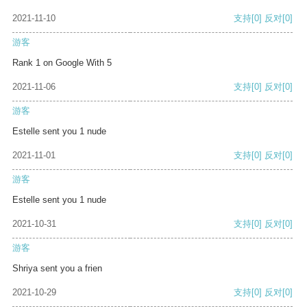
2021-11-10
支持
[0]
反对
[0]
游客
Rank 1 on Google With 5
2021-11-06
支持
[0]
反对
[0]
游客
Estelle sent you 1 nude
2021-11-01
支持
[0]
反对
[0]
游客
Estelle sent you 1 nude
2021-10-31
支持
[0]
反对
[0]
游客
Shriya sent you a frien
2021-10-29
支持
[0]
反对
[0]