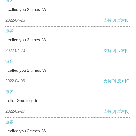
游客
I called you 2 times. W
2022-04-26
支持
[0]
反对
[0]
游客
I called you 2 times. W
2022-04-20
支持
[0]
反对
[0]
游客
I called you 2 times. W
2022-04-03
支持
[0]
反对
[0]
游客
Hello, Greetings fr
2022-02-27
支持
[0]
反对
[0]
游客
I called you 2 times. W