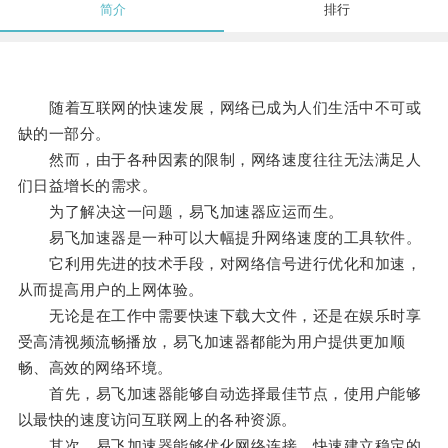
简介
排行
随着互联网的快速发展，网络已成为人们生活中不可或
缺的一部分。
然而，由于各种因素的限制，网络速度往往无法满足人
们日益增长的需求。
为了解决这一问题，易飞加速器应运而生。
易飞加速器是一种可以大幅提升网络速度的工具软件。
它利用先进的技术手段，对网络信号进行优化和加速，
从而提高用户的上网体验。
无论是在工作中需要快速下载大文件，还是在娱乐时享
受高清视频流畅播放，易飞加速器都能为用户提供更加顺
畅、高效的网络环境。
首先，易飞加速器能够自动选择最佳节点，使用户能够
以最快的速度访问互联网上的各种资源。
其次，易飞加速器能够优化网络连接，快速建立稳定的