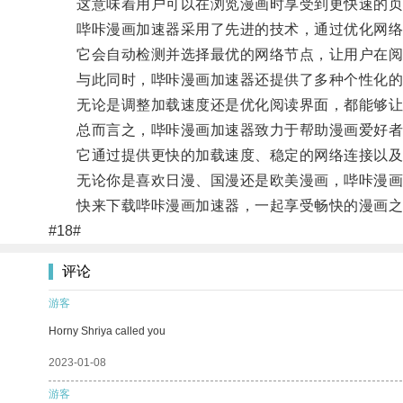
这意味着用户可以在浏览漫画时享受到更快速的页面
哔咔漫画加速器采用了先进的技术，通过优化网络
它会自动检测并选择最优的网络节点，让用户在阅读
与此同时，哔咔漫画加速器还提供了多种个性化的
无论是调整加载速度还是优化阅读界面，都能够让
总而言之，哔咔漫画加速器致力于帮助漫画爱好者
它通过提供更快的加载速度、稳定的网络连接以及
无论你是喜欢日漫、国漫还是欧美漫画，哔咔漫画加
快来下载哔咔漫画加速器，一起享受畅快的漫画之
#18#
评论
游客
Horny Shriya called you
2023-01-08
游客