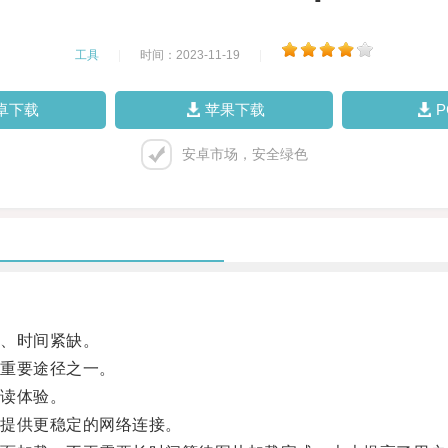
工具
|
时间：2023-11-19
|
卓下载
苹果下载
安卓市场，安全绿色
、时间紧缺。
重要途径之一。
读体验。
提供更稳定的网络连接。