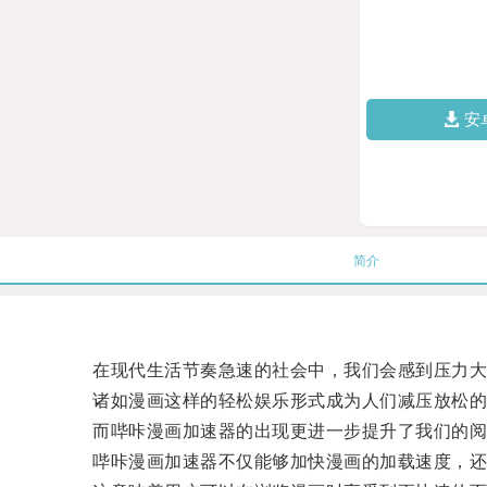
安
简介
在现代生活节奏急速的社会中，我们会感到压力大
诸如漫画这样的轻松娱乐形式成为人们减压放松的
而哔咔漫画加速器的出现更进一步提升了我们的阅
哔咔漫画加速器不仅能够加快漫画的加载速度，还