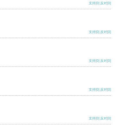
支持
[0]
反对
[0]
支持
[0]
反对
[0]
支持
[0]
反对
[0]
支持
[0]
反对
[0]
支持
[0]
反对
[0]