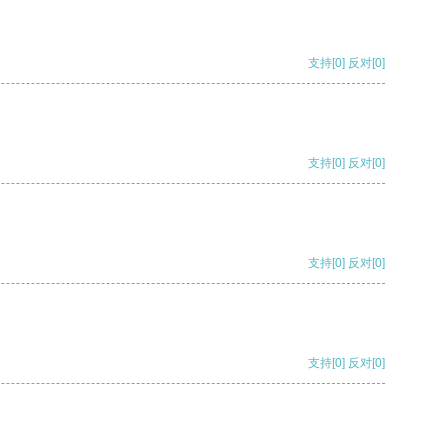
支持
[0]
反对
[0]
支持
[0]
反对
[0]
支持
[0]
反对
[0]
支持
[0]
反对
[0]