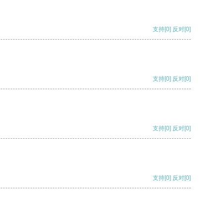
支持
[0]
反对
[0]
支持
[0]
反对
[0]
支持
[0]
反对
[0]
支持
[0]
反对
[0]