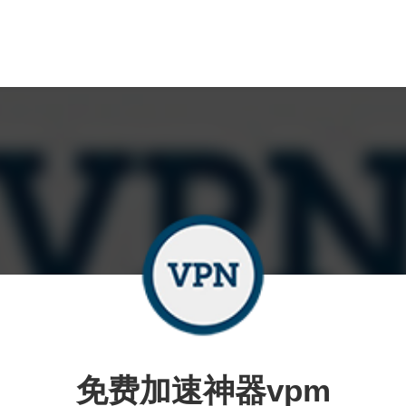
免费加速神器vpm