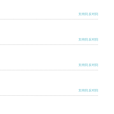
支持
[0]
反对
[0]
支持
[0]
反对
[0]
支持
[0]
反对
[0]
支持
[0]
反对
[0]