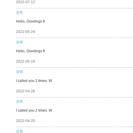
2022-07-12
游客
Hello, Greetings fr
2022-05-24
游客
Hello, Greetings fr
2022-05-10
游客
I called you 2 times. W
2022-04-26
游客
I called you 2 times. W
2022-04-20
游客