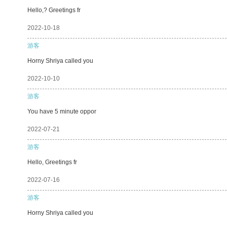
Hello,? Greetings fr
2022-10-18
游客
Horny Shriya called you
2022-10-10
游客
You have 5 minute oppor
2022-07-21
游客
Hello, Greetings fr
2022-07-16
游客
Horny Shriya called you