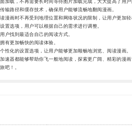
加载，不再需要长时间等待图片加载完成，大大提高了用户
传输路径和缓存技术，确保用户能够流畅地翻阅漫画。
漫画时不再受到地理位置和网络状况的限制，让用户更加轻
设置选项，用户可以根据自己的需求进行调整。
用户找到最适合自己的阅读方式。
拥有更加畅快的阅读体验。
个性化的设置选项，让用户能够更加顺畅地浏览、阅读漫画。
速器都能够帮助你飞一般地阅读，探索更广阔、精彩的漫画
旅吧！。