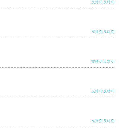
支持
[0]
反对
[0]
支持
[0]
反对
[0]
支持
[0]
反对
[0]
支持
[0]
反对
[0]
支持
[0]
反对
[0]