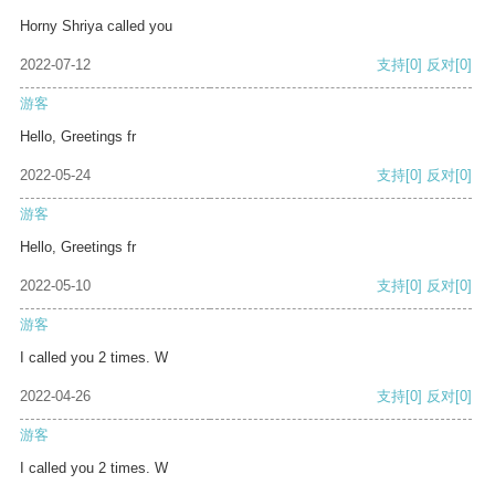
Horny Shriya called you
2022-07-12
支持
[0]
反对
[0]
游客
Hello, Greetings fr
2022-05-24
支持
[0]
反对
[0]
游客
Hello, Greetings fr
2022-05-10
支持
[0]
反对
[0]
游客
I called you 2 times. W
2022-04-26
支持
[0]
反对
[0]
游客
I called you 2 times. W