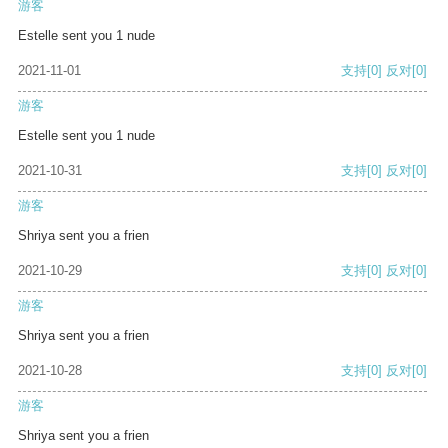
游客
Estelle sent you 1 nude
2021-11-01
支持
[0]
反对
[0]
游客
Estelle sent you 1 nude
2021-10-31
支持
[0]
反对
[0]
游客
Shriya sent you a frien
2021-10-29
支持
[0]
反对
[0]
游客
Shriya sent you a frien
2021-10-28
支持
[0]
反对
[0]
游客
Shriya sent you a frien