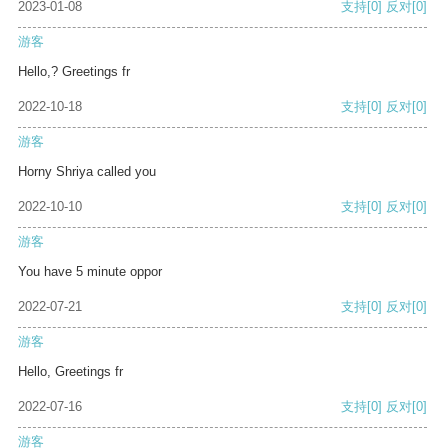
2023-01-08
支持
[0]
反对
[0]
游客
Hello,? Greetings fr
2022-10-18
支持
[0]
反对
[0]
游客
Horny Shriya called you
2022-10-10
支持
[0]
反对
[0]
游客
You have 5 minute oppor
2022-07-21
支持
[0]
反对
[0]
游客
Hello, Greetings fr
2022-07-16
支持
[0]
反对
[0]
游客