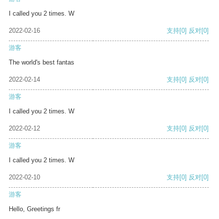
I called you 2 times. W
2022-02-16
支持
[0]
反对
[0]
游客
The world's best fantas
2022-02-14
支持
[0]
反对
[0]
游客
I called you 2 times. W
2022-02-12
支持
[0]
反对
[0]
游客
I called you 2 times. W
2022-02-10
支持
[0]
反对
[0]
游客
Hello, Greetings fr