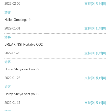
2022-02-09
支持
[0]
反对
[0]
游客
Hello, Greetings fr
2022-01-31
支持
[0]
反对
[0]
游客
BREAKING! Portable CO2
2022-01-28
支持
[0]
反对
[0]
游客
Horny Shriya sent you 2
2022-01-25
支持
[0]
反对
[0]
游客
Horny Shriya sent you 2
2022-01-17
支持
[0]
反对
[0]