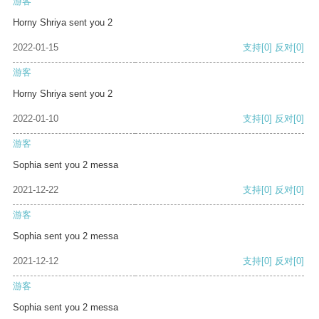
游客
Horny Shriya sent you 2
2022-01-15
支持
[0]
反对
[0]
游客
Horny Shriya sent you 2
2022-01-10
支持
[0]
反对
[0]
游客
Sophia sent you 2 messa
2021-12-22
支持
[0]
反对
[0]
游客
Sophia sent you 2 messa
2021-12-12
支持
[0]
反对
[0]
游客
Sophia sent you 2 messa