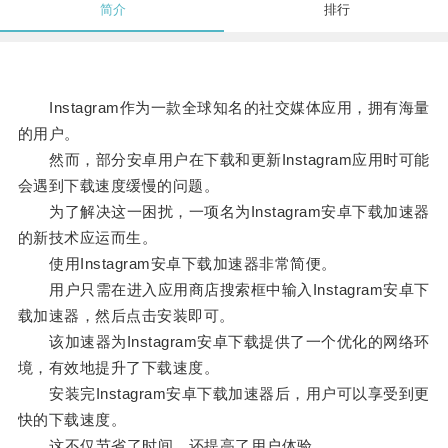
简介
排行
Instagram作为一款全球知名的社交媒体应用，拥有海量
的用户。
然而，部分安卓用户在下载和更新Instagram应用时可能
会遇到下载速度缓慢的问题。
为了解决这一困扰，一项名为Instagram安卓下载加速器
的新技术应运而生。
使用Instagram安卓下载加速器非常简便。
用户只需在进入应用商店搜索框中输入Instagram安卓下
载加速器，然后点击安装即可。
该加速器为Instagram安卓下载提供了一个优化的网络环
境，有效地提升了下载速度。
安装完Instagram安卓下载加速器后，用户可以享受到更
快的下载速度。
这不仅节省了时间，还提高了用户体验。