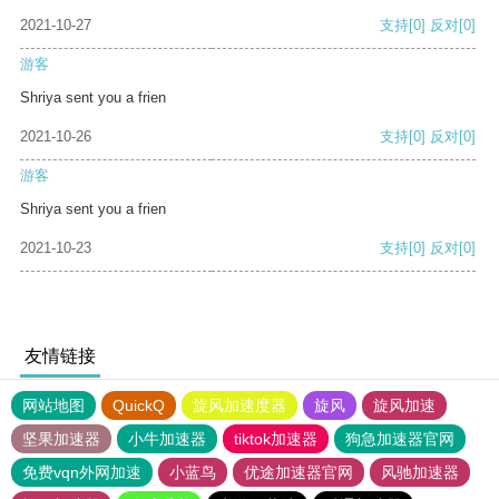
2021-10-27
支持
[0]
反对
[0]
游客
Shriya sent you a frien
2021-10-26
支持
[0]
反对
[0]
游客
Shriya sent you a frien
2021-10-23
支持
[0]
反对
[0]
友情链接
网站地图
QuickQ
旋风加速度器
旋风
旋风加速
坚果加速器
小牛加速器
tiktok加速器
狗急加速器官网
免费vqn外网加速
小蓝鸟
优途加速器官网
风驰加速器