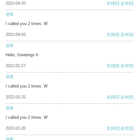
2022-04-20
支持
[0]
反对
[0]
游客
I called you 2 times. W
2022-04-03
支持
[0]
反对
[0]
游客
Hello, Greetings fr
2022-02-27
支持
[0]
反对
[0]
游客
I called you 2 times. W
2022-02-25
支持
[0]
反对
[0]
游客
I called you 2 times. W
2022-02-20
支持
[0]
反对
[0]
游客