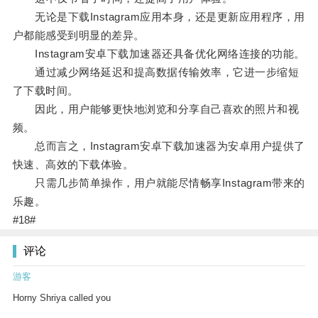
无论是下载Instagram应用本身，还是更新应用程序，用
户都能感受到明显的差异。
Instagram安卓下载加速器还具备优化网络连接的功能。
通过减少网络延迟和提高数据传输效率，它进一步缩短
了下载时间。
因此，用户能够更快地浏览和分享自己喜欢的照片和视
频。
总而言之，Instagram安卓下载加速器为安卓用户提供了
快速、高效的下载体验。
只需几步简单操作，用户就能尽情畅享Instagram带来的
乐趣。
#18#
评论
游客
Horny Shriya called you