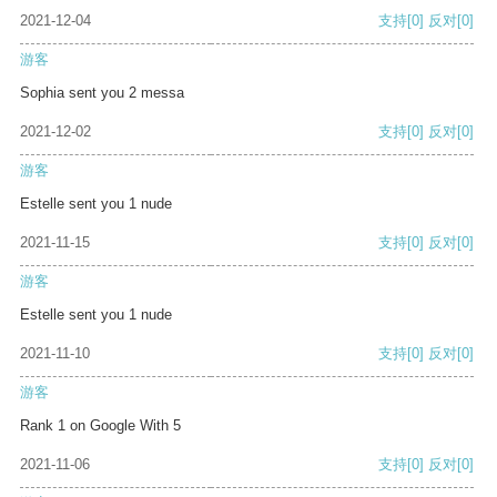
2021-12-04
支持
[0]
反对
[0]
游客
Sophia sent you 2 messa
2021-12-02
支持
[0]
反对
[0]
游客
Estelle sent you 1 nude
2021-11-15
支持
[0]
反对
[0]
游客
Estelle sent you 1 nude
2021-11-10
支持
[0]
反对
[0]
游客
Rank 1 on Google With 5
2021-11-06
支持
[0]
反对
[0]