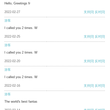
Hello, Greetings fr
2022-02-27
支持
[0]
反对
[0]
游客
I called you 2 times. W
2022-02-25
支持
[0]
反对
[0]
游客
I called you 2 times. W
2022-02-20
支持
[0]
反对
[0]
游客
I called you 2 times. W
2022-02-16
支持
[0]
反对
[0]
游客
The world's best fantas