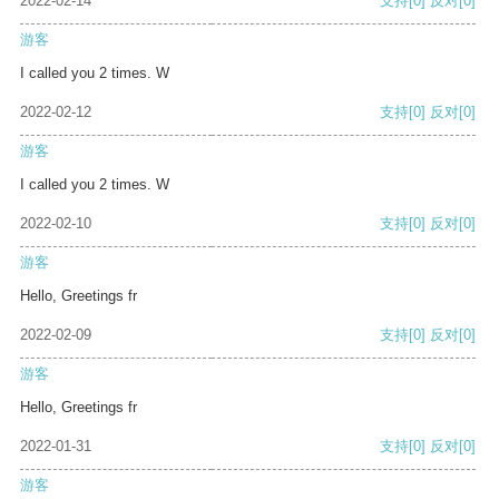
2022-02-14
支持
[0]
反对
[0]
游客
I called you 2 times. W
2022-02-12
支持
[0]
反对
[0]
游客
I called you 2 times. W
2022-02-10
支持
[0]
反对
[0]
游客
Hello, Greetings fr
2022-02-09
支持
[0]
反对
[0]
游客
Hello, Greetings fr
2022-01-31
支持
[0]
反对
[0]
游客