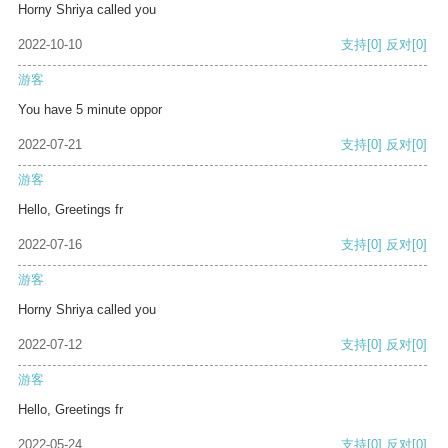
Horny Shriya called you
2022-10-10
支持
[0]
反对
[0]
游客
You have 5 minute oppor
2022-07-21
支持
[0]
反对
[0]
游客
Hello, Greetings fr
2022-07-16
支持
[0]
反对
[0]
游客
Horny Shriya called you
2022-07-12
支持
[0]
反对
[0]
游客
Hello, Greetings fr
2022-05-24
支持
[0]
反对
[0]