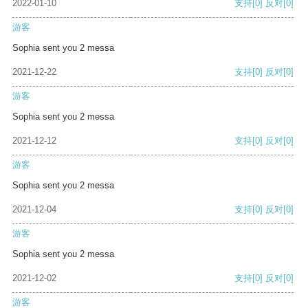
2022-01-10
支持
[0]
反对
[0]
游客
Sophia sent you 2 messa
2021-12-22
支持
[0]
反对
[0]
游客
Sophia sent you 2 messa
2021-12-12
支持
[0]
反对
[0]
游客
Sophia sent you 2 messa
2021-12-04
支持
[0]
反对
[0]
游客
Sophia sent you 2 messa
2021-12-02
支持
[0]
反对
[0]
游客