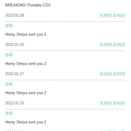
BREAKING! Portable CO2
2022-01-28
支持
[0]
反对
[0]
游客
Horny Shriya sent you 2
2022-01-25
支持
[0]
反对
[0]
游客
Horny Shriya sent you 2
2022-01-17
支持
[0]
反对
[0]
游客
Horny Shriya sent you 2
2022-01-15
支持
[0]
反对
[0]
游客
Horny Shriya sent you 2