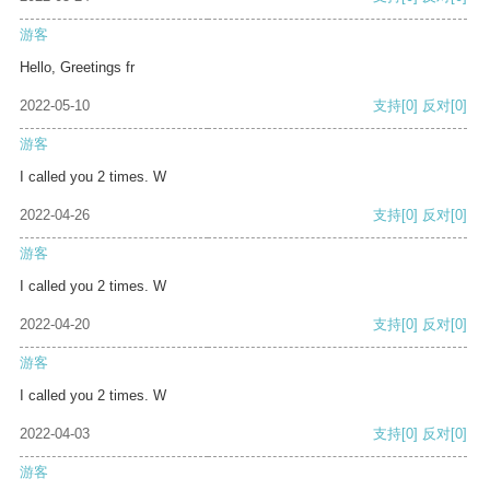
游客
Hello, Greetings fr
2022-05-10
支持
[0]
反对
[0]
游客
I called you 2 times. W
2022-04-26
支持
[0]
反对
[0]
游客
I called you 2 times. W
2022-04-20
支持
[0]
反对
[0]
游客
I called you 2 times. W
2022-04-03
支持
[0]
反对
[0]
游客