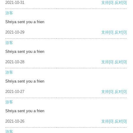
2021-10-31
支持
[0]
反对
[0]
游客
Shriya sent you a frien
2021-10-29
支持
[0]
反对
[0]
游客
Shriya sent you a frien
2021-10-28
支持
[0]
反对
[0]
游客
Shriya sent you a frien
2021-10-27
支持
[0]
反对
[0]
游客
Shriya sent you a frien
2021-10-26
支持
[0]
反对
[0]
游客