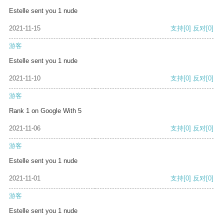
Estelle sent you 1 nude
2021-11-15
支持
[0]
反对
[0]
游客
Estelle sent you 1 nude
2021-11-10
支持
[0]
反对
[0]
游客
Rank 1 on Google With 5
2021-11-06
支持
[0]
反对
[0]
游客
Estelle sent you 1 nude
2021-11-01
支持
[0]
反对
[0]
游客
Estelle sent you 1 nude