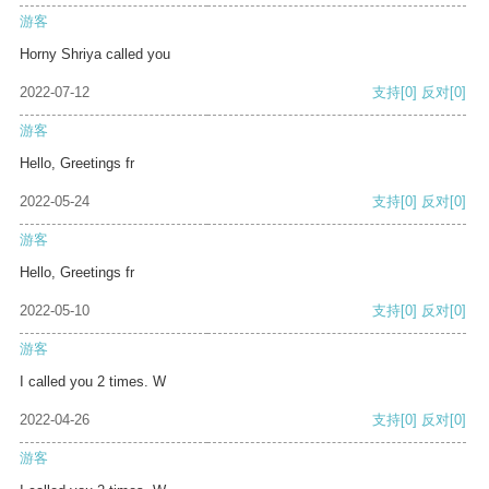
游客
Horny Shriya called you
2022-07-12
支持
[0]
反对
[0]
游客
Hello, Greetings fr
2022-05-24
支持
[0]
反对
[0]
游客
Hello, Greetings fr
2022-05-10
支持
[0]
反对
[0]
游客
I called you 2 times. W
2022-04-26
支持
[0]
反对
[0]
游客