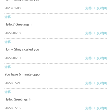
2023-01-08
支持
[0]
反对
[0]
游客
Hello,? Greetings fr
2022-10-18
支持
[0]
反对
[0]
游客
Horny Shriya called you
2022-10-10
支持
[0]
反对
[0]
游客
You have 5 minute oppor
2022-07-21
支持
[0]
反对
[0]
游客
Hello, Greetings fr
2022-07-16
支持
[0]
反对
[0]