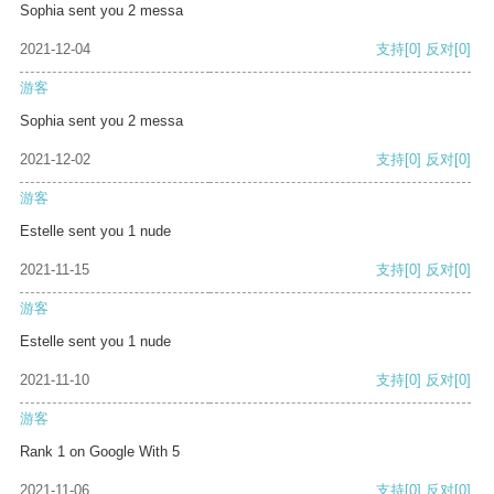
Sophia sent you 2 messa
2021-12-04
支持
[0]
反对
[0]
游客
Sophia sent you 2 messa
2021-12-02
支持
[0]
反对
[0]
游客
Estelle sent you 1 nude
2021-11-15
支持
[0]
反对
[0]
游客
Estelle sent you 1 nude
2021-11-10
支持
[0]
反对
[0]
游客
Rank 1 on Google With 5
2021-11-06
支持
[0]
反对
[0]