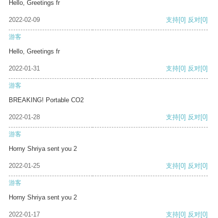
Hello, Greetings fr
2022-02-09
支持
[0]
反对
[0]
游客
Hello, Greetings fr
2022-01-31
支持
[0]
反对
[0]
游客
BREAKING! Portable CO2
2022-01-28
支持
[0]
反对
[0]
游客
Horny Shriya sent you 2
2022-01-25
支持
[0]
反对
[0]
游客
Horny Shriya sent you 2
2022-01-17
支持
[0]
反对
[0]