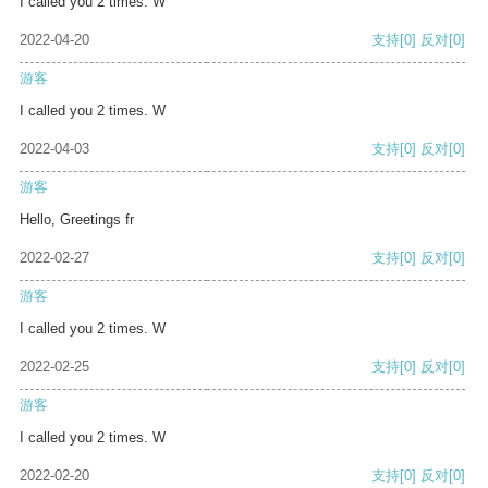
I called you 2 times. W
2022-04-20
支持
[0]
反对
[0]
游客
I called you 2 times. W
2022-04-03
支持
[0]
反对
[0]
游客
Hello, Greetings fr
2022-02-27
支持
[0]
反对
[0]
游客
I called you 2 times. W
2022-02-25
支持
[0]
反对
[0]
游客
I called you 2 times. W
2022-02-20
支持
[0]
反对
[0]