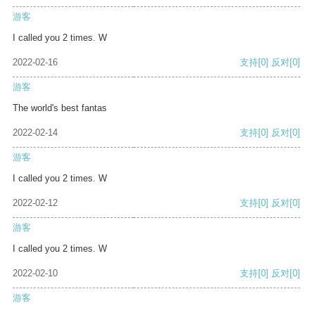
游客
I called you 2 times. W
2022-02-16
支持
[0]
反对
[0]
游客
The world's best fantas
2022-02-14
支持
[0]
反对
[0]
游客
I called you 2 times. W
2022-02-12
支持
[0]
反对
[0]
游客
I called you 2 times. W
2022-02-10
支持
[0]
反对
[0]
游客