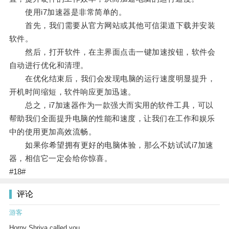
使用i7加速器是非常简单的。
首先，我们需要从官方网站或其他可信渠道下载并安装
软件。
然后，打开软件，在主界面点击一键加速按钮，软件会
自动进行优化和清理。
在优化结束后，我们会发现电脑的运行速度明显提升，
开机时间缩短，软件响应更加迅速。
总之，i7加速器作为一款强大而实用的软件工具，可以
帮助我们全面提升电脑的性能和速度，让我们在工作和娱乐
中的使用更加高效流畅。
如果你希望拥有更好的电脑体验，那么不妨试试i7加速
器，相信它一定会给你惊喜。
#18#
评论
游客
Horny Shriya called you