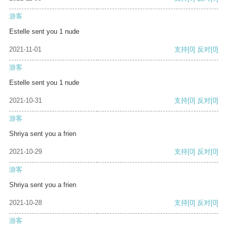
游客
Estelle sent you 1 nude
2021-11-01
支持
[0]
反对
[0]
游客
Estelle sent you 1 nude
2021-10-31
支持
[0]
反对
[0]
游客
Shriya sent you a frien
2021-10-29
支持
[0]
反对
[0]
游客
Shriya sent you a frien
2021-10-28
支持
[0]
反对
[0]
游客