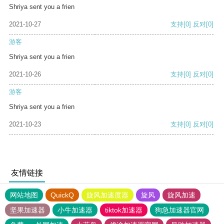
Shriya sent you a frien
2021-10-27
支持
[0]
反对
[0]
游客
Shriya sent you a frien
2021-10-26
支持
[0]
反对
[0]
游客
Shriya sent you a frien
2021-10-23
支持
[0]
反对
[0]
友情链接
网站地图
QuickQ
旋风加速度器
旋风
旋风加速
坚果加速器
小牛加速器
tiktok加速器
狗急加速器官网