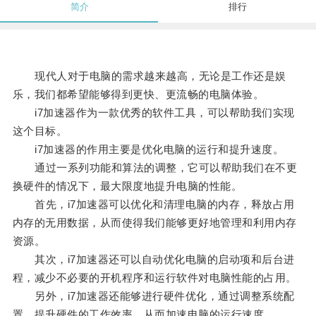
简介
排行
现代人对于电脑的需求越来越高，无论是工作还是娱
乐，我们都希望能够得到更快、更流畅的电脑体验。
i7加速器作为一款优秀的软件工具，可以帮助我们实现
这个目标。
i7加速器的作用主要是优化电脑的运行和提升速度。
通过一系列功能和算法的调整，它可以帮助我们在不更
换硬件的情况下，最大限度地提升电脑的性能。
首先，i7加速器可以优化和清理电脑的内存，释放占用
内存的无用数据，从而使得我们能够更好地管理和利用内存
资源。
其次，i7加速器还可以自动优化电脑的启动项和后台进
程，减少不必要的开机程序和运行软件对电脑性能的占用。
另外，i7加速器还能够进行硬件优化，通过调整系统配
置，提升硬件的工作效率，从而加速电脑的运行速度。