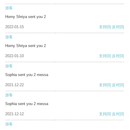
游客
Horny Shriya sent you 2
2022-01-15
支持
[0]
反对
[0]
游客
Horny Shriya sent you 2
2022-01-10
支持
[0]
反对
[0]
游客
Sophia sent you 2 messa
2021-12-22
支持
[0]
反对
[0]
游客
Sophia sent you 2 messa
2021-12-12
支持
[0]
反对
[0]
游客