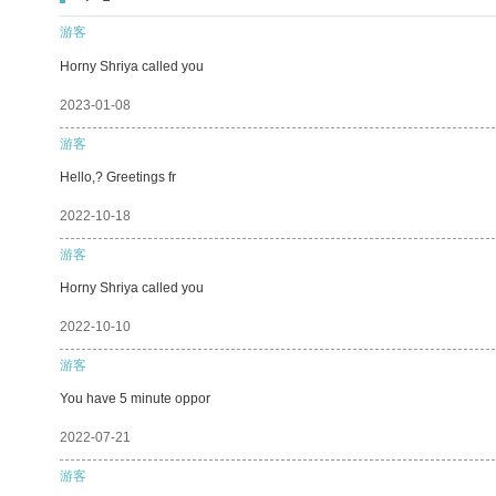
游客
Horny Shriya called you
2023-01-08
游客
Hello,? Greetings fr
2022-10-18
游客
Horny Shriya called you
2022-10-10
游客
You have 5 minute oppor
2022-07-21
游客