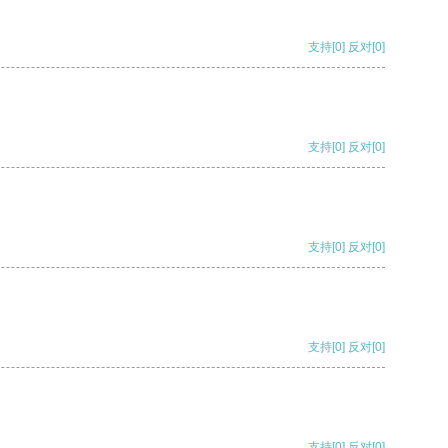
支持
[0]
反对
[0]
支持
[0]
反对
[0]
支持
[0]
反对
[0]
支持
[0]
反对
[0]
支持
[0]
反对
[0]