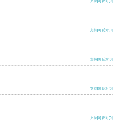
支持
[0]
反对
[0]
支持
[0]
反对
[0]
支持
[0]
反对
[0]
支持
[0]
反对
[0]
支持
[0]
反对
[0]