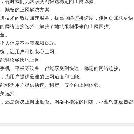
，有时我们无法享受到快速稳定的上网体验。
、顺畅的上网解决方案。
技术的数据加速服务，提高网络连接速度，使网页加载更快
的网络连接选择，解决了地域限制带来的上网困扰。
全。
个人信息不被窥探和盗取。
扰，让用户可以安心上网。
能轻松畅快地上网。
手机、平板等设备，都能享受到快速、稳定的网络连接。
，为用户提供最佳的上网速度和性能。
能够为用户提供快速、稳定、安全的上网体验。
美选择。
还是解决上网速度慢、网络不稳定的问题，小蓝鸟加速器都