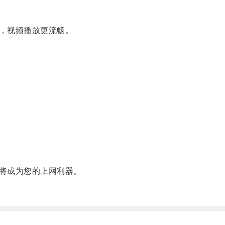
，视频播放更流畅。
将成为您的上网利器。