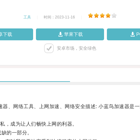
工具
|
时间：2023-11-16
|
卓下载
苹果下载
安卓市场，安全绿色
器、网络工具、上网加速、网络安全描述: 小蓝鸟加速器是
私，成为让人们畅快上网的利器。
或缺的一部分。