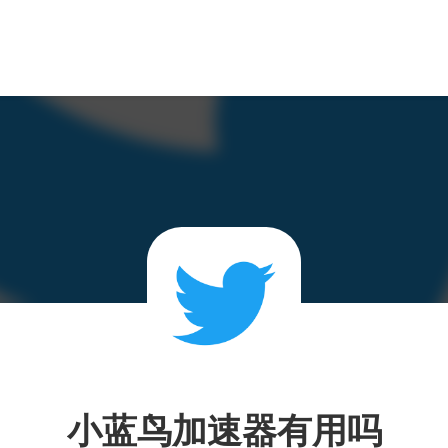
小蓝鸟加速器有用吗