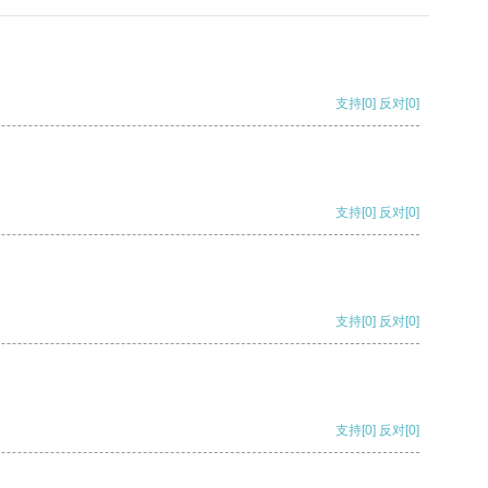
支持
[0]
反对
[0]
支持
[0]
反对
[0]
支持
[0]
反对
[0]
支持
[0]
反对
[0]