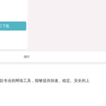
PC下载
排行
一款专业的网络工具，能够提供快速、稳定、安全的上