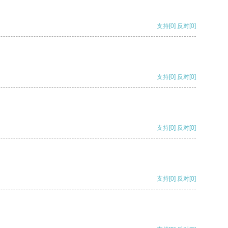
支持
[0]
反对
[0]
支持
[0]
反对
[0]
支持
[0]
反对
[0]
支持
[0]
反对
[0]