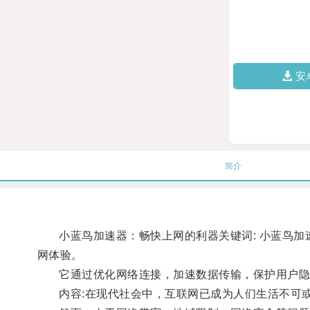
安
简介
小蓝鸟加速器：畅快上网的利器关键词: 小蓝鸟加速
网体验。
它通过优化网络连接，加速数据传输，保护用户隐
内容:在现代社会中，互联网已成为人们生活不可