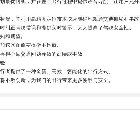
最优路线，并在整个出行过程中提供语音导航，让用户充分
况，并利用高精度定位技术快速准确地规避交通拥堵和事故
时纠正驾驶错误和提供实时警示，大大提高了驾驶安全性。
知和期望。
加速器面前变得微不足道。
再担心因交通问题导致的延误或事故。
验。
行者提供了一种全新、高效、智能化的出行方式。
将不断创新，为我们的出行带来更多便利与安全。