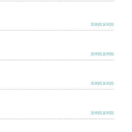
支持
[0]
反对
[0]
支持
[0]
反对
[0]
支持
[0]
反对
[0]
支持
[0]
反对
[0]