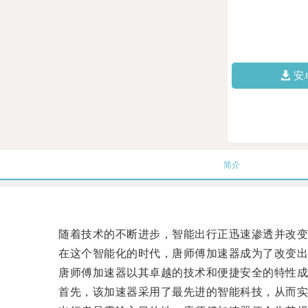
安
简介
随着技术的不断进步，智能出行正迅速渗透并改变
在这个智能化的时代，唐师傅加速器成为了改变出
唐师傅加速器以其卓越的技术和便捷安全的特性成
首先，该加速器采用了最先进的智能科技，从而实