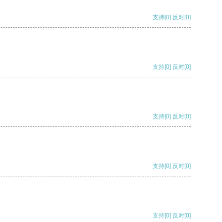
支持
[0]
反对
[0]
支持
[0]
反对
[0]
支持
[0]
反对
[0]
支持
[0]
反对
[0]
支持
[0]
反对
[0]