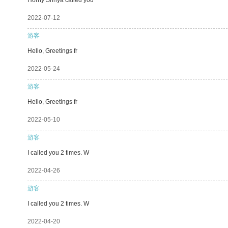
2022-07-12
游客
Hello, Greetings fr
2022-05-24
游客
Hello, Greetings fr
2022-05-10
游客
I called you 2 times. W
2022-04-26
游客
I called you 2 times. W
2022-04-20