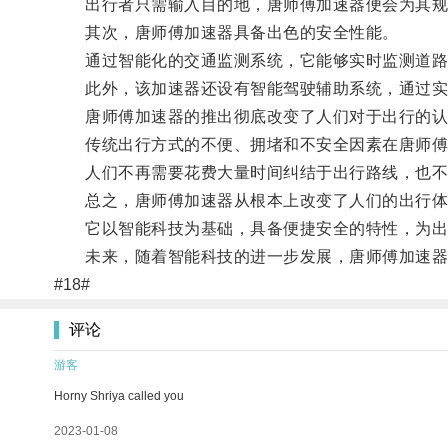
出行者只需输入目的地，唐师傅加速器便会为其规划
其次，唐师傅加速器具备出色的安全性能。
通过智能化的交通监测系统，它能够实时监测道路状
此外，该加速器还设有智能驾驶辅助系统，通过实
唐师傅加速器的推出彻底改变了人们对于出行的认
传统出行方式的不便、拥堵和不安全因素在唐师傅
人们不再需要花费大量时间纠结于出行路线，也不
总之，唐师傅加速器从根本上改变了人们的出行体
它以智能科技为基础，具备便捷安全的特性，为出
未来，随着智能科技的进一步发展，唐师傅加速器
#18#
评论
游客
Horny Shriya called you
2023-01-08