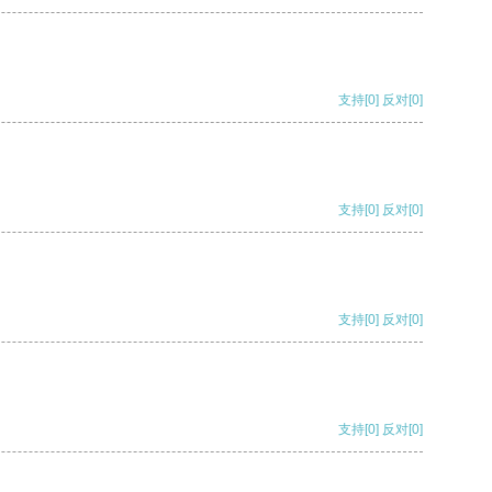
支持
[0]
反对
[0]
支持
[0]
反对
[0]
支持
[0]
反对
[0]
支持
[0]
反对
[0]