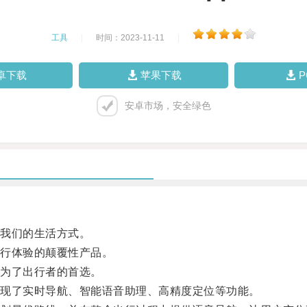
工具
|
时间：2023-11-11
|
卓下载
苹果下载
安卓市场，安全绿色
我们的生活方式。
行体验的颠覆性产品。
为了出行者的首选。
现了实时导航、智能语音助理、高精度定位等功能。