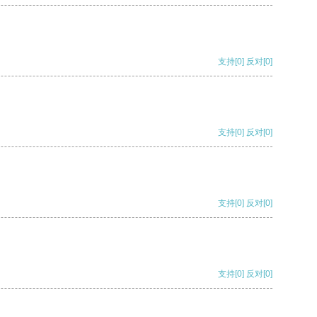
支持
[0]
反对
[0]
支持
[0]
反对
[0]
支持
[0]
反对
[0]
支持
[0]
反对
[0]