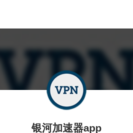
银河加速器app