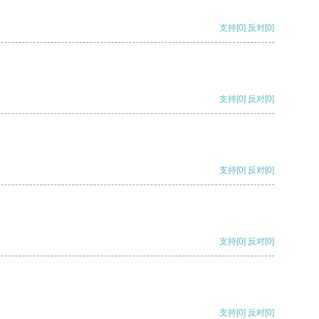
支持
[0]
反对
[0]
支持
[0]
反对
[0]
支持
[0]
反对
[0]
支持
[0]
反对
[0]
支持
[0]
反对
[0]