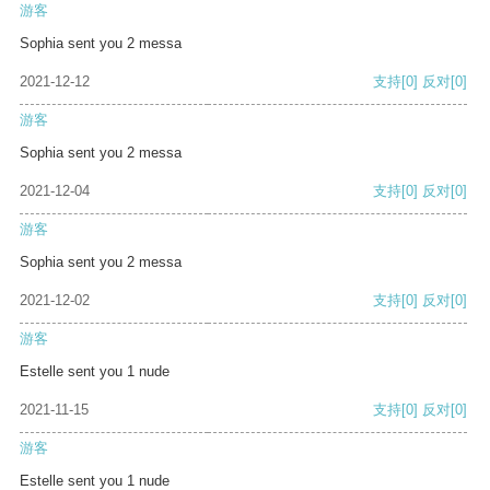
游客
Sophia sent you 2 messa
2021-12-12
支持
[0]
反对
[0]
游客
Sophia sent you 2 messa
2021-12-04
支持
[0]
反对
[0]
游客
Sophia sent you 2 messa
2021-12-02
支持
[0]
反对
[0]
游客
Estelle sent you 1 nude
2021-11-15
支持
[0]
反对
[0]
游客
Estelle sent you 1 nude