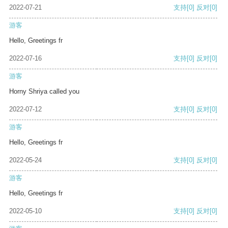
2022-07-21
支持
[0]
反对
[0]
游客
Hello, Greetings fr
2022-07-16
支持
[0]
反对
[0]
游客
Horny Shriya called you
2022-07-12
支持
[0]
反对
[0]
游客
Hello, Greetings fr
2022-05-24
支持
[0]
反对
[0]
游客
Hello, Greetings fr
2022-05-10
支持
[0]
反对
[0]