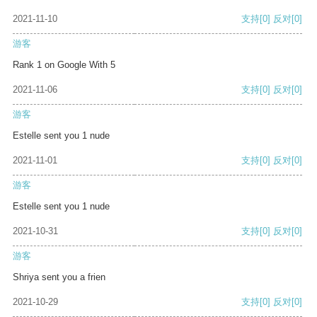
2021-11-10
支持
[0]
反对
[0]
游客
Rank 1 on Google With 5
2021-11-06
支持
[0]
反对
[0]
游客
Estelle sent you 1 nude
2021-11-01
支持
[0]
反对
[0]
游客
Estelle sent you 1 nude
2021-10-31
支持
[0]
反对
[0]
游客
Shriya sent you a frien
2021-10-29
支持
[0]
反对
[0]