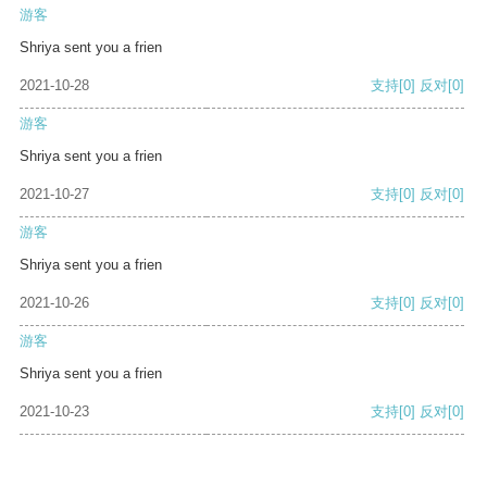
游客
Shriya sent you a frien
2021-10-28
支持
[0]
反对
[0]
游客
Shriya sent you a frien
2021-10-27
支持
[0]
反对
[0]
游客
Shriya sent you a frien
2021-10-26
支持
[0]
反对
[0]
游客
Shriya sent you a frien
2021-10-23
支持
[0]
反对
[0]