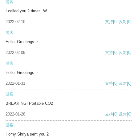
游客
I called you 2 times. W
2022-02-10
支持
[0]
反对
[0]
游客
Hello, Greetings fr
2022-02-09
支持
[0]
反对
[0]
游客
Hello, Greetings fr
2022-01-31
支持
[0]
反对
[0]
游客
BREAKING! Portable CO2
2022-01-28
支持
[0]
反对
[0]
游客
Horny Shriya sent you 2