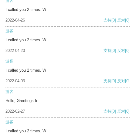
游客
I called you 2 times. W
2022-04-26
支持
[0]
反对
[0]
游客
I called you 2 times. W
2022-04-20
支持
[0]
反对
[0]
游客
I called you 2 times. W
2022-04-03
支持
[0]
反对
[0]
游客
Hello, Greetings fr
2022-02-27
支持
[0]
反对
[0]
游客
I called you 2 times. W