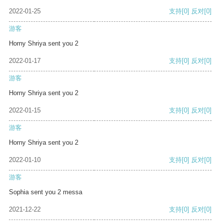
2022-01-25
支持
[0]
反对
[0]
游客
Horny Shriya sent you 2
2022-01-17
支持
[0]
反对
[0]
游客
Horny Shriya sent you 2
2022-01-15
支持
[0]
反对
[0]
游客
Horny Shriya sent you 2
2022-01-10
支持
[0]
反对
[0]
游客
Sophia sent you 2 messa
2021-12-22
支持
[0]
反对
[0]