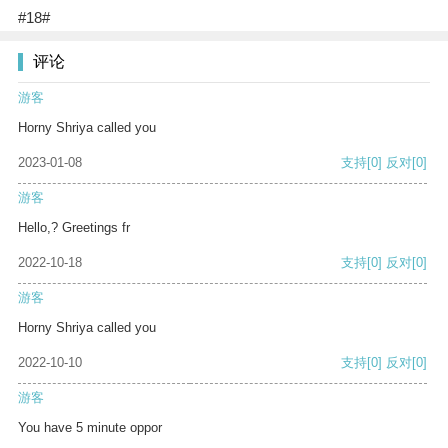
#18#
评论
游客
Horny Shriya called you
2023-01-08
支持
[0]
反对
[0]
游客
Hello,? Greetings fr
2022-10-18
支持
[0]
反对
[0]
游客
Horny Shriya called you
2022-10-10
支持
[0]
反对
[0]
游客
You have 5 minute oppor