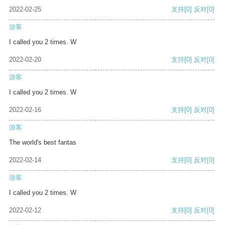
2022-02-25
支持
[0]
反对
[0]
游客
I called you 2 times. W
2022-02-20
支持
[0]
反对
[0]
游客
I called you 2 times. W
2022-02-16
支持
[0]
反对
[0]
游客
The world's best fantas
2022-02-14
支持
[0]
反对
[0]
游客
I called you 2 times. W
2022-02-12
支持
[0]
反对
[0]