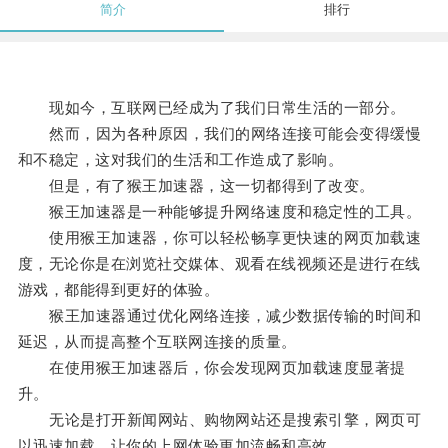
简介
排行
现如今，互联网已经成为了我们日常生活的一部分。
然而，因为各种原因，我们的网络连接可能会变得缓慢
和不稳定，这对我们的生活和工作造成了影响。
但是，有了猴王加速器，这一切都得到了改变。
猴王加速器是一种能够提升网络速度和稳定性的工具。
使用猴王加速器，你可以轻松畅享更快速的网页加载速
度，无论你是在浏览社交媒体、观看在线视频还是进行在线
游戏，都能得到更好的体验。
猴王加速器通过优化网络连接，减少数据传输的时间和
延迟，从而提高整个互联网连接的质量。
在使用猴王加速器后，你会发现网页加载速度显著提
升。
无论是打开新闻网站、购物网站还是搜索引擎，网页可
以迅速加载，让你的上网体验更加流畅和高效。