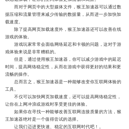
而对于网页中的大型媒体文件，猴王加速器可以通过数
据压缩和流量管理来减少传输的数据量，从而进一步加快加
载速度。
除了提高网页加载速度外，猴王加速器还可以改善在线
游戏的体验。
游戏玩家常常会面临网络延迟和卡顿的问题，这对于游
戏体验来说是非常糟糕的。
但是，通过使用猴王加速器，你可以减少游戏中的延迟
时间，提高网络稳定性，从而在游戏中获得更好的结果和更
流畅的操作。
总而言之，猴王加速器是一种能够改变你互联网体验的
工具。
不仅可以加快网页加载速度，还可以提高网络稳定性，
让你在上网冲浪或游戏时享受更佳的体验。
如果你在寻找一种能够改善互联网连接质量的方法，猴
王加速器绝对是一个值得尝试的选择。
让我们迈进更快速、稳定的互联网时代吧！。