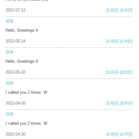
2022-07-12
支持
[0]
反对
[0]
游客
Hello, Greetings fr
2022-05-24
支持
[0]
反对
[0]
游客
Hello, Greetings fr
2022-05-10
支持
[0]
反对
[0]
游客
I called you 2 times. W
2022-04-26
支持
[0]
反对
[0]
游客
I called you 2 times. W
2022-04-20
支持
[0]
反对
[0]