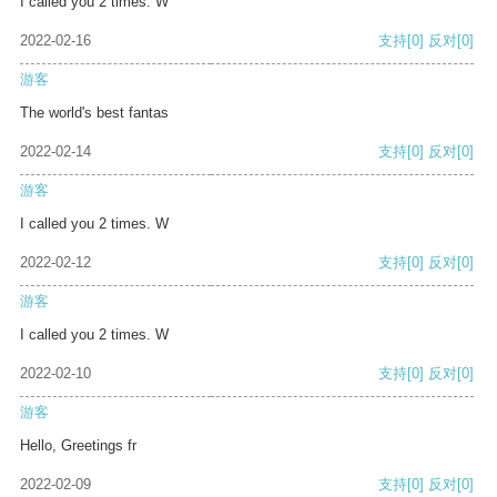
I called you 2 times. W
2022-02-16
支持
[0]
反对
[0]
游客
The world's best fantas
2022-02-14
支持
[0]
反对
[0]
游客
I called you 2 times. W
2022-02-12
支持
[0]
反对
[0]
游客
I called you 2 times. W
2022-02-10
支持
[0]
反对
[0]
游客
Hello, Greetings fr
2022-02-09
支持
[0]
反对
[0]