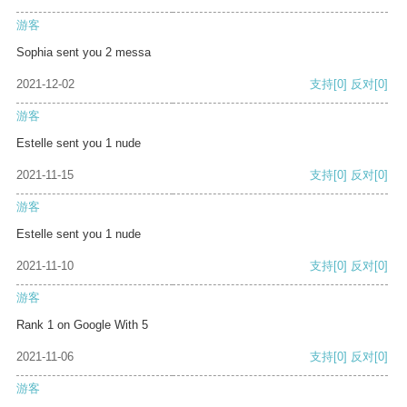
游客
Sophia sent you 2 messa
2021-12-02
支持
[0]
反对
[0]
游客
Estelle sent you 1 nude
2021-11-15
支持
[0]
反对
[0]
游客
Estelle sent you 1 nude
2021-11-10
支持
[0]
反对
[0]
游客
Rank 1 on Google With 5
2021-11-06
支持
[0]
反对
[0]
游客