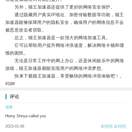
另外，猫王加速器还提供了更好的网络安全保护。
通过隐藏用户真实IP地址、加密传输数据等功能，猫王
加速器能够保障用户的隐私安全，确保用户的网络信息不会
被恶意攻击者窃取。
总之，猫王加速器是一款强大的网络加速工具。
它可以帮助用户提升网络冲浪速度，解决网络卡顿和缓
慢的困扰。
无论是日常工作中的网上办公，还是休闲娱乐中的网络
游戏，猫王加速器都能实现用户的网络冲浪梦想。
快来下载猫王加速器，享受畅快的网络冲浪体验吧！。
#18#
评论
游客
Horny Shriya called you
2023-01-08
支持
[0]
反对
[0]