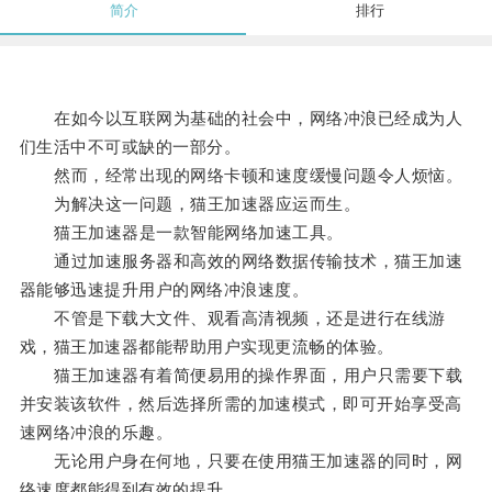
简介
排行
在如今以互联网为基础的社会中，网络冲浪已经成为人
们生活中不可或缺的一部分。
然而，经常出现的网络卡顿和速度缓慢问题令人烦恼。
为解决这一问题，猫王加速器应运而生。
猫王加速器是一款智能网络加速工具。
通过加速服务器和高效的网络数据传输技术，猫王加速
器能够迅速提升用户的网络冲浪速度。
不管是下载大文件、观看高清视频，还是进行在线游
戏，猫王加速器都能帮助用户实现更流畅的体验。
猫王加速器有着简便易用的操作界面，用户只需要下载
并安装该软件，然后选择所需的加速模式，即可开始享受高
速网络冲浪的乐趣。
无论用户身在何地，只要在使用猫王加速器的同时，网
络速度都能得到有效的提升。