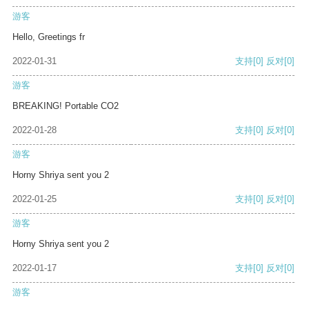
游客
Hello, Greetings fr
2022-01-31
支持
[0]
反对
[0]
游客
BREAKING! Portable CO2
2022-01-28
支持
[0]
反对
[0]
游客
Horny Shriya sent you 2
2022-01-25
支持
[0]
反对
[0]
游客
Horny Shriya sent you 2
2022-01-17
支持
[0]
反对
[0]
游客