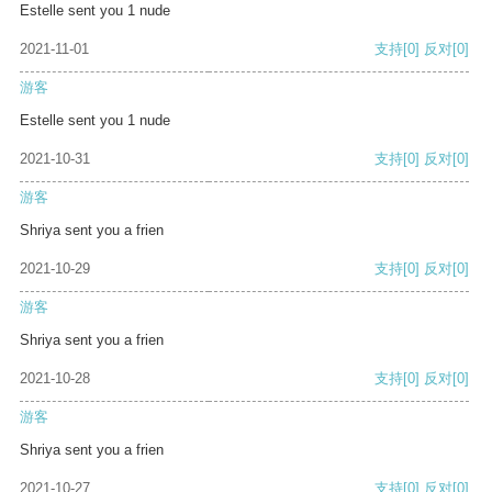
Estelle sent you 1 nude
2021-11-01
支持
[0]
反对
[0]
游客
Estelle sent you 1 nude
2021-10-31
支持
[0]
反对
[0]
游客
Shriya sent you a frien
2021-10-29
支持
[0]
反对
[0]
游客
Shriya sent you a frien
2021-10-28
支持
[0]
反对
[0]
游客
Shriya sent you a frien
2021-10-27
支持
[0]
反对
[0]