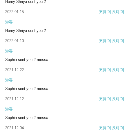
Horny Shriya sent you 2
2022-01-15
支持
[0]
反对
[0]
游客
Horny Shriya sent you 2
2022-01-10
支持
[0]
反对
[0]
游客
Sophia sent you 2 messa
2021-12-22
支持
[0]
反对
[0]
游客
Sophia sent you 2 messa
2021-12-12
支持
[0]
反对
[0]
游客
Sophia sent you 2 messa
2021-12-04
支持
[0]
反对
[0]