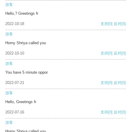
游客
Hello,? Greetings fr
2022-10-18
支持
[0]
反对
[0]
游客
Horny Shriya called you
2022-10-10
支持
[0]
反对
[0]
游客
You have 5 minute oppor
2022-07-21
支持
[0]
反对
[0]
游客
Hello, Greetings fr
2022-07-16
支持
[0]
反对
[0]
游客
Horny Shriya called you