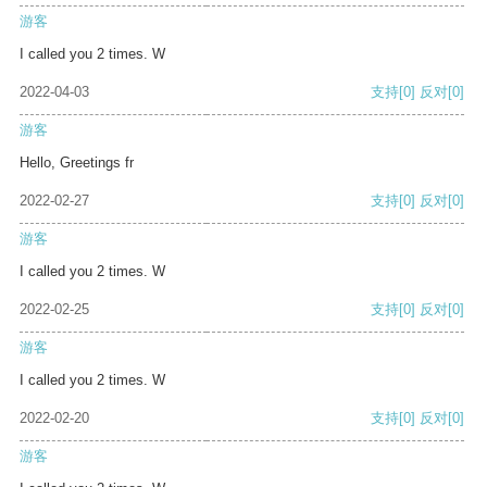
游客
I called you 2 times. W
2022-04-03
支持
[0]
反对
[0]
游客
Hello, Greetings fr
2022-02-27
支持
[0]
反对
[0]
游客
I called you 2 times. W
2022-02-25
支持
[0]
反对
[0]
游客
I called you 2 times. W
2022-02-20
支持
[0]
反对
[0]
游客