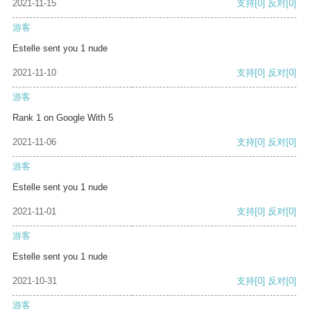
2021-11-15
支持
[0]
反对
[0]
游客
Estelle sent you 1 nude
2021-11-10
支持
[0]
反对
[0]
游客
Rank 1 on Google With 5
2021-11-06
支持
[0]
反对
[0]
游客
Estelle sent you 1 nude
2021-11-01
支持
[0]
反对
[0]
游客
Estelle sent you 1 nude
2021-10-31
支持
[0]
反对
[0]
游客