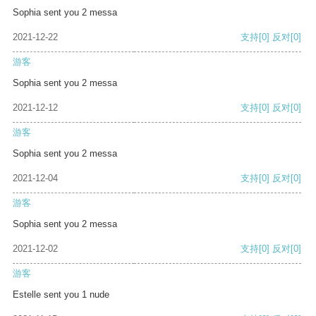
Sophia sent you 2 messa
2021-12-22
支持
[0]
反对
[0]
游客
Sophia sent you 2 messa
2021-12-12
支持
[0]
反对
[0]
游客
Sophia sent you 2 messa
2021-12-04
支持
[0]
反对
[0]
游客
Sophia sent you 2 messa
2021-12-02
支持
[0]
反对
[0]
游客
Estelle sent you 1 nude