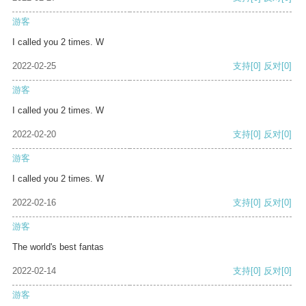
游客
I called you 2 times. W
2022-02-25
支持
[0]
反对
[0]
游客
I called you 2 times. W
2022-02-20
支持
[0]
反对
[0]
游客
I called you 2 times. W
2022-02-16
支持
[0]
反对
[0]
游客
The world's best fantas
2022-02-14
支持
[0]
反对
[0]
游客