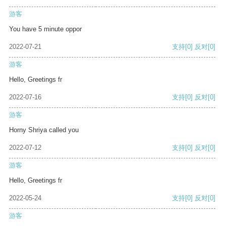
游客
You have 5 minute oppor
2022-07-21
支持
[0]
反对
[0]
游客
Hello, Greetings fr
2022-07-16
支持
[0]
反对
[0]
游客
Horny Shriya called you
2022-07-12
支持
[0]
反对
[0]
游客
Hello, Greetings fr
2022-05-24
支持
[0]
反对
[0]
游客