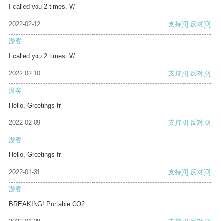
I called you 2 times. W
2022-02-12
支持
[0]
反对
[0]
游客
I called you 2 times. W
2022-02-10
支持
[0]
反对
[0]
游客
Hello, Greetings fr
2022-02-09
支持
[0]
反对
[0]
游客
Hello, Greetings fr
2022-01-31
支持
[0]
反对
[0]
游客
BREAKING! Portable CO2