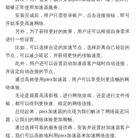
能够正常使用加速器服务。
安装完成后，用户只需登录账户，点击连接按钮，即可
开始享受高速网络。
另外，为了获得更好的效果，用户还可以根据自身需求
进行一些设置。
比如，可以选择合适的加速节点，选择距离自己较近的
节点，可以减少延迟，并获得更快的传输速度。
此外，用户还可以设置启动加速器客户端时自动连接，
并设定自动连接的节点。
通过高效使用plex加速器，用户可以享受到更流畅的网
络体验。
无论是观看高清影视，进行网络游戏，还是进行文件传
输，都可以得到更快速、稳定的网络连接。
总结起来，plex加速器的出现为我们解决了网络延迟问
题，让我们的网络体验更加顺畅。
通过选择可靠的服务提供商，安装并设置好加速器客户
端，我们可以高效地利用plex加速器来加速网络连接。