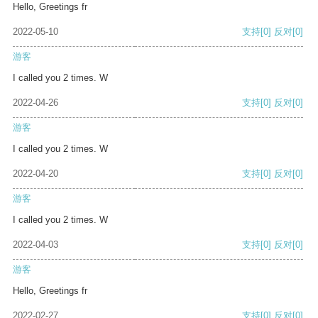
Hello, Greetings fr
2022-05-10
支持
[0]
反对
[0]
游客
I called you 2 times. W
2022-04-26
支持
[0]
反对
[0]
游客
I called you 2 times. W
2022-04-20
支持
[0]
反对
[0]
游客
I called you 2 times. W
2022-04-03
支持
[0]
反对
[0]
游客
Hello, Greetings fr
2022-02-27
支持
[0]
反对
[0]