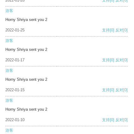
2022-01-28
支持
[0]
反对
[0]
游客
Horny Shriya sent you 2
2022-01-25
支持
[0]
反对
[0]
游客
Horny Shriya sent you 2
2022-01-17
支持
[0]
反对
[0]
游客
Horny Shriya sent you 2
2022-01-15
支持
[0]
反对
[0]
游客
Horny Shriya sent you 2
2022-01-10
支持
[0]
反对
[0]
游客