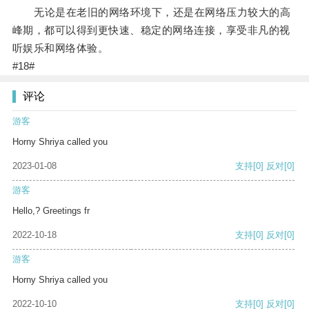
无论是在老旧的网络环境下，还是在网络压力较大的高
峰期，都可以得到更快速、稳定的网络连接，享受非凡的视
听娱乐和网络体验。
#18#
评论
游客
Horny Shriya called you
2023-01-08
支持
[0]
反对
[0]
游客
Hello,? Greetings fr
2022-10-18
支持
[0]
反对
[0]
游客
Horny Shriya called you
2022-10-10
支持
[0]
反对
[0]