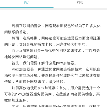
简介
排行
随着互联网的普及，网络观看影视已经成为了许多人休
闲娱乐的首选。
然而，在高峰期，网络速度可能会遭受压力而出现延迟
的问题，导致影视的播放卡顿，用户体验大打折扣。
而plex加速器则是一项优秀的网络加速技术，可以有效
地解决网络延迟问题。
首先，我们需要了解什么是plex加速器。
Plex加速器是一种通过优化网络连接的技术，它可以自
动检测当前网络环境，并选择最佳的线路和节点来加速数据
传输，从而提升网络速度，减少延迟。
如何高效地使用plex加速器？首先，用户需要选择一个
可靠的plex加速器服务提供商，这些服务商会提供稳定、高
效的加速服务。
其次，用户需要下载并安装plex加速器客户端，这样才