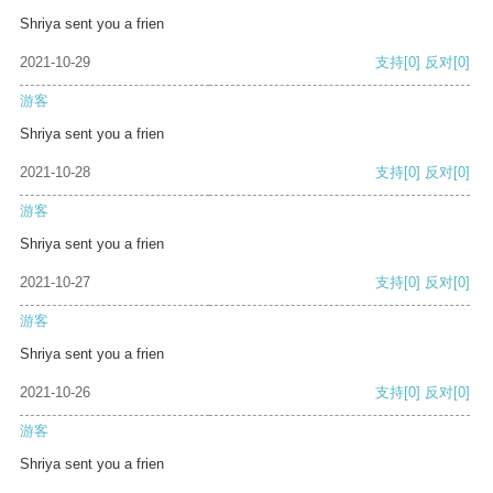
Shriya sent you a frien
2021-10-29
支持
[0]
反对
[0]
游客
Shriya sent you a frien
2021-10-28
支持
[0]
反对
[0]
游客
Shriya sent you a frien
2021-10-27
支持
[0]
反对
[0]
游客
Shriya sent you a frien
2021-10-26
支持
[0]
反对
[0]
游客
Shriya sent you a frien