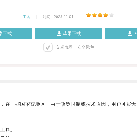
工具
|
时间：2023-11-04
|
卓下载
苹果下载
安卓市场，安全绿色
在一些国家或地区，由于政策限制或技术原因，用户可能无
工具。