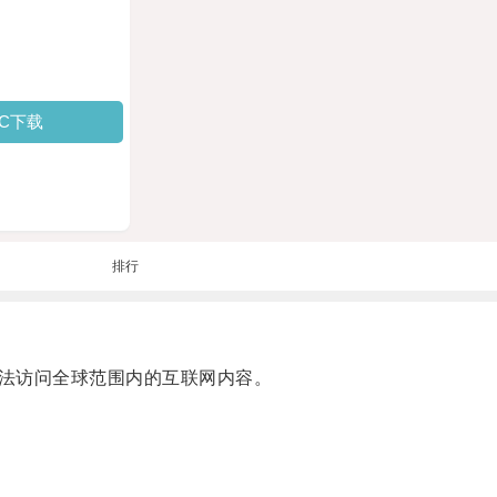
PC下载
排行
法访问全球范围内的互联网内容。