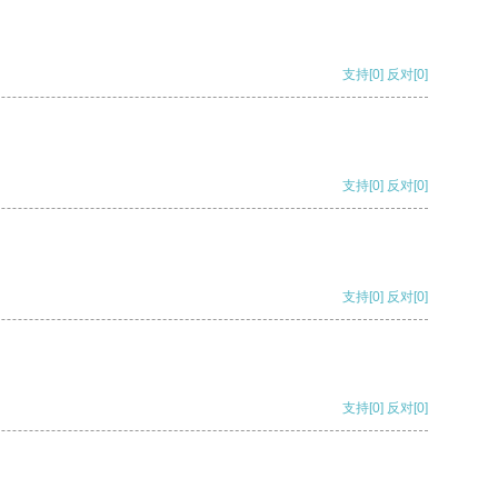
支持
[0]
反对
[0]
支持
[0]
反对
[0]
支持
[0]
反对
[0]
支持
[0]
反对
[0]