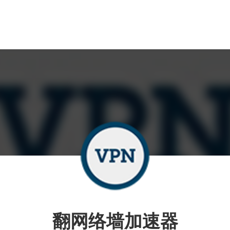
翻网络墙加速器