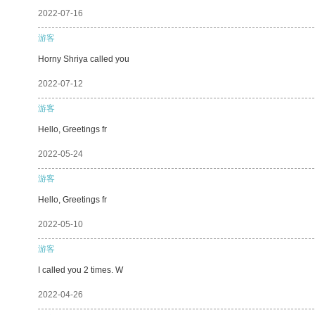
2022-07-16
游客
Horny Shriya called you
2022-07-12
游客
Hello, Greetings fr
2022-05-24
游客
Hello, Greetings fr
2022-05-10
游客
I called you 2 times. W
2022-04-26