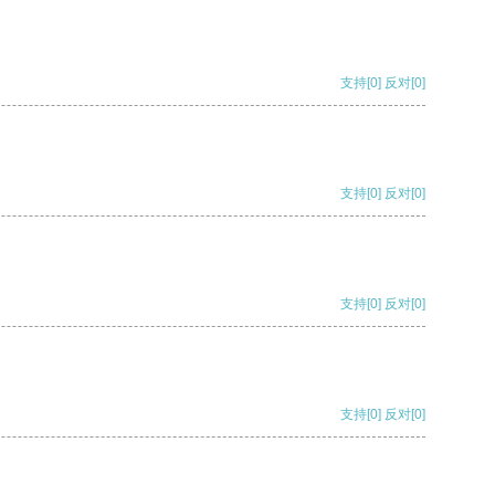
支持
[0]
反对
[0]
支持
[0]
反对
[0]
支持
[0]
反对
[0]
支持
[0]
反对
[0]