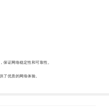
，保证网络稳定性和可靠性。
供了优质的网络体验。