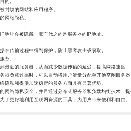
目的。
被封锁的网站和应用程序。
的网络隐私。
P地址会被隐藏，取而代之的是服务器的IP地址。
。
据在传输过程中得到保护，防止黑客攻击或窃取。
服务。
到最近的服务器，从而减少数据传输的延迟，提高网络速度。
器负载过高时，可以自动将用户流量分配至其他空闲服务器
络隐私和提供加速稳定的服务方面具有显著优势。
网络隐私安全，并且通过分布式服务器和负载均衡技术，提
为了更好地利用互联网资源的工具，为用户带来便利和自由。