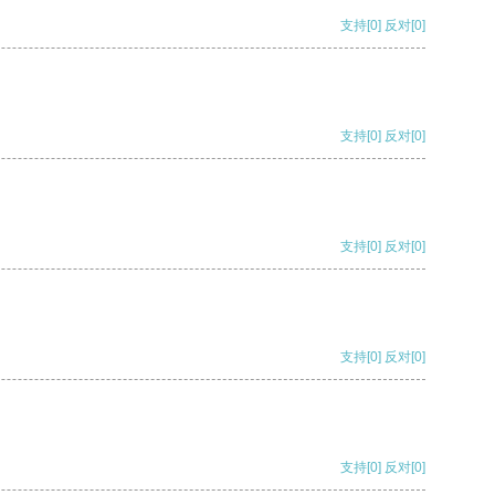
支持
[0]
反对
[0]
支持
[0]
反对
[0]
支持
[0]
反对
[0]
支持
[0]
反对
[0]
支持
[0]
反对
[0]