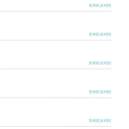
支持
[0]
反对
[0]
支持
[0]
反对
[0]
支持
[0]
反对
[0]
支持
[0]
反对
[0]
支持
[0]
反对
[0]