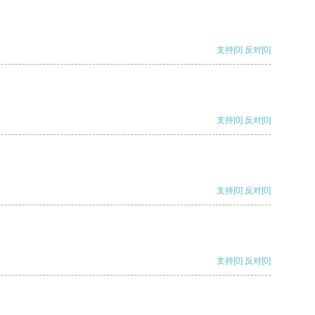
支持
[0]
反对
[0]
支持
[0]
反对
[0]
支持
[0]
反对
[0]
支持
[0]
反对
[0]