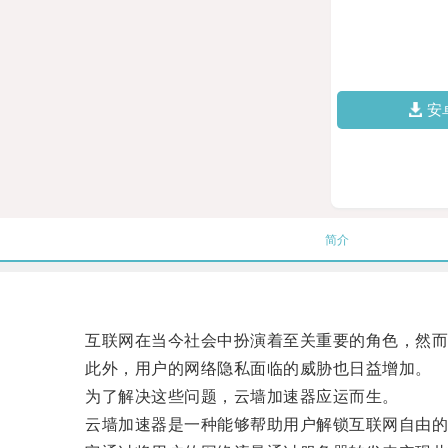
安
简介
互联网在当今社会中扮演着至关重要的角色，然而，
此外，用户的网络隐私面临的威胁也日益增加。
为了解决这些问题，云墙加速器应运而生。
云墙加速器是一种能够帮助用户解锁互联网自由的