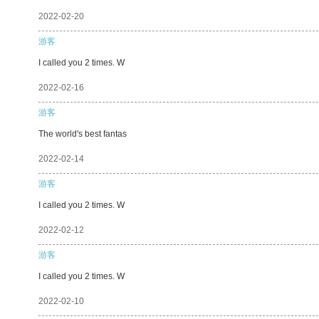
2022-02-20
游客
I called you 2 times. W
2022-02-16
游客
The world's best fantas
2022-02-14
游客
I called you 2 times. W
2022-02-12
游客
I called you 2 times. W
2022-02-10