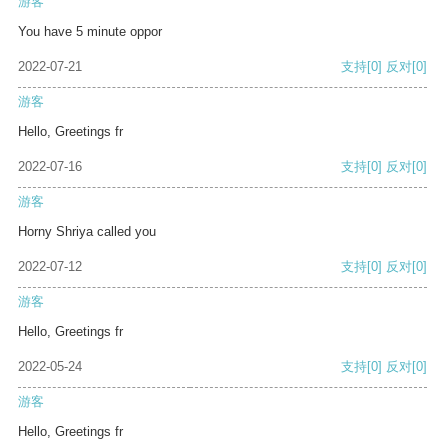
游客
You have 5 minute oppor
2022-07-21
支持
[0]
反对
[0]
游客
Hello, Greetings fr
2022-07-16
支持
[0]
反对
[0]
游客
Horny Shriya called you
2022-07-12
支持
[0]
反对
[0]
游客
Hello, Greetings fr
2022-05-24
支持
[0]
反对
[0]
游客
Hello, Greetings fr