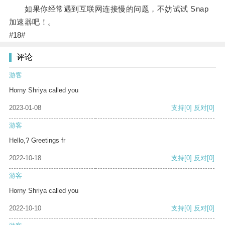
如果你经常遇到互联网连接慢的问题，不妨试试 Snap
加速器吧！。
#18#
评论
游客
Horny Shriya called you
2023-01-08
支持
[0]
反对
[0]
游客
Hello,? Greetings fr
2022-10-18
支持
[0]
反对
[0]
游客
Horny Shriya called you
2022-10-10
支持
[0]
反对
[0]