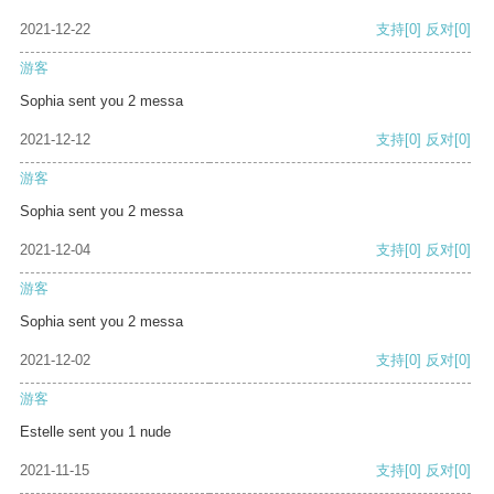
2021-12-22
支持
[0]
反对
[0]
游客
Sophia sent you 2 messa
2021-12-12
支持
[0]
反对
[0]
游客
Sophia sent you 2 messa
2021-12-04
支持
[0]
反对
[0]
游客
Sophia sent you 2 messa
2021-12-02
支持
[0]
反对
[0]
游客
Estelle sent you 1 nude
2021-11-15
支持
[0]
反对
[0]