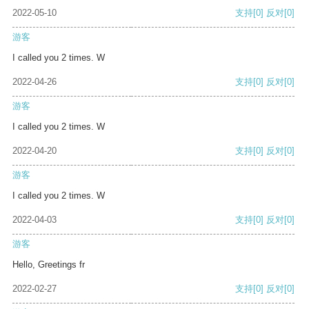
2022-05-10
支持
[0]
反对
[0]
游客
I called you 2 times. W
2022-04-26
支持
[0]
反对
[0]
游客
I called you 2 times. W
2022-04-20
支持
[0]
反对
[0]
游客
I called you 2 times. W
2022-04-03
支持
[0]
反对
[0]
游客
Hello, Greetings fr
2022-02-27
支持
[0]
反对
[0]