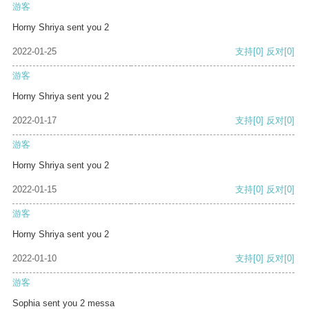
游客
Horny Shriya sent you 2
2022-01-25
支持
[0]
反对
[0]
游客
Horny Shriya sent you 2
2022-01-17
支持
[0]
反对
[0]
游客
Horny Shriya sent you 2
2022-01-15
支持
[0]
反对
[0]
游客
Horny Shriya sent you 2
2022-01-10
支持
[0]
反对
[0]
游客
Sophia sent you 2 messa