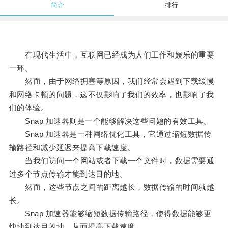
简介
排行
在现代生活中，互联网已经成为人们工作和娱乐的重要
一环。
然而，由于网络拥塞等原因，我们经常会遇到下载缓慢
和网络卡顿的问题，这不仅影响了我们的效率，也影响了我
们的体验。
Snap 加速器则是一个能够解决这些问题的有效工具。
Snap 加速器是一种网络优化工具，它通过缩短数据传
输路径和减少延迟来提高下载速度。
当我们访问一个网站或者下载一个文件时，数据需要通
过多个节点传输才能到达目的地。
然而，这些节点之间的距离越长，数据传输的时间就越
长。
Snap 加速器能够缩短数据传输路径，使得数据能够更
快地到达目的地，从而提高下载速度。