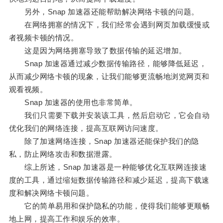
另外，Snap 加速器还能帮助解决网络卡顿的问题。
在网络拥塞的情况下，我们经常会遇到网页加载缓慢或
者视频卡顿的情况。
这是因为网络拥塞导致了数据传输的延迟增加。
Snap 加速器通过减少数据传输路径，能够降低延迟，
从而减少网络卡顿的现象，让我们能够更流畅地浏览网页和
观看视频。
Snap 加速器的使用也非常简单。
我们只需要下载并安装该工具，然后启动它，它会自动
优化我们的网络连接，提高互联网访问速度。
除了加速网络连接，Snap 加速器还能保护我们的隐
私，防止网络攻击和数据泄露。
综上所述，Snap 加速器是一种能够优化互联网连接速
度的工具，通过缩短数据传输路径和减少延迟，提高下载速
度和解决网络卡顿问题。
它的简单易用和保护隐私的功能，使得我们能够更顺畅
地上网，提高工作和娱乐的效率。