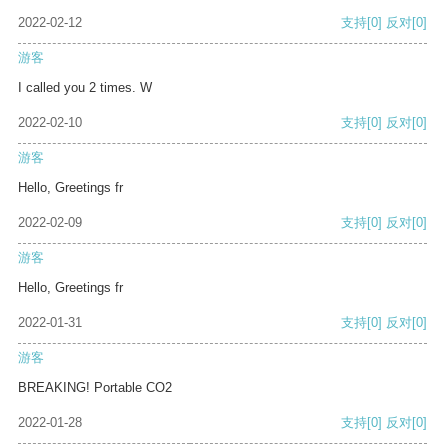
2022-02-12
支持
[0]
反对
[0]
游客
I called you 2 times. W
2022-02-10
支持
[0]
反对
[0]
游客
Hello, Greetings fr
2022-02-09
支持
[0]
反对
[0]
游客
Hello, Greetings fr
2022-01-31
支持
[0]
反对
[0]
游客
BREAKING! Portable CO2
2022-01-28
支持
[0]
反对
[0]