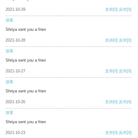
2021-10-29
支持
[0]
反对
[0]
游客
Shriya sent you a frien
2021-10-28
支持
[0]
反对
[0]
游客
Shriya sent you a frien
2021-10-27
支持
[0]
反对
[0]
游客
Shriya sent you a frien
2021-10-26
支持
[0]
反对
[0]
游客
Shriya sent you a frien
2021-10-23
支持
[0]
反对
[0]