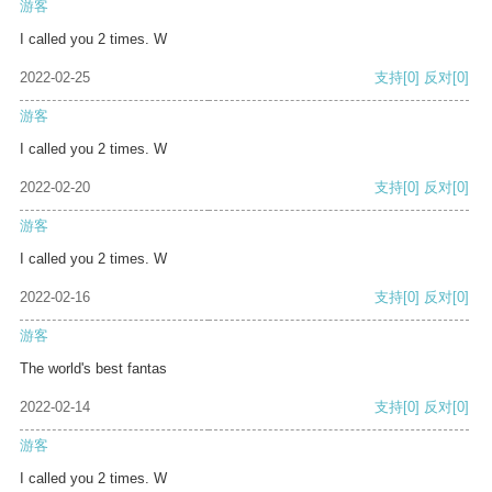
游客
I called you 2 times. W
2022-02-25
支持
[0]
反对
[0]
游客
I called you 2 times. W
2022-02-20
支持
[0]
反对
[0]
游客
I called you 2 times. W
2022-02-16
支持
[0]
反对
[0]
游客
The world's best fantas
2022-02-14
支持
[0]
反对
[0]
游客
I called you 2 times. W