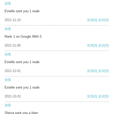
游客
Estelle sent you 1 nude
2021-11-10
支持
[0]
反对
[0]
游客
Rank 1 on Google With 5
2021-11-06
支持
[0]
反对
[0]
游客
Estelle sent you 1 nude
2021-11-01
支持
[0]
反对
[0]
游客
Estelle sent you 1 nude
2021-10-31
支持
[0]
反对
[0]
游客
Shriya sent you a frien