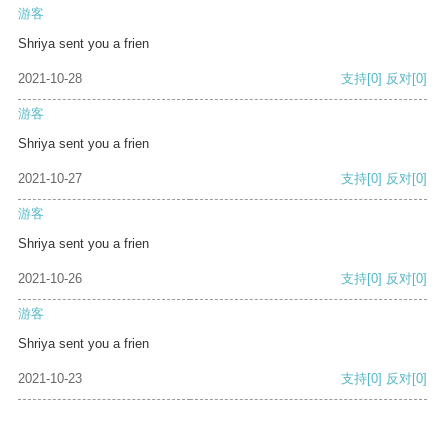
游客
Shriya sent you a frien
2021-10-28
支持
[0]
反对
[0]
游客
Shriya sent you a frien
2021-10-27
支持
[0]
反对
[0]
游客
Shriya sent you a frien
2021-10-26
支持
[0]
反对
[0]
游客
Shriya sent you a frien
2021-10-23
支持
[0]
反对
[0]