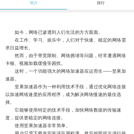
简介
排行
如今，网络已渗透到人们生活的方方面面。
在工作、学习、娱乐中，人们对于快速、稳定的网络需
求日益增长。
然而，由于带宽限制、网络拥堵等问题，经常遭遇网络
卡顿、视频加载缓慢等困扰。
这时，一个功能强大的网络加速器应运而生——坚果加
速器。
坚果加速器作为一种利用技术手段，通过优化网络连接
以加速网络速度的应用程序，成为解决网络慢速的最佳选
择。
它能够使用特定的技术手段，加快网络数据的传输速
度，提供更稳定的网络连接。
使用坚果加速器非常简单。
用户只需下载并安装该应用程序，然后按照提示进行操