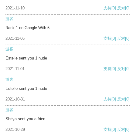
2021-11-10
支持
[0]
反对
[0]
游客
Rank 1 on Google With 5
2021-11-06
支持
[0]
反对
[0]
游客
Estelle sent you 1 nude
2021-11-01
支持
[0]
反对
[0]
游客
Estelle sent you 1 nude
2021-10-31
支持
[0]
反对
[0]
游客
Shriya sent you a frien
2021-10-29
支持
[0]
反对
[0]