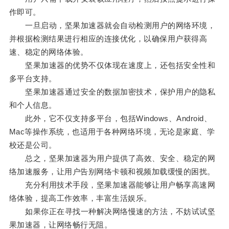
作即可。
一旦启动，坚果加速器就会自动检测用户的网络环境，
并根据检测结果进行相应的连接优化，以确保用户获得高
速、稳定的网络体验。
坚果加速器的优势不仅体现在速度上，还包括安全性和
多平台支持。
坚果加速器通过安全的数据加密技术，保护用户的隐私
和个人信息。
此外，它不仅支持多平台，包括Windows、Android、
Mac等操作系统，也适用于各种网络环境，无论是家庭、学
校还是公司。
总之，坚果加速器为用户提供了高效、安全、稳定的网
络加速服务，让用户告别网络卡顿和视频加载缓慢的困扰。
充分利用技术手段，坚果加速器能够让用户畅享高速网
络体验，提高工作效率，丰富生活娱乐。
如果你正在寻找一种解决网络慢速的方法，不妨试试坚
果加速器，让网络畅行无阻。