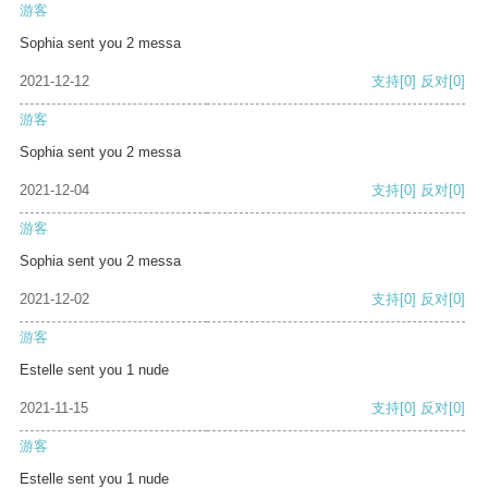
游客
Sophia sent you 2 messa
2021-12-12
支持
[0]
反对
[0]
游客
Sophia sent you 2 messa
2021-12-04
支持
[0]
反对
[0]
游客
Sophia sent you 2 messa
2021-12-02
支持
[0]
反对
[0]
游客
Estelle sent you 1 nude
2021-11-15
支持
[0]
反对
[0]
游客
Estelle sent you 1 nude