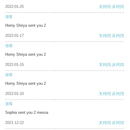
2022-01-25
支持
[0]
反对
[0]
游客
Horny Shriya sent you 2
2022-01-17
支持
[0]
反对
[0]
游客
Horny Shriya sent you 2
2022-01-15
支持
[0]
反对
[0]
游客
Horny Shriya sent you 2
2022-01-10
支持
[0]
反对
[0]
游客
Sophia sent you 2 messa
2021-12-22
支持
[0]
反对
[0]