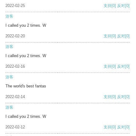
2022-02-25
支持
[0]
反对
[0]
游客
I called you 2 times. W
2022-02-20
支持
[0]
反对
[0]
游客
I called you 2 times. W
2022-02-16
支持
[0]
反对
[0]
游客
The world's best fantas
2022-02-14
支持
[0]
反对
[0]
游客
I called you 2 times. W
2022-02-12
支持
[0]
反对
[0]