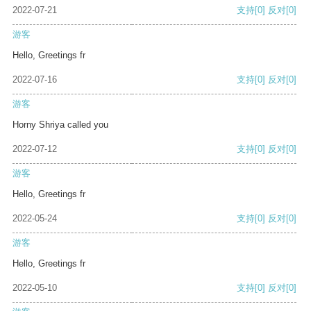
2022-07-21
支持
[0]
反对
[0]
游客
Hello, Greetings fr
2022-07-16
支持
[0]
反对
[0]
游客
Horny Shriya called you
2022-07-12
支持
[0]
反对
[0]
游客
Hello, Greetings fr
2022-05-24
支持
[0]
反对
[0]
游客
Hello, Greetings fr
2022-05-10
支持
[0]
反对
[0]