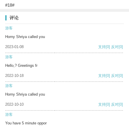
#18#
评论
游客
Horny Shriya called you
2023-01-08
支持
[0]
反对
[0]
游客
Hello,? Greetings fr
2022-10-18
支持
[0]
反对
[0]
游客
Horny Shriya called you
2022-10-10
支持
[0]
反对
[0]
游客
You have 5 minute oppor