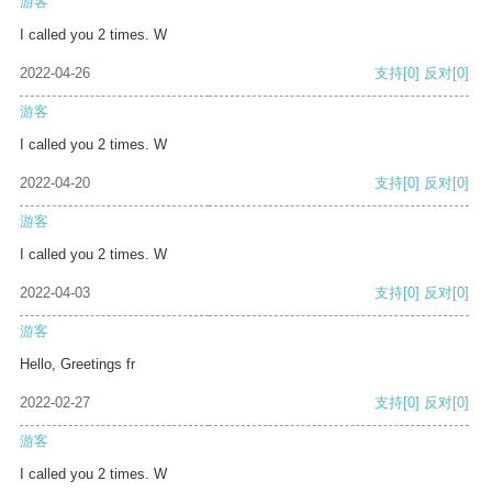
游客
I called you 2 times. W
2022-04-26
支持
[0]
反对
[0]
游客
I called you 2 times. W
2022-04-20
支持
[0]
反对
[0]
游客
I called you 2 times. W
2022-04-03
支持
[0]
反对
[0]
游客
Hello, Greetings fr
2022-02-27
支持
[0]
反对
[0]
游客
I called you 2 times. W