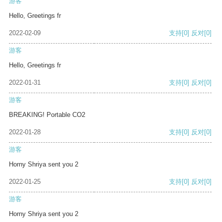
游客
Hello, Greetings fr
2022-02-09
支持
[0]
反对
[0]
游客
Hello, Greetings fr
2022-01-31
支持
[0]
反对
[0]
游客
BREAKING! Portable CO2
2022-01-28
支持
[0]
反对
[0]
游客
Horny Shriya sent you 2
2022-01-25
支持
[0]
反对
[0]
游客
Horny Shriya sent you 2