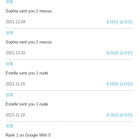
游客
Sophia sent you 2 messa
2021-12-04
支持
[0]
反对
[0]
游客
Sophia sent you 2 messa
2021-12-02
支持
[0]
反对
[0]
游客
Estelle sent you 1 nude
2021-11-15
支持
[0]
反对
[0]
游客
Estelle sent you 1 nude
2021-11-10
支持
[0]
反对
[0]
游客
Rank 1 on Google With 5