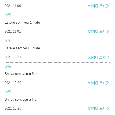
2021-11-06
支持
[0]
反对
[0]
游客
Estelle sent you 1 nude
2021-11-01
支持
[0]
反对
[0]
游客
Estelle sent you 1 nude
2021-10-31
支持
[0]
反对
[0]
游客
Shriya sent you a frien
2021-10-29
支持
[0]
反对
[0]
游客
Shriya sent you a frien
2021-10-28
支持
[0]
反对
[0]