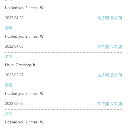
I called you 2 times. W
2022-04-20
支持
[0]
反对
[0]
游客
I called you 2 times. W
2022-04-03
支持
[0]
反对
[0]
游客
Hello, Greetings fr
2022-02-27
支持
[0]
反对
[0]
游客
I called you 2 times. W
2022-02-25
支持
[0]
反对
[0]
游客
I called you 2 times. W