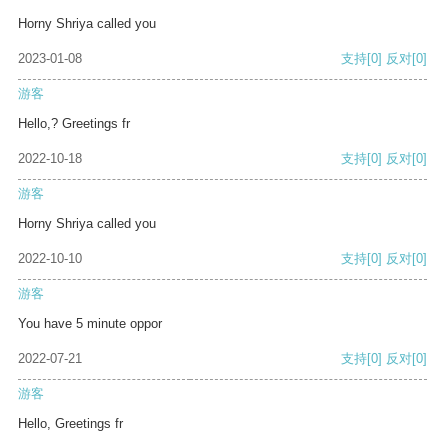
Horny Shriya called you
2023-01-08
支持
[0]
反对
[0]
游客
Hello,? Greetings fr
2022-10-18
支持
[0]
反对
[0]
游客
Horny Shriya called you
2022-10-10
支持
[0]
反对
[0]
游客
You have 5 minute oppor
2022-07-21
支持
[0]
反对
[0]
游客
Hello, Greetings fr