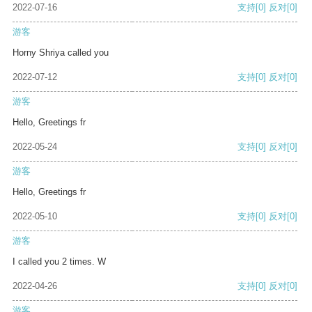
2022-07-16
支持
[0]
反对
[0]
游客
Horny Shriya called you
2022-07-12
支持
[0]
反对
[0]
游客
Hello, Greetings fr
2022-05-24
支持
[0]
反对
[0]
游客
Hello, Greetings fr
2022-05-10
支持
[0]
反对
[0]
游客
I called you 2 times. W
2022-04-26
支持
[0]
反对
[0]
游客