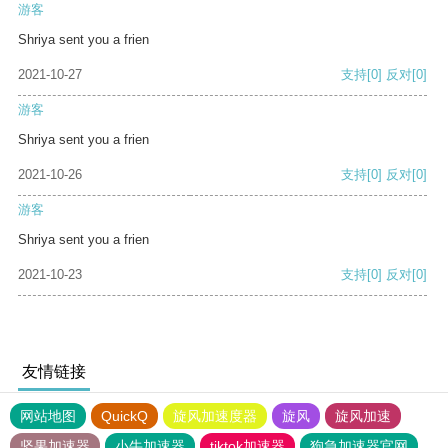
游客
Shriya sent you a frien
2021-10-27
支持
[0]
反对
[0]
游客
Shriya sent you a frien
2021-10-26
支持
[0]
反对
[0]
游客
Shriya sent you a frien
2021-10-23
支持
[0]
反对
[0]
友情链接
网站地图
QuickQ
旋风加速度器
旋风
旋风加速
坚果加速器
小牛加速器
tiktok加速器
狗急加速器官网