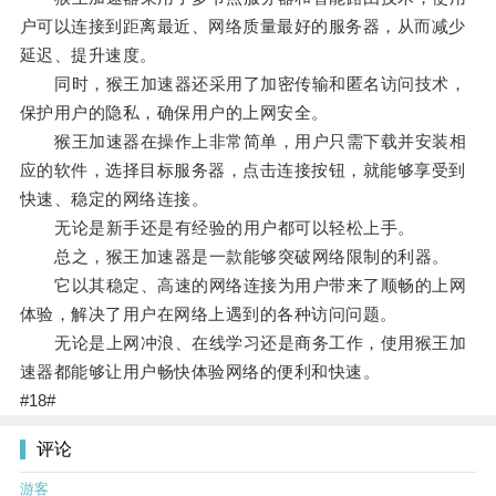
户可以连接到距离最近、网络质量最好的服务器，从而减少
延迟、提升速度。
同时，猴王加速器还采用了加密传输和匿名访问技术，
保护用户的隐私，确保用户的上网安全。
猴王加速器在操作上非常简单，用户只需下载并安装相
应的软件，选择目标服务器，点击连接按钮，就能够享受到
快速、稳定的网络连接。
无论是新手还是有经验的用户都可以轻松上手。
总之，猴王加速器是一款能够突破网络限制的利器。
它以其稳定、高速的网络连接为用户带来了顺畅的上网
体验，解决了用户在网络上遇到的各种访问问题。
无论是上网冲浪、在线学习还是商务工作，使用猴王加
速器都能够让用户畅快体验网络的便利和快速。
#18#
评论
游客