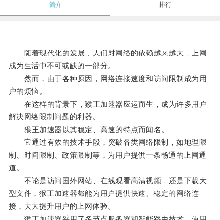
简介
排行
随着现代化的发展，人们对网络的依赖越来越大，上网
成为生活中不可或缺的一部分。
然而，由于各种原因，网络连接速度和访问限制成为用
户的烦恼。
在这样的背景下，猴王加速器应运而生，成为许多用户
解决网络限制问题的利器。
猴王加速器以其稳定、高速的特点而闻名。
它通过有效的技术手段，突破各类网络限制，如地理限
制、时间限制、政策限制等，为用户提供一条畅通的上网通
道。
不论是访问国外网站、在线观看高清视频，还是下载大
型文件，猴王加速器都能为用户提供快速、稳定的网络连
接，大大提升用户的上网体验。
猴王加速器采用了多节点服务器和智能路由技术，使用