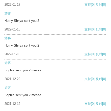
2022-01-17
支持
[0]
反对
[0]
游客
Horny Shriya sent you 2
2022-01-15
支持
[0]
反对
[0]
游客
Horny Shriya sent you 2
2022-01-10
支持
[0]
反对
[0]
游客
Sophia sent you 2 messa
2021-12-22
支持
[0]
反对
[0]
游客
Sophia sent you 2 messa
2021-12-12
支持
[0]
反对
[0]