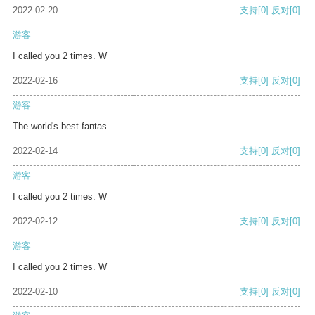
2022-02-20
支持
[0]
反对
[0]
游客
I called you 2 times. W
2022-02-16
支持
[0]
反对
[0]
游客
The world's best fantas
2022-02-14
支持
[0]
反对
[0]
游客
I called you 2 times. W
2022-02-12
支持
[0]
反对
[0]
游客
I called you 2 times. W
2022-02-10
支持
[0]
反对
[0]