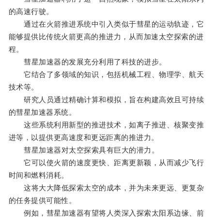
的高速行驶。
通过在火箭推进系统中引入类似于彗星的运动轨迹，它
能够提供比传统火箭更高的推进力，从而加速太空探索的进
程。
彗星加速器的发展充分利用了科技的进步。
它结合了多领域的知识，包括机械工程、物理学、航天
技术等。
研究人员通过精确计算和模拟，旨在构建高效且可持续
的彗星加速器系统。
这些系统利用新型的推进技术，如离子推进、核聚变推
进等，以提供更高速度和更远距离的推进力。
彗星加速器对太空探索具有巨大的潜力。
它可以使火箭的速度更快、距离更新颖，从而减少飞行
时间和燃料消耗。
这将大大降低探索太空的成本，并为未来更远、更复杂
的任务提供可能性。
例如，彗星加速器有望将人类深入探索太阳系边缘、前