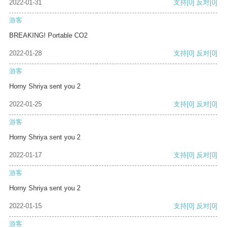
2022-01-31
支持
[0]
反对
[0]
游客
BREAKING! Portable CO2
2022-01-28
支持
[0]
反对
[0]
游客
Horny Shriya sent you 2
2022-01-25
支持
[0]
反对
[0]
游客
Horny Shriya sent you 2
2022-01-17
支持
[0]
反对
[0]
游客
Horny Shriya sent you 2
2022-01-15
支持
[0]
反对
[0]
游客