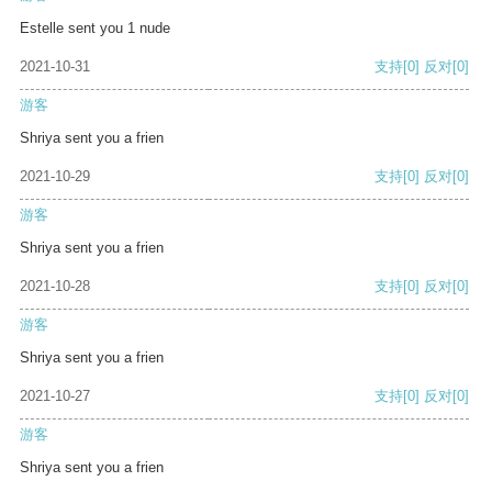
Estelle sent you 1 nude
2021-10-31
支持
[0]
反对
[0]
游客
Shriya sent you a frien
2021-10-29
支持
[0]
反对
[0]
游客
Shriya sent you a frien
2021-10-28
支持
[0]
反对
[0]
游客
Shriya sent you a frien
2021-10-27
支持
[0]
反对
[0]
游客
Shriya sent you a frien