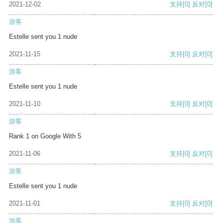
2021-12-02
支持
[0]
反对
[0]
游客
Estelle sent you 1 nude
2021-11-15
支持
[0]
反对
[0]
游客
Estelle sent you 1 nude
2021-11-10
支持
[0]
反对
[0]
游客
Rank 1 on Google With 5
2021-11-06
支持
[0]
反对
[0]
游客
Estelle sent you 1 nude
2021-11-01
支持
[0]
反对
[0]
游客