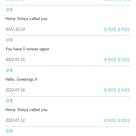
游客
Horny Shriya called you
2022-10-10
支持
[0]
反对
[0]
游客
You have 5 minute oppor
2022-07-21
支持
[0]
反对
[0]
游客
Hello, Greetings fr
2022-07-16
支持
[0]
反对
[0]
游客
Horny Shriya called you
2022-07-12
支持
[0]
反对
[0]
游客