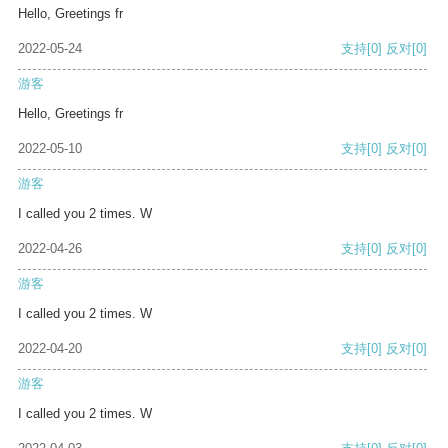
Hello, Greetings fr
2022-05-24
支持
[0]
反对
[0]
游客
Hello, Greetings fr
2022-05-10
支持
[0]
反对
[0]
游客
I called you 2 times. W
2022-04-26
支持
[0]
反对
[0]
游客
I called you 2 times. W
2022-04-20
支持
[0]
反对
[0]
游客
I called you 2 times. W