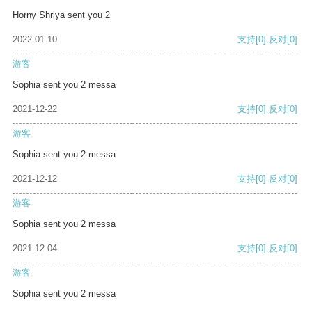
Horny Shriya sent you 2
2022-01-10
支持
[0]
反对
[0]
游客
Sophia sent you 2 messa
2021-12-22
支持
[0]
反对
[0]
游客
Sophia sent you 2 messa
2021-12-12
支持
[0]
反对
[0]
游客
Sophia sent you 2 messa
2021-12-04
支持
[0]
反对
[0]
游客
Sophia sent you 2 messa