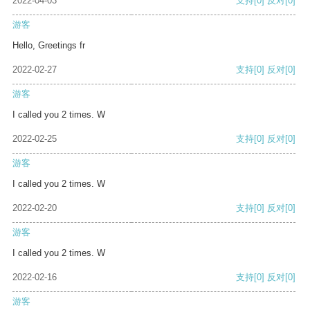
2022-04-03
支持
[0]
反对
[0]
游客
Hello, Greetings fr
2022-02-27
支持
[0]
反对
[0]
游客
I called you 2 times. W
2022-02-25
支持
[0]
反对
[0]
游客
I called you 2 times. W
2022-02-20
支持
[0]
反对
[0]
游客
I called you 2 times. W
2022-02-16
支持
[0]
反对
[0]
游客