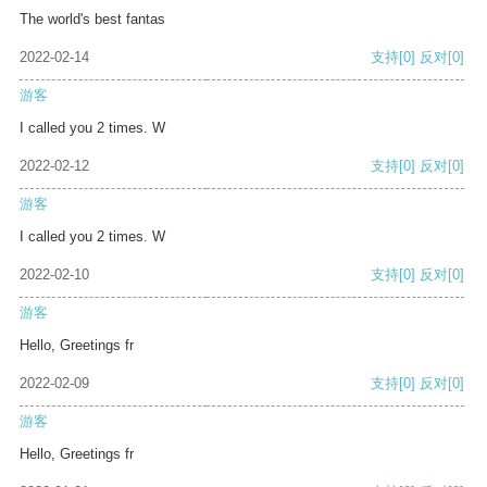
The world's best fantas
2022-02-14
支持
[0]
反对
[0]
游客
I called you 2 times. W
2022-02-12
支持
[0]
反对
[0]
游客
I called you 2 times. W
2022-02-10
支持
[0]
反对
[0]
游客
Hello, Greetings fr
2022-02-09
支持
[0]
反对
[0]
游客
Hello, Greetings fr