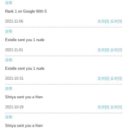
游客
Rank 1 on Google With 5
2021-11-06
支持
[0]
反对
[0]
游客
Estelle sent you 1 nude
2021-11-01
支持
[0]
反对
[0]
游客
Estelle sent you 1 nude
2021-10-31
支持
[0]
反对
[0]
游客
Shriya sent you a frien
2021-10-29
支持
[0]
反对
[0]
游客
Shriya sent you a frien