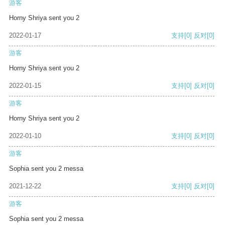
游客
Horny Shriya sent you 2
2022-01-17
支持
[0]
反对
[0]
游客
Horny Shriya sent you 2
2022-01-15
支持
[0]
反对
[0]
游客
Horny Shriya sent you 2
2022-01-10
支持
[0]
反对
[0]
游客
Sophia sent you 2 messa
2021-12-22
支持
[0]
反对
[0]
游客
Sophia sent you 2 messa