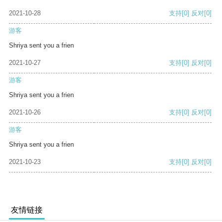
2021-10-28
支持
[0]
反对
[0]
游客
Shriya sent you a frien
2021-10-27
支持
[0]
反对
[0]
游客
Shriya sent you a frien
2021-10-26
支持
[0]
反对
[0]
游客
Shriya sent you a frien
2021-10-23
支持
[0]
反对
[0]
友情链接