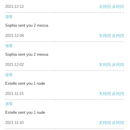
2021-12-12
支持
[0]
反对
[0]
游客
Sophia sent you 2 messa
2021-12-04
支持
[0]
反对
[0]
游客
Sophia sent you 2 messa
2021-12-02
支持
[0]
反对
[0]
游客
Estelle sent you 1 nude
2021-11-15
支持
[0]
反对
[0]
游客
Estelle sent you 1 nude
2021-11-10
支持
[0]
反对
[0]