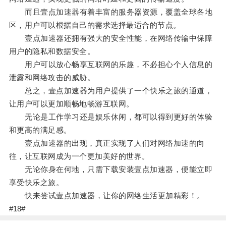
而且壹点加速器有着丰富的服务器资源，覆盖全球各地
区，用户可以根据自己的需求选择最适合的节点。
壹点加速器还拥有强大的安全性能，在网络传输中保障
用户的隐私和数据安全。
用户可以放心畅享互联网的乐趣，不必担心个人信息的
泄露和网络攻击的威胁。
总之，壹点加速器为用户提供了一个快乐之旅的通道，
让用户可以更加顺畅地畅游互联网。
无论是工作学习还是娱乐休闲，都可以得到更好的体验
和更高的满足感。
壹点加速器的出现，真正实现了人们对网络加速的向
往，让互联网成为一个更加美好的世界。
无论你身在何地，只需下载安装壹点加速器，便能立即
享受快乐之旅。
快来尝试壹点加速器，让你的网络生活更加精彩！。
#18#