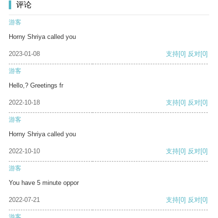
评论
游客
Horny Shriya called you
2023-01-08
支持
[0]
反对
[0]
游客
Hello,? Greetings fr
2022-10-18
支持
[0]
反对
[0]
游客
Horny Shriya called you
2022-10-10
支持
[0]
反对
[0]
游客
You have 5 minute oppor
2022-07-21
支持
[0]
反对
[0]
游客