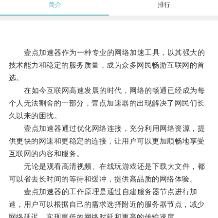
简介
排行
壹点加速器作为一种专业的网络加速工具，以其强大的
技术能力和稳定的服务质量，成为众多网民畅游互联网的首
选。
在如今互联网高速发展的时代，网络的畅通已经成为每
个人无法割舍的一部分，壹点加速器的出现解决了网民们长
久以来的困扰。
壹点加速器通过优化网络连接，充分利用网络资源，提
供更快的网速和更稳定的连接，让用户可以更加顺畅地享受
互联网的内容和服务。
无论是观看高清视频、在线玩游戏还是下载大文件，都
可以省去长时间的等待和缓冲，提供高品质的网络体验。
壹点加速器的工作原理是通过自建服务器节点进行加
速，用户可以根据自己的需求选择附近的服务器节点，减少
网络延迟，实现更低的网络时延和更高的传输速度。