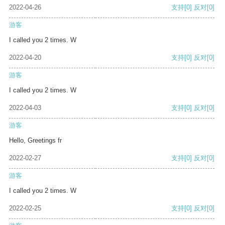
2022-04-26
支持
[0]
反对
[0]
游客
I called you 2 times. W
2022-04-20
支持
[0]
反对
[0]
游客
I called you 2 times. W
2022-04-03
支持
[0]
反对
[0]
游客
Hello, Greetings fr
2022-02-27
支持
[0]
反对
[0]
游客
I called you 2 times. W
2022-02-25
支持
[0]
反对
[0]