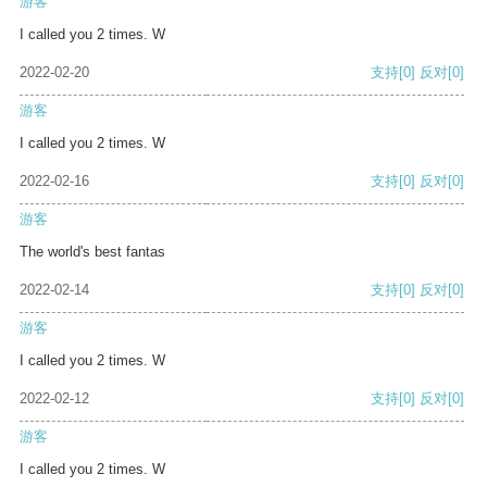
游客
I called you 2 times. W
2022-02-20
支持
[0]
反对
[0]
游客
I called you 2 times. W
2022-02-16
支持
[0]
反对
[0]
游客
The world's best fantas
2022-02-14
支持
[0]
反对
[0]
游客
I called you 2 times. W
2022-02-12
支持
[0]
反对
[0]
游客
I called you 2 times. W