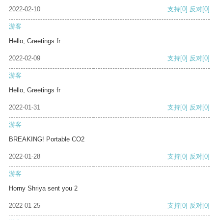
2022-02-10
支持
[0]
反对
[0]
游客
Hello, Greetings fr
2022-02-09
支持
[0]
反对
[0]
游客
Hello, Greetings fr
2022-01-31
支持
[0]
反对
[0]
游客
BREAKING! Portable CO2
2022-01-28
支持
[0]
反对
[0]
游客
Horny Shriya sent you 2
2022-01-25
支持
[0]
反对
[0]