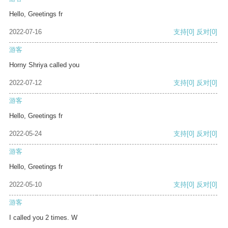
Hello, Greetings fr
2022-07-16
支持
[0]
反对
[0]
游客
Horny Shriya called you
2022-07-12
支持
[0]
反对
[0]
游客
Hello, Greetings fr
2022-05-24
支持
[0]
反对
[0]
游客
Hello, Greetings fr
2022-05-10
支持
[0]
反对
[0]
游客
I called you 2 times. W