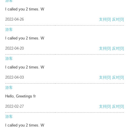
游客
I called you 2 times. W
2022-04-26
支持
[0]
反对
[0]
游客
I called you 2 times. W
2022-04-20
支持
[0]
反对
[0]
游客
I called you 2 times. W
2022-04-03
支持
[0]
反对
[0]
游客
Hello, Greetings fr
2022-02-27
支持
[0]
反对
[0]
游客
I called you 2 times. W