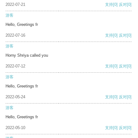
2022-07-21
支持
[0]
反对
[0]
游客
Hello, Greetings fr
2022-07-16
支持
[0]
反对
[0]
游客
Horny Shriya called you
2022-07-12
支持
[0]
反对
[0]
游客
Hello, Greetings fr
2022-05-24
支持
[0]
反对
[0]
游客
Hello, Greetings fr
2022-05-10
支持
[0]
反对
[0]