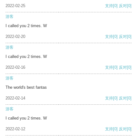
2022-02-25
支持
[0]
反对
[0]
游客
I called you 2 times. W
2022-02-20
支持
[0]
反对
[0]
游客
I called you 2 times. W
2022-02-16
支持
[0]
反对
[0]
游客
The world's best fantas
2022-02-14
支持
[0]
反对
[0]
游客
I called you 2 times. W
2022-02-12
支持
[0]
反对
[0]