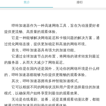
简介
排行
哔咔加速器作为一种高速网络工具，旨在为动漫爱好者
提供更流畅、高质量的观看体验。
它是一种能够解决网络延迟和卡顿问题的解决方案，通
过优化网络连接，提供更加稳定和高速的网络环境。
首先，哔咔加速器具有强大的加速功能。
它通过全球加速节点的布置，将网络的请求转发到最近
的服务器，从而大大减少了网络延迟。
无论你是在国内还是国外，无论你的网络环境是什么样
的，哔咔加速器都能够为你提供更顺畅的观看体验。
其次，哔咔加速器拥有多种智能加速模式。
它可以根据不同的网络状况和用户需求选择最佳的加速
模式，以确保用户始终享受到最佳的观看效果。
无论是在线看剧、追番，还是直播观看动漫比赛，都能
够通过哔咔加速器得到最佳的观看体验。