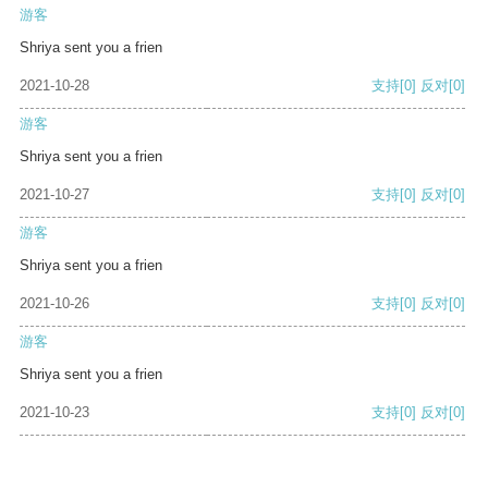
游客
Shriya sent you a frien
2021-10-28
支持
[0]
反对
[0]
游客
Shriya sent you a frien
2021-10-27
支持
[0]
反对
[0]
游客
Shriya sent you a frien
2021-10-26
支持
[0]
反对
[0]
游客
Shriya sent you a frien
2021-10-23
支持
[0]
反对
[0]