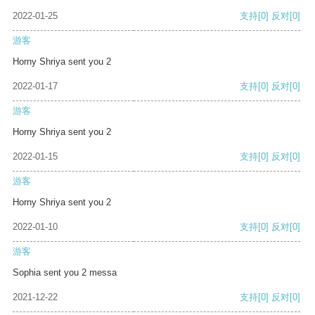
2022-01-25
支持
[0]
反对
[0]
游客
Horny Shriya sent you 2
2022-01-17
支持
[0]
反对
[0]
游客
Horny Shriya sent you 2
2022-01-15
支持
[0]
反对
[0]
游客
Horny Shriya sent you 2
2022-01-10
支持
[0]
反对
[0]
游客
Sophia sent you 2 messa
2021-12-22
支持
[0]
反对
[0]