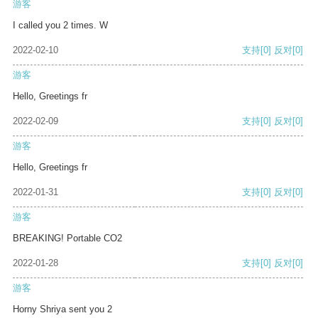
游客
I called you 2 times. W
2022-02-10
支持
[0]
反对
[0]
游客
Hello, Greetings fr
2022-02-09
支持
[0]
反对
[0]
游客
Hello, Greetings fr
2022-01-31
支持
[0]
反对
[0]
游客
BREAKING! Portable CO2
2022-01-28
支持
[0]
反对
[0]
游客
Horny Shriya sent you 2