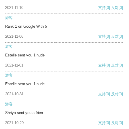
2021-11-10
支持
[0]
反对
[0]
游客
Rank 1 on Google With 5
2021-11-06
支持
[0]
反对
[0]
游客
Estelle sent you 1 nude
2021-11-01
支持
[0]
反对
[0]
游客
Estelle sent you 1 nude
2021-10-31
支持
[0]
反对
[0]
游客
Shriya sent you a frien
2021-10-29
支持
[0]
反对
[0]