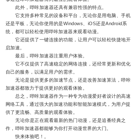
此外，哔咔加速器还具有兼容性强的特点。
它支持多种常见的设备和平台，无论你是用电脑、手机
还是平板，无论你使用的是Windows、iOS还是Android系
统，都可以轻松使用哔咔加速器来观看动漫。
它还提供了一键连接的功能，让用户可以轻松快捷地开
启加速。
最后，哔咔加速器注重用户体验。
它不仅提供了高速稳定的网络连接，还经常更新和优化
自己的服务，以满足用户的需求。
无论是提供更多的加速节点，还是改善加速算法，哔咔
加速器都致力于提供更好的观看体验。
总之，哔咔加速器作为一种专为动漫爱好者设计的高速
网络工具，通过强大的加速功能和智能加速模式，为用户提
供了更流畅、高质量的观看体验。
无论你是正在观看最新的热门动漫，还是追番经典之
作，哔咔加速器都能够为你打开动漫世界的大门。
快来体验吧！。