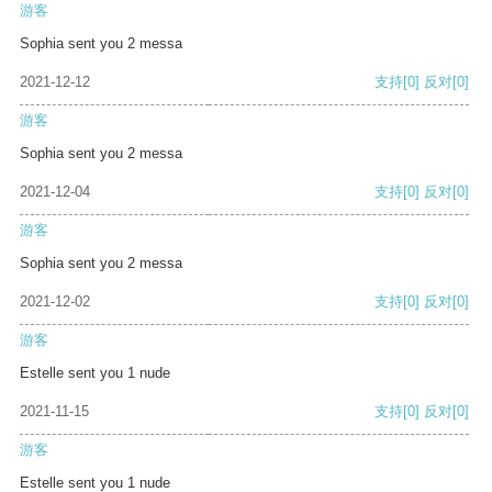
游客
Sophia sent you 2 messa
2021-12-12
支持
[0]
反对
[0]
游客
Sophia sent you 2 messa
2021-12-04
支持
[0]
反对
[0]
游客
Sophia sent you 2 messa
2021-12-02
支持
[0]
反对
[0]
游客
Estelle sent you 1 nude
2021-11-15
支持
[0]
反对
[0]
游客
Estelle sent you 1 nude