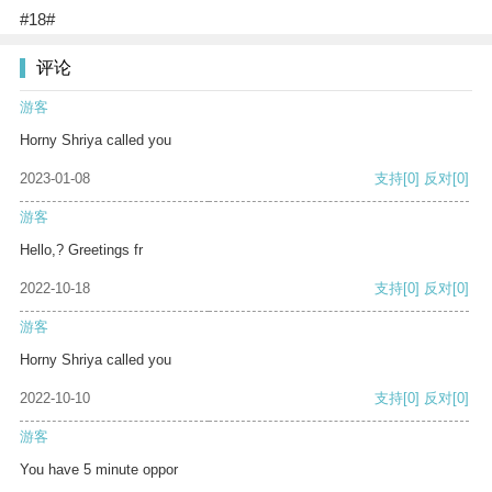
#18#
评论
游客
Horny Shriya called you
2023-01-08
支持
[0]
反对
[0]
游客
Hello,? Greetings fr
2022-10-18
支持
[0]
反对
[0]
游客
Horny Shriya called you
2022-10-10
支持
[0]
反对
[0]
游客
You have 5 minute oppor