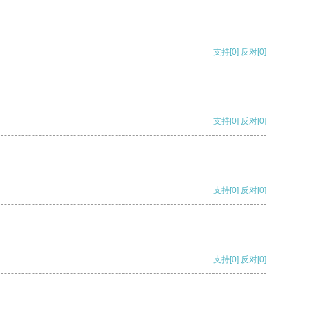
支持
[0]
反对
[0]
支持
[0]
反对
[0]
支持
[0]
反对
[0]
支持
[0]
反对
[0]