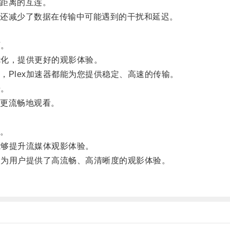
距离的互连。
还减少了数据在传输中可能遇到的干扰和延迟。
可。
优化，提供更好的观影体验。
Plex加速器都能为您提供稳定、高速的传输。
升。
更流畅地观看。
。
能够提升流媒体观影体验。
器为用户提供了高流畅、高清晰度的观影体验。