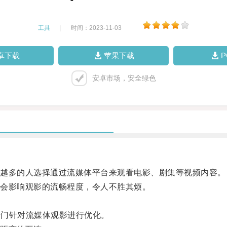
工具
|
时间：2023-11-03
|
卓下载
苹果下载
安卓市场，安全绿色
越多的人选择通过流媒体平台来观看电影、剧集等视频内容。
会影响观影的流畅程度，令人不胜其烦。
专门针对流媒体观影进行优化。