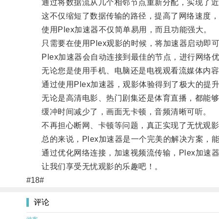
通过将数据流从几个相邻节点重新分配，实现了近
这不仅缩短了数据传输的路径，提高了网络速度，
使用Plex加速器不仅简单易用，而且功能强大。
只需要在使用Plex观影的时候，将加速器启动即
Plex加速器会自动连接到最佳的节点，进行网络
无论您是使用手机、电脑还是电视观看流媒体内容，
通过使用Plex加速器，观影体验得到了极大的提
无论是高清电影、热门剧集还是体育直播，都能够
缓冲时间减少了，画面无卡顿，音频清晰可听。
不再担心断网、卡顿等问题，真正实现了无忧观影
总的来说，Plex加速器是一个完美的解决方案，
通过优化网络连接，加速视频流传输，Plex加速
让我们享受无忧观影的乐趣吧！。
#18#
评论