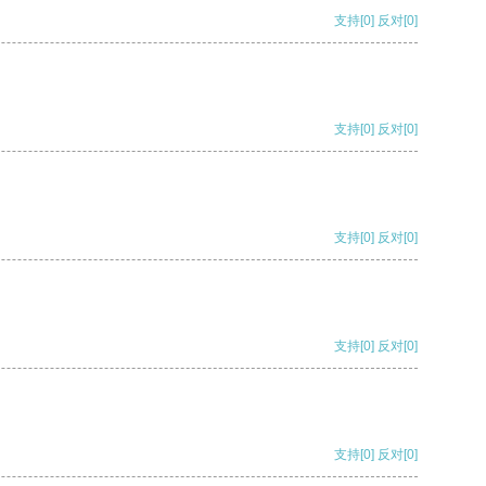
支持
[0]
反对
[0]
支持
[0]
反对
[0]
支持
[0]
反对
[0]
支持
[0]
反对
[0]
支持
[0]
反对
[0]