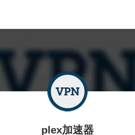
plex加速器