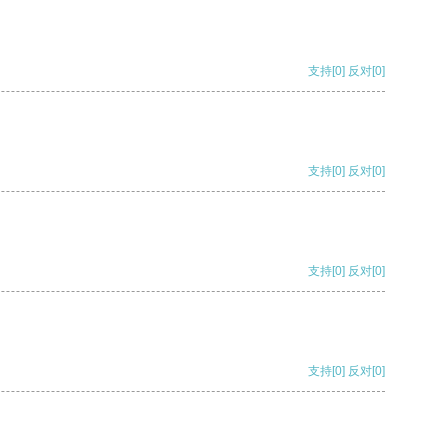
支持
[0]
反对
[0]
支持
[0]
反对
[0]
支持
[0]
反对
[0]
支持
[0]
反对
[0]