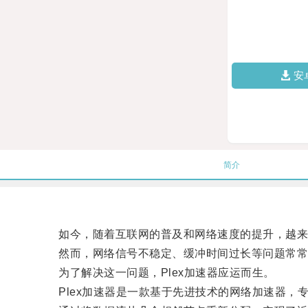
安
简介
如今，随着互联网的普及和网络速度的提升，越来
然而，网络信号不稳定、缓冲时间过长等问题常常
为了解决这一问题，Plex加速器应运而生。
Plex加速器是一款基于先进技术的网络加速器，