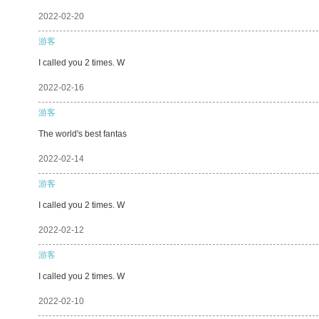
2022-02-20
游客
I called you 2 times. W
2022-02-16
游客
The world's best fantas
2022-02-14
游客
I called you 2 times. W
2022-02-12
游客
I called you 2 times. W
2022-02-10