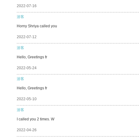
2022-07-16
游客
Horny Shriya called you
2022-07-12
游客
Hello, Greetings fr
2022-05-24
游客
Hello, Greetings fr
2022-05-10
游客
I called you 2 times. W
2022-04-26