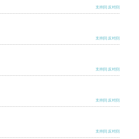
支持
[0]
反对
[0]
支持
[0]
反对
[0]
支持
[0]
反对
[0]
支持
[0]
反对
[0]
支持
[0]
反对
[0]