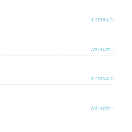
支持
[0]
反对
[0]
支持
[0]
反对
[0]
支持
[0]
反对
[0]
支持
[0]
反对
[0]