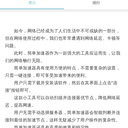
简介
排行
如今，网络已经成为了人们生活中不可或缺的一部分，
但在网络使用过程中，我们也常常遭遇到网络延迟、卡顿等
问题。
此时，简单加速器作为一款强大的工具应运而生，让我
们的网络畅行无阻。
简单加速器具有使用方便的特点，不需要复杂的设置，
只需一键连接，即可享受加速带来的便利。
用户只需下载并安装该软件，然后在其界面上点击“连
接”按钮即可。
这款小工具可以自动扫描并连接最优节点，降低网络延
迟，提高网速。
用户无需手动选择服务器，简单加速器会智能判断并连
接到最佳的加速节点，这样无疑减少了用户操作的复杂性。
简单加速器还具有高度的效率和稳定性。