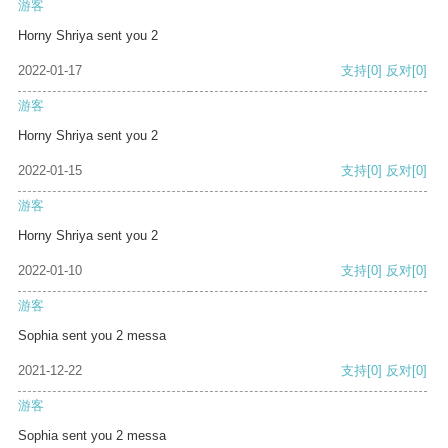
游客
Horny Shriya sent you 2
2022-01-17
支持
[0]
反对
[0]
游客
Horny Shriya sent you 2
2022-01-15
支持
[0]
反对
[0]
游客
Horny Shriya sent you 2
2022-01-10
支持
[0]
反对
[0]
游客
Sophia sent you 2 messa
2021-12-22
支持
[0]
反对
[0]
游客
Sophia sent you 2 messa