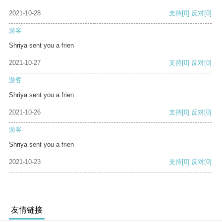
2021-10-28
支持
[0]
反对
[0]
游客
Shriya sent you a frien
2021-10-27
支持
[0]
反对
[0]
游客
Shriya sent you a frien
2021-10-26
支持
[0]
反对
[0]
游客
Shriya sent you a frien
2021-10-23
支持
[0]
反对
[0]
友情链接