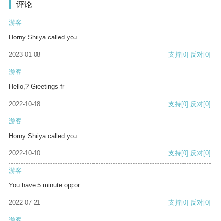
评论
游客
Horny Shriya called you
2023-01-08
支持
[0]
反对
[0]
游客
Hello,? Greetings fr
2022-10-18
支持
[0]
反对
[0]
游客
Horny Shriya called you
2022-10-10
支持
[0]
反对
[0]
游客
You have 5 minute oppor
2022-07-21
支持
[0]
反对
[0]
游客