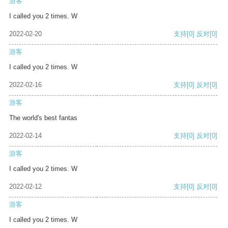
游客
I called you 2 times. W
2022-02-20
支持
[0]
反对
[0]
游客
I called you 2 times. W
2022-02-16
支持
[0]
反对
[0]
游客
The world's best fantas
2022-02-14
支持
[0]
反对
[0]
游客
I called you 2 times. W
2022-02-12
支持
[0]
反对
[0]
游客
I called you 2 times. W