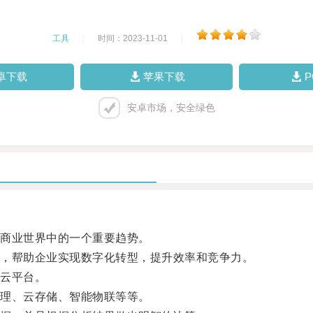
工具
|
时间：2023-11-01
|
卓下载
苹果下载
安卓市场，安全绿色
商业世界中的一个重要趋势。
，帮助企业实现数字化转型，提升效率和竞争力。
云平台。
理、云存储、智能物联等等。