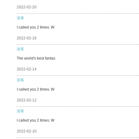
2022-02-20
游客
I called you 2 times. W
2022-02-16
游客
The world's best fantas
2022-02-14
游客
I called you 2 times. W
2022-02-12
游客
I called you 2 times. W
2022-02-10