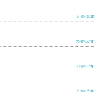
支持
[0]
反对
[0]
支持
[0]
反对
[0]
支持
[0]
反对
[0]
支持
[0]
反对
[0]