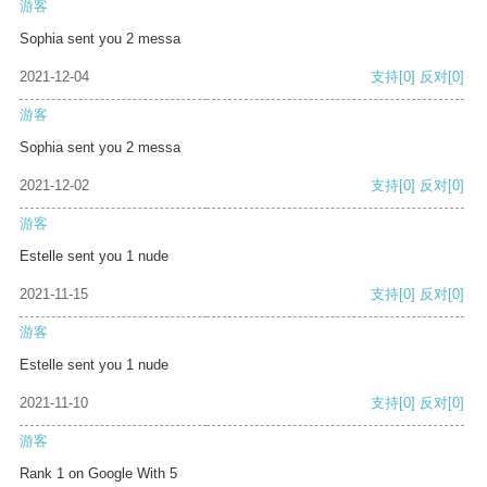
游客
Sophia sent you 2 messa
2021-12-04
支持
[0]
反对
[0]
游客
Sophia sent you 2 messa
2021-12-02
支持
[0]
反对
[0]
游客
Estelle sent you 1 nude
2021-11-15
支持
[0]
反对
[0]
游客
Estelle sent you 1 nude
2021-11-10
支持
[0]
反对
[0]
游客
Rank 1 on Google With 5