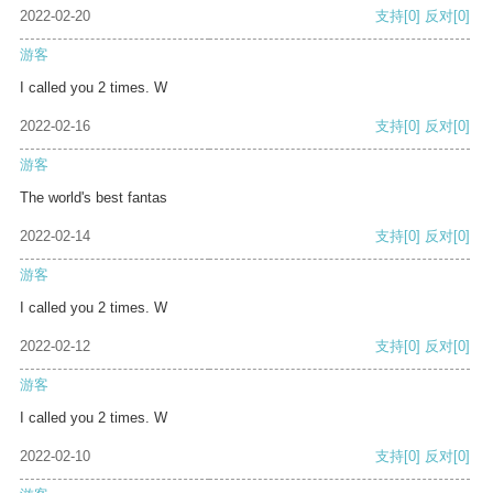
2022-02-20
支持
[0]
反对
[0]
游客
I called you 2 times. W
2022-02-16
支持
[0]
反对
[0]
游客
The world's best fantas
2022-02-14
支持
[0]
反对
[0]
游客
I called you 2 times. W
2022-02-12
支持
[0]
反对
[0]
游客
I called you 2 times. W
2022-02-10
支持
[0]
反对
[0]