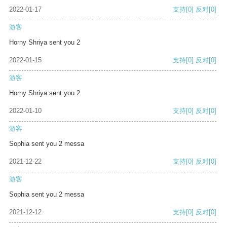
2022-01-17
支持
[0]
反对
[0]
游客
Horny Shriya sent you 2
2022-01-15
支持
[0]
反对
[0]
游客
Horny Shriya sent you 2
2022-01-10
支持
[0]
反对
[0]
游客
Sophia sent you 2 messa
2021-12-22
支持
[0]
反对
[0]
游客
Sophia sent you 2 messa
2021-12-12
支持
[0]
反对
[0]