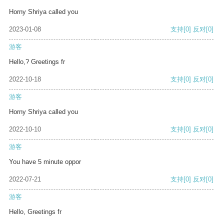
Horny Shriya called you
2023-01-08
支持
[0]
反对
[0]
游客
Hello,? Greetings fr
2022-10-18
支持
[0]
反对
[0]
游客
Horny Shriya called you
2022-10-10
支持
[0]
反对
[0]
游客
You have 5 minute oppor
2022-07-21
支持
[0]
反对
[0]
游客
Hello, Greetings fr