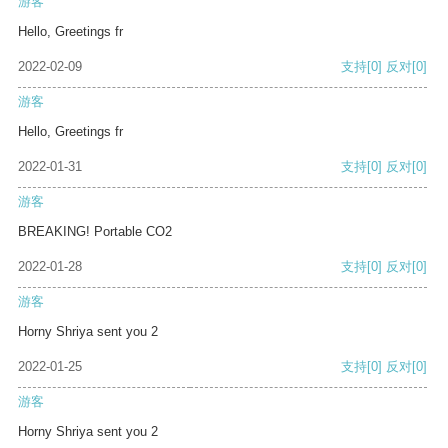
游客
Hello, Greetings fr
2022-02-09
支持
[0]
反对
[0]
游客
Hello, Greetings fr
2022-01-31
支持
[0]
反对
[0]
游客
BREAKING! Portable CO2
2022-01-28
支持
[0]
反对
[0]
游客
Horny Shriya sent you 2
2022-01-25
支持
[0]
反对
[0]
游客
Horny Shriya sent you 2