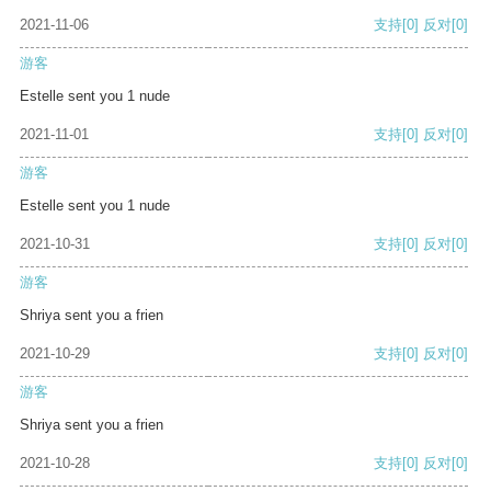
2021-11-06
支持
[0]
反对
[0]
游客
Estelle sent you 1 nude
2021-11-01
支持
[0]
反对
[0]
游客
Estelle sent you 1 nude
2021-10-31
支持
[0]
反对
[0]
游客
Shriya sent you a frien
2021-10-29
支持
[0]
反对
[0]
游客
Shriya sent you a frien
2021-10-28
支持
[0]
反对
[0]