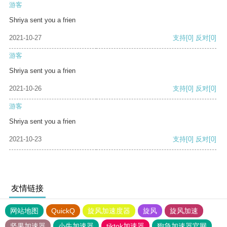
游客
Shriya sent you a frien
2021-10-27
支持
[0]
反对
[0]
游客
Shriya sent you a frien
2021-10-26
支持
[0]
反对
[0]
游客
Shriya sent you a frien
2021-10-23
支持
[0]
反对
[0]
友情链接
网站地图
QuickQ
旋风加速度器
旋风
旋风加速
坚果加速器
小牛加速器
tiktok加速器
狗急加速器官网