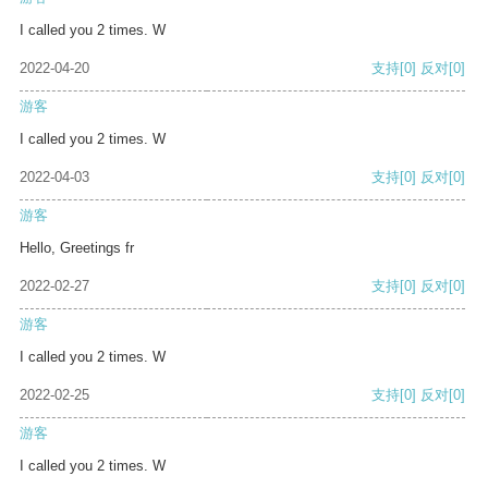
I called you 2 times. W
2022-04-20
支持
[0]
反对
[0]
游客
I called you 2 times. W
2022-04-03
支持
[0]
反对
[0]
游客
Hello, Greetings fr
2022-02-27
支持
[0]
反对
[0]
游客
I called you 2 times. W
2022-02-25
支持
[0]
反对
[0]
游客
I called you 2 times. W