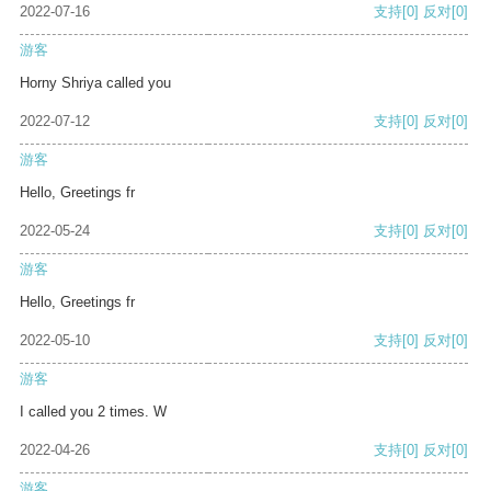
2022-07-16
支持
[0]
反对
[0]
游客
Horny Shriya called you
2022-07-12
支持
[0]
反对
[0]
游客
Hello, Greetings fr
2022-05-24
支持
[0]
反对
[0]
游客
Hello, Greetings fr
2022-05-10
支持
[0]
反对
[0]
游客
I called you 2 times. W
2022-04-26
支持
[0]
反对
[0]
游客