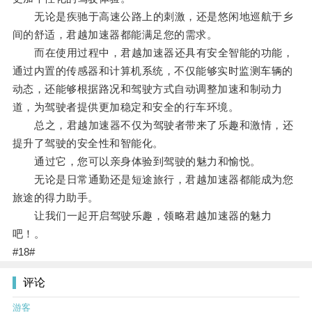
无论是疾驰于高速公路上的刺激，还是悠闲地巡航于乡
间的舒适，君越加速器都能满足您的需求。
而在使用过程中，君越加速器还具有安全智能的功能，
通过内置的传感器和计算机系统，不仅能够实时监测车辆的
动态，还能够根据路况和驾驶方式自动调整加速和制动力
道，为驾驶者提供更加稳定和安全的行车环境。
总之，君越加速器不仅为驾驶者带来了乐趣和激情，还
提升了驾驶的安全性和智能化。
通过它，您可以亲身体验到驾驶的魅力和愉悦。
无论是日常通勤还是短途旅行，君越加速器都能成为您
旅途的得力助手。
让我们一起开启驾驶乐趣，领略君越加速器的魅力
吧！。
#18#
评论
游客