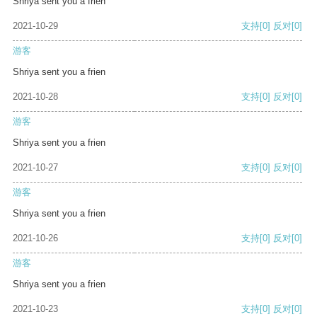
Shriya sent you a frien
2021-10-29
支持
[0]
反对
[0]
游客
Shriya sent you a frien
2021-10-28
支持
[0]
反对
[0]
游客
Shriya sent you a frien
2021-10-27
支持
[0]
反对
[0]
游客
Shriya sent you a frien
2021-10-26
支持
[0]
反对
[0]
游客
Shriya sent you a frien
2021-10-23
支持
[0]
反对
[0]