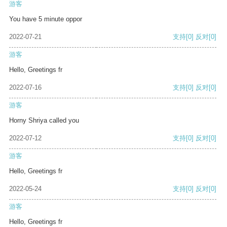
游客
You have 5 minute oppor
2022-07-21
支持
[0]
反对
[0]
游客
Hello, Greetings fr
2022-07-16
支持
[0]
反对
[0]
游客
Horny Shriya called you
2022-07-12
支持
[0]
反对
[0]
游客
Hello, Greetings fr
2022-05-24
支持
[0]
反对
[0]
游客
Hello, Greetings fr