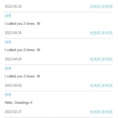
2022-05-10
支持
[0]
反对
[0]
游客
I called you 2 times. W
2022-04-26
支持
[0]
反对
[0]
游客
I called you 2 times. W
2022-04-20
支持
[0]
反对
[0]
游客
I called you 2 times. W
2022-04-03
支持
[0]
反对
[0]
游客
Hello, Greetings fr
2022-02-27
支持
[0]
反对
[0]