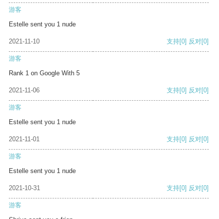
游客
Estelle sent you 1 nude
2021-11-10
支持
[0]
反对
[0]
游客
Rank 1 on Google With 5
2021-11-06
支持
[0]
反对
[0]
游客
Estelle sent you 1 nude
2021-11-01
支持
[0]
反对
[0]
游客
Estelle sent you 1 nude
2021-10-31
支持
[0]
反对
[0]
游客