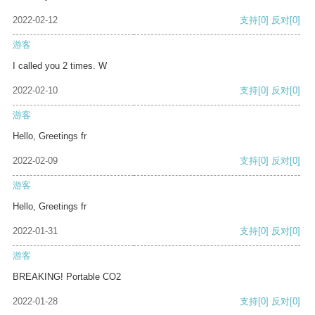
2022-02-12
支持
[0]
反对
[0]
游客
I called you 2 times. W
2022-02-10
支持
[0]
反对
[0]
游客
Hello, Greetings fr
2022-02-09
支持
[0]
反对
[0]
游客
Hello, Greetings fr
2022-01-31
支持
[0]
反对
[0]
游客
BREAKING! Portable CO2
2022-01-28
支持
[0]
反对
[0]