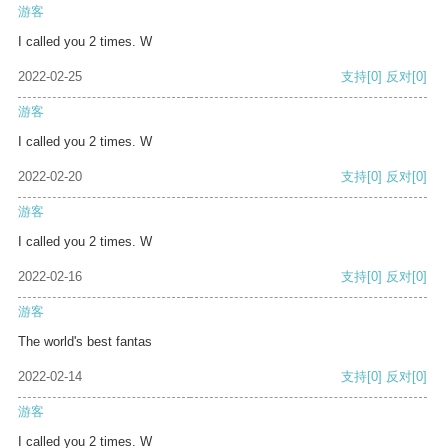
游客
I called you 2 times. W
2022-02-25
支持
[0]
反对
[0]
游客
I called you 2 times. W
2022-02-20
支持
[0]
反对
[0]
游客
I called you 2 times. W
2022-02-16
支持
[0]
反对
[0]
游客
The world's best fantas
2022-02-14
支持
[0]
反对
[0]
游客
I called you 2 times. W