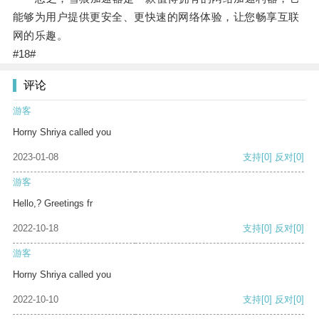
能够为用户提供更安全、更快速的网络体验，让您畅享互联
网的乐趣。
#18#
评论
游客
Horny Shriya called you
2023-01-08
支持
[0]
反对
[0]
游客
Hello,? Greetings fr
2022-10-18
支持
[0]
反对
[0]
游客
Horny Shriya called you
2022-10-10
支持
[0]
反对
[0]