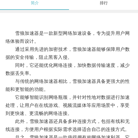
简介
排行
雪狼加速器是一款新型网络加速设备，专为提升用户网
络体验而设计。
通过采用先进的加密技术，雪狼加速器能够保障用户数
据的安全传输，阻止黑客入侵。
同时，它还能优化网络连接，加快数据传输速度，减少
数据丢失率。
与传统的网络加速器相比，雪狼加速器具备更强大的性
能和更智能的功能。
它能够智能识别网络瓶颈，并针对性地对数据进行加速
处理，让用户在在线游戏、视频流媒体等应用场景中，享受
到更快速、更流畅的网络连接。
此外，雪狼加速器还具备多种连接方式，包括有线和无
线连接，方便用户根据实际需求选择适合自己的连接方式。
总之，雪狼加速器是一款值得拥有的网络加速利器，它