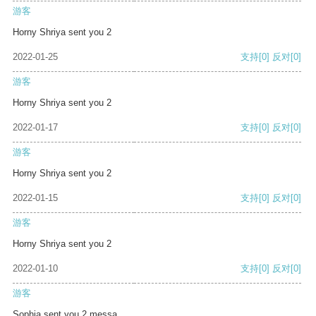
游客
Horny Shriya sent you 2
2022-01-25
支持
[0]
反对
[0]
游客
Horny Shriya sent you 2
2022-01-17
支持
[0]
反对
[0]
游客
Horny Shriya sent you 2
2022-01-15
支持
[0]
反对
[0]
游客
Horny Shriya sent you 2
2022-01-10
支持
[0]
反对
[0]
游客
Sophia sent you 2 messa