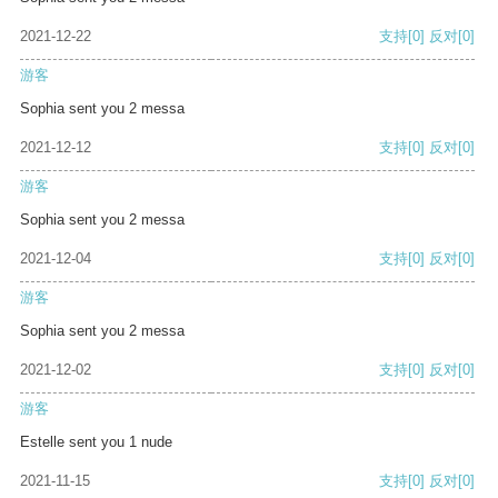
2021-12-22
支持
[0]
反对
[0]
游客
Sophia sent you 2 messa
2021-12-12
支持
[0]
反对
[0]
游客
Sophia sent you 2 messa
2021-12-04
支持
[0]
反对
[0]
游客
Sophia sent you 2 messa
2021-12-02
支持
[0]
反对
[0]
游客
Estelle sent you 1 nude
2021-11-15
支持
[0]
反对
[0]