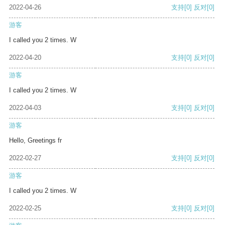
2022-04-26
支持
[0]
反对
[0]
游客
I called you 2 times. W
2022-04-20
支持
[0]
反对
[0]
游客
I called you 2 times. W
2022-04-03
支持
[0]
反对
[0]
游客
Hello, Greetings fr
2022-02-27
支持
[0]
反对
[0]
游客
I called you 2 times. W
2022-02-25
支持
[0]
反对
[0]