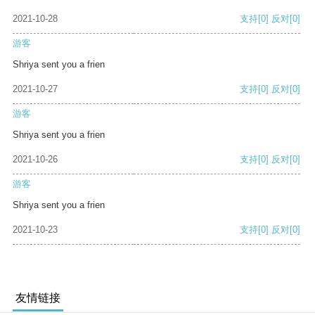
2021-10-28
支持
[0]
反对
[0]
游客
Shriya sent you a frien
2021-10-27
支持
[0]
反对
[0]
游客
Shriya sent you a frien
2021-10-26
支持
[0]
反对
[0]
游客
Shriya sent you a frien
2021-10-23
支持
[0]
反对
[0]
友情链接