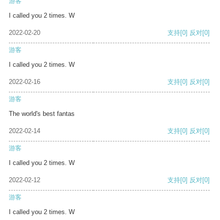
游客
I called you 2 times. W
2022-02-20
支持
[0]
反对
[0]
游客
I called you 2 times. W
2022-02-16
支持
[0]
反对
[0]
游客
The world's best fantas
2022-02-14
支持
[0]
反对
[0]
游客
I called you 2 times. W
2022-02-12
支持
[0]
反对
[0]
游客
I called you 2 times. W