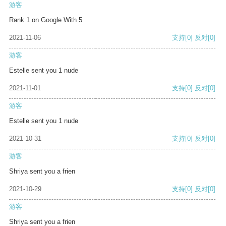
游客
Rank 1 on Google With 5
2021-11-06
支持
[0]
反对
[0]
游客
Estelle sent you 1 nude
2021-11-01
支持
[0]
反对
[0]
游客
Estelle sent you 1 nude
2021-10-31
支持
[0]
反对
[0]
游客
Shriya sent you a frien
2021-10-29
支持
[0]
反对
[0]
游客
Shriya sent you a frien