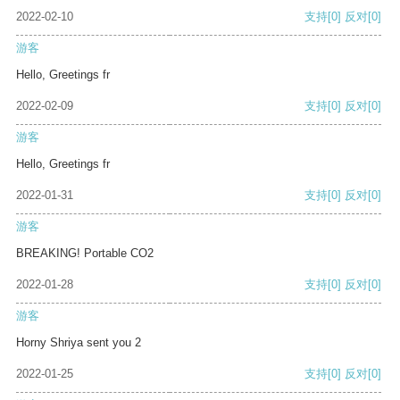
2022-02-10
支持
[0]
反对
[0]
游客
Hello, Greetings fr
2022-02-09
支持
[0]
反对
[0]
游客
Hello, Greetings fr
2022-01-31
支持
[0]
反对
[0]
游客
BREAKING! Portable CO2
2022-01-28
支持
[0]
反对
[0]
游客
Horny Shriya sent you 2
2022-01-25
支持
[0]
反对
[0]