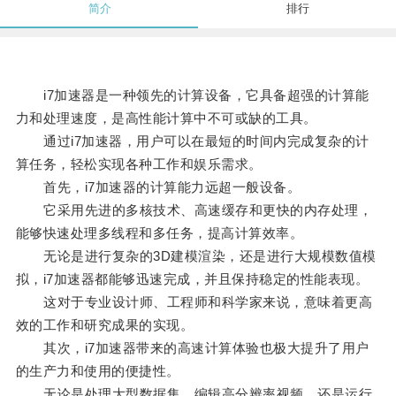
简介
排行
i7加速器是一种领先的计算设备，它具备超强的计算能
力和处理速度，是高性能计算中不可或缺的工具。
通过i7加速器，用户可以在最短的时间内完成复杂的计
算任务，轻松实现各种工作和娱乐需求。
首先，i7加速器的计算能力远超一般设备。
它采用先进的多核技术、高速缓存和更快的内存处理，
能够快速处理多线程和多任务，提高计算效率。
无论是进行复杂的3D建模渲染，还是进行大规模数值模
拟，i7加速器都能够迅速完成，并且保持稳定的性能表现。
这对于专业设计师、工程师和科学家来说，意味着更高
效的工作和研究成果的实现。
其次，i7加速器带来的高速计算体验也极大提升了用户
的生产力和使用的便捷性。
无论是处理大型数据集、编辑高分辨率视频，还是运行