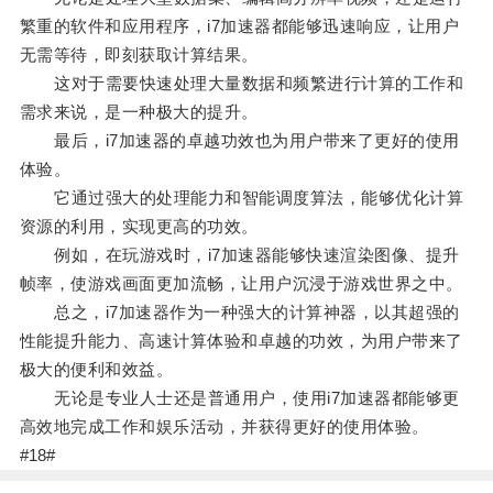
繁重的软件和应用程序，i7加速器都能够迅速响应，让用户
无需等待，即刻获取计算结果。
这对于需要快速处理大量数据和频繁进行计算的工作和
需求来说，是一种极大的提升。
最后，i7加速器的卓越功效也为用户带来了更好的使用
体验。
它通过强大的处理能力和智能调度算法，能够优化计算
资源的利用，实现更高的功效。
例如，在玩游戏时，i7加速器能够快速渲染图像、提升
帧率，使游戏画面更加流畅，让用户沉浸于游戏世界之中。
总之，i7加速器作为一种强大的计算神器，以其超强的
性能提升能力、高速计算体验和卓越的功效，为用户带来了
极大的便利和效益。
无论是专业人士还是普通用户，使用i7加速器都能够更
高效地完成工作和娱乐活动，并获得更好的使用体验。
#18#