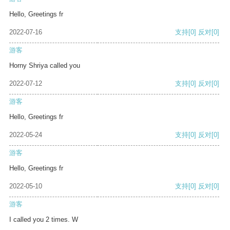
Hello, Greetings fr
2022-07-16
支持
[0]
反对
[0]
游客
Horny Shriya called you
2022-07-12
支持
[0]
反对
[0]
游客
Hello, Greetings fr
2022-05-24
支持
[0]
反对
[0]
游客
Hello, Greetings fr
2022-05-10
支持
[0]
反对
[0]
游客
I called you 2 times. W