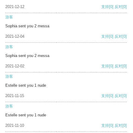
2021-12-12
支持
[0]
反对
[0]
游客
Sophia sent you 2 messa
2021-12-04
支持
[0]
反对
[0]
游客
Sophia sent you 2 messa
2021-12-02
支持
[0]
反对
[0]
游客
Estelle sent you 1 nude
2021-11-15
支持
[0]
反对
[0]
游客
Estelle sent you 1 nude
2021-11-10
支持
[0]
反对
[0]