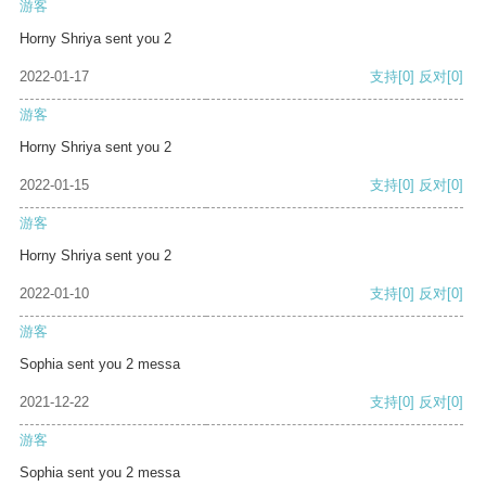
游客
Horny Shriya sent you 2
2022-01-17
支持
[0]
反对
[0]
游客
Horny Shriya sent you 2
2022-01-15
支持
[0]
反对
[0]
游客
Horny Shriya sent you 2
2022-01-10
支持
[0]
反对
[0]
游客
Sophia sent you 2 messa
2021-12-22
支持
[0]
反对
[0]
游客
Sophia sent you 2 messa