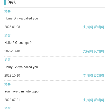
评论
游客
Horny Shriya called you
2023-01-08
支持
[0]
反对
[0]
游客
Hello,? Greetings fr
2022-10-18
支持
[0]
反对
[0]
游客
Horny Shriya called you
2022-10-10
支持
[0]
反对
[0]
游客
You have 5 minute oppor
2022-07-21
支持
[0]
反对
[0]
游客