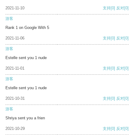
2021-11-10
支持
[0]
反对
[0]
游客
Rank 1 on Google With 5
2021-11-06
支持
[0]
反对
[0]
游客
Estelle sent you 1 nude
2021-11-01
支持
[0]
反对
[0]
游客
Estelle sent you 1 nude
2021-10-31
支持
[0]
反对
[0]
游客
Shriya sent you a frien
2021-10-29
支持
[0]
反对
[0]