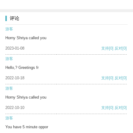
评论
游客
Horny Shriya called you
2023-01-08
支持
[0]
反对
[0]
游客
Hello,? Greetings fr
2022-10-18
支持
[0]
反对
[0]
游客
Horny Shriya called you
2022-10-10
支持
[0]
反对
[0]
游客
You have 5 minute oppor