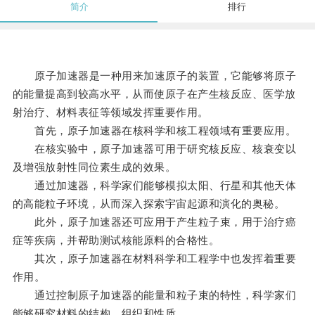
简介
排行
原子加速器是一种用来加速原子的装置，它能够将原子
的能量提高到较高水平，从而使原子在产生核反应、医学放
射治疗、材料表征等领域发挥重要作用。
首先，原子加速器在核科学和核工程领域有重要应用。
在核实验中，原子加速器可用于研究核反应、核衰变以
及增强放射性同位素生成的效果。
通过加速器，科学家们能够模拟太阳、行星和其他天体
的高能粒子环境，从而深入探索宇宙起源和演化的奥秘。
此外，原子加速器还可应用于产生粒子束，用于治疗癌
症等疾病，并帮助测试核能原料的合格性。
其次，原子加速器在材料科学和工程学中也发挥着重要
作用。
通过控制原子加速器的能量和粒子束的特性，科学家们
能够研究材料的结构、组织和性质。