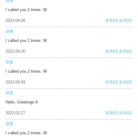
游客
I called you 2 times. W
2022-04-26
支持
[0]
反对
[0]
游客
I called you 2 times. W
2022-04-20
支持
[0]
反对
[0]
游客
I called you 2 times. W
2022-04-03
支持
[0]
反对
[0]
游客
Hello, Greetings fr
2022-02-27
支持
[0]
反对
[0]
游客
I called you 2 times. W