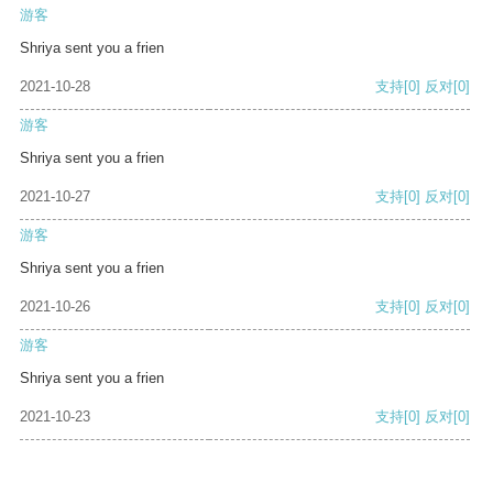
游客
Shriya sent you a frien
2021-10-28
支持
[0]
反对
[0]
游客
Shriya sent you a frien
2021-10-27
支持
[0]
反对
[0]
游客
Shriya sent you a frien
2021-10-26
支持
[0]
反对
[0]
游客
Shriya sent you a frien
2021-10-23
支持
[0]
反对
[0]