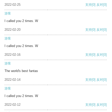
2022-02-25
支持
[0]
反对
[0]
游客
I called you 2 times. W
2022-02-20
支持
[0]
反对
[0]
游客
I called you 2 times. W
2022-02-16
支持
[0]
反对
[0]
游客
The world's best fantas
2022-02-14
支持
[0]
反对
[0]
游客
I called you 2 times. W
2022-02-12
支持
[0]
反对
[0]