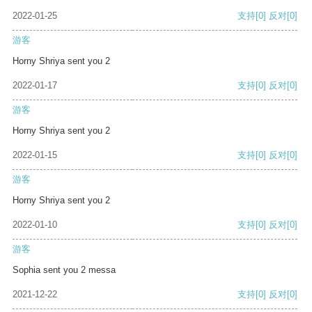
2022-01-25
支持
[0]
反对
[0]
游客
Horny Shriya sent you 2
2022-01-17
支持
[0]
反对
[0]
游客
Horny Shriya sent you 2
2022-01-15
支持
[0]
反对
[0]
游客
Horny Shriya sent you 2
2022-01-10
支持
[0]
反对
[0]
游客
Sophia sent you 2 messa
2021-12-22
支持
[0]
反对
[0]