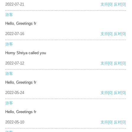
2022-07-21
支持
[0]
反对
[0]
游客
Hello, Greetings fr
2022-07-16
支持
[0]
反对
[0]
游客
Horny Shriya called you
2022-07-12
支持
[0]
反对
[0]
游客
Hello, Greetings fr
2022-05-24
支持
[0]
反对
[0]
游客
Hello, Greetings fr
2022-05-10
支持
[0]
反对
[0]