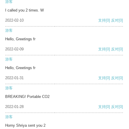
游客
I called you 2 times. W
2022-02-10
支持
[0]
反对
[0]
游客
Hello, Greetings fr
2022-02-09
支持
[0]
反对
[0]
游客
Hello, Greetings fr
2022-01-31
支持
[0]
反对
[0]
游客
BREAKING! Portable CO2
2022-01-28
支持
[0]
反对
[0]
游客
Horny Shriya sent you 2