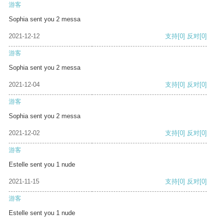
游客
Sophia sent you 2 messa
2021-12-12
支持
[0]
反对
[0]
游客
Sophia sent you 2 messa
2021-12-04
支持
[0]
反对
[0]
游客
Sophia sent you 2 messa
2021-12-02
支持
[0]
反对
[0]
游客
Estelle sent you 1 nude
2021-11-15
支持
[0]
反对
[0]
游客
Estelle sent you 1 nude