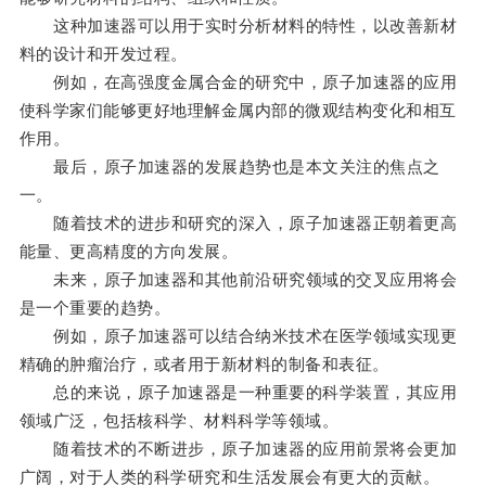
这种加速器可以用于实时分析材料的特性，以改善新材
料的设计和开发过程。
例如，在高强度金属合金的研究中，原子加速器的应用
使科学家们能够更好地理解金属内部的微观结构变化和相互
作用。
最后，原子加速器的发展趋势也是本文关注的焦点之
一。
随着技术的进步和研究的深入，原子加速器正朝着更高
能量、更高精度的方向发展。
未来，原子加速器和其他前沿研究领域的交叉应用将会
是一个重要的趋势。
例如，原子加速器可以结合纳米技术在医学领域实现更
精确的肿瘤治疗，或者用于新材料的制备和表征。
总的来说，原子加速器是一种重要的科学装置，其应用
领域广泛，包括核科学、材料科学等领域。
随着技术的不断进步，原子加速器的应用前景将会更加
广阔，对于人类的科学研究和生活发展会有更大的贡献。