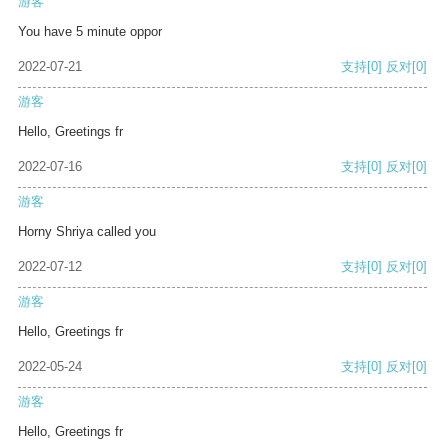
游客
You have 5 minute oppor
2022-07-21
支持
[0]
反对
[0]
游客
Hello, Greetings fr
2022-07-16
支持
[0]
反对
[0]
游客
Horny Shriya called you
2022-07-12
支持
[0]
反对
[0]
游客
Hello, Greetings fr
2022-05-24
支持
[0]
反对
[0]
游客
Hello, Greetings fr