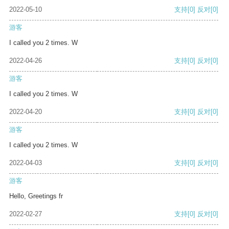
2022-05-10
支持
[0]
反对
[0]
游客
I called you 2 times. W
2022-04-26
支持
[0]
反对
[0]
游客
I called you 2 times. W
2022-04-20
支持
[0]
反对
[0]
游客
I called you 2 times. W
2022-04-03
支持
[0]
反对
[0]
游客
Hello, Greetings fr
2022-02-27
支持
[0]
反对
[0]