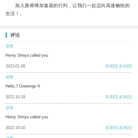
加入唐师傅加速器的行列，让我们一起迈向高速畅快的
生活！。
评论
游客
Horny Shriya called you
2023-01-08
支持
[0]
反对
[0]
游客
Hello,? Greetings fr
2022-10-18
支持
[0]
反对
[0]
游客
Horny Shriya called you
2022-10-10
支持
[0]
反对
[0]