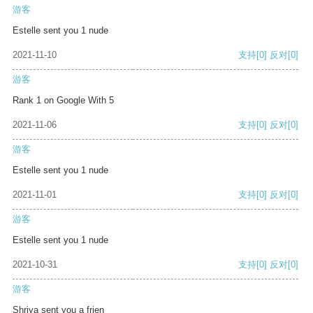
游客
Estelle sent you 1 nude
2021-11-10
支持
[0]
反对
[0]
游客
Rank 1 on Google With 5
2021-11-06
支持
[0]
反对
[0]
游客
Estelle sent you 1 nude
2021-11-01
支持
[0]
反对
[0]
游客
Estelle sent you 1 nude
2021-10-31
支持
[0]
反对
[0]
游客
Shriya sent you a frien