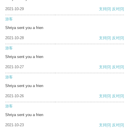
2021-10-29
支持
[0]
反对
[0]
游客
Shriya sent you a frien
2021-10-28
支持
[0]
反对
[0]
游客
Shriya sent you a frien
2021-10-27
支持
[0]
反对
[0]
游客
Shriya sent you a frien
2021-10-26
支持
[0]
反对
[0]
游客
Shriya sent you a frien
2021-10-23
支持
[0]
反对
[0]