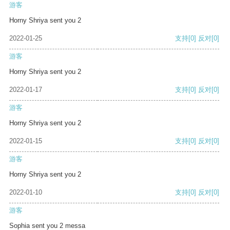
游客
Horny Shriya sent you 2
2022-01-25
支持
[0]
反对
[0]
游客
Horny Shriya sent you 2
2022-01-17
支持
[0]
反对
[0]
游客
Horny Shriya sent you 2
2022-01-15
支持
[0]
反对
[0]
游客
Horny Shriya sent you 2
2022-01-10
支持
[0]
反对
[0]
游客
Sophia sent you 2 messa