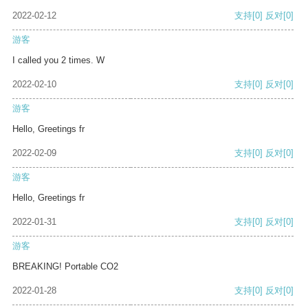
2022-02-12
支持
[0]
反对
[0]
游客
I called you 2 times. W
2022-02-10
支持
[0]
反对
[0]
游客
Hello, Greetings fr
2022-02-09
支持
[0]
反对
[0]
游客
Hello, Greetings fr
2022-01-31
支持
[0]
反对
[0]
游客
BREAKING! Portable CO2
2022-01-28
支持
[0]
反对
[0]