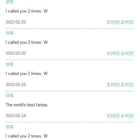
游客
I called you 2 times. W
2022-02-25
支持
[0]
反对
[0]
游客
I called you 2 times. W
2022-02-20
支持
[0]
反对
[0]
游客
I called you 2 times. W
2022-02-16
支持
[0]
反对
[0]
游客
The world's best fantas
2022-02-14
支持
[0]
反对
[0]
游客
I called you 2 times. W