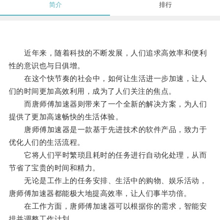
简介
排行
近年来，随着科技的不断发展，人们追求高效率和便利
性的意识也与日俱增。
在这个快节奏的社会中，如何让生活进一步加速，让人
们的时间更加高效利用，成为了人们关注的焦点。
而唐师傅加速器则带来了一个全新的解决方案，为人们
提供了更加高速畅快的生活体验。
唐师傅加速器是一款基于先进技术的软件产品，致力于
优化人们的生活流程。
它将人们平时繁琐且耗时的任务进行自动化处理，从而
节省了宝贵的时间和精力。
无论是工作上的任务安排、生活中的购物、娱乐活动，
唐师傅加速器都能极大地提高效率，让人们事半功倍。
在工作方面，唐师傅加速器可以根据你的需求，智能安
排并调整工作计划。