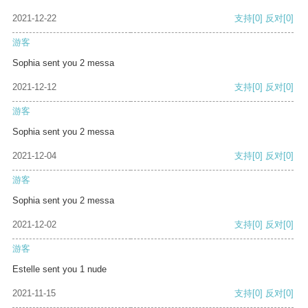
2021-12-22
支持
[0]
反对
[0]
游客
Sophia sent you 2 messa
2021-12-12
支持
[0]
反对
[0]
游客
Sophia sent you 2 messa
2021-12-04
支持
[0]
反对
[0]
游客
Sophia sent you 2 messa
2021-12-02
支持
[0]
反对
[0]
游客
Estelle sent you 1 nude
2021-11-15
支持
[0]
反对
[0]