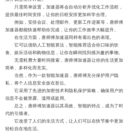
只需简单设置，加速器将会自动分析并优化工作流程，
提供最佳时间安排，让你的日程安排更加科学合理。
例如，安排会议、处理邮件、更新工作进展等，唐师傅
加速器都能快速帮助你完成，让你的工作效率大幅提升。
在生活方面，唐师傅加速器同样有着出色的表现。
它可以借助人工智能算法，智能推荐适合你口味的饮
食、娱乐活动和购物信息，让你在瞬间找到感兴趣的事物。
无需耗费大量时间搜索，唐师傅加速器让你的生活更加
简单、多样化而充实。
当然，作为一款智能加速器，唐师傅充分保护用户隐
私，将个人信息安全放在首位。
它采用了先进的加密技术和隐私保护策略，确保用户的
信息不会被泄露、滥用或盗用。
总之，唐师傅加速器以其高效、智能的特点，成为了时
代的引领者。
它改变了人们的生活方式，让人们可以在快节奏中更加
轻松自在地生活。