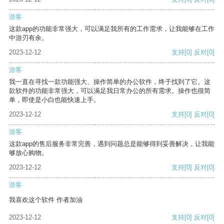
游客
这款app的功能非常强大，可以满足我所有的工作需求，让我能够在工作
中游刃有余。
2023-12-12
支持
[0]
反对
[0]
游客
我一直在寻找一款功能强大、操作简单的办公软件，终于找到了它。这
款软件的功能非常强大，可以满足我日常办公的所有需求。操作也很简
单，即使是小白也能快速上手。
2023-12-12
支持
[0]
反对
[0]
游客
这款app的售后服务非常完善，遇到问题总是能够得到妥善解决，让我能
够放心购物。
2023-12-12
支持
[0]
反对
[0]
游客
我喜欢这个软件 作者加油
2023-12-12
支持
[0]
反对
[0]