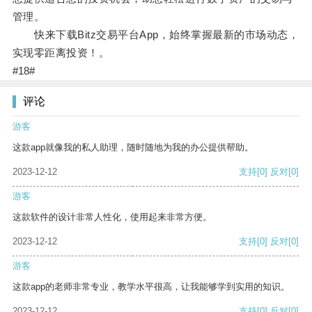
管理。
快来下载Bitz交易平台App，始终掌握最新的市场动态，
实现零距离投资！。
#18#
评论
游客
这款app就像我的私人助理，随时随地为我的办公提供帮助。
2023-12-12
支持
[0]
反对
[0]
游客
这款软件的设计非常人性化，使用起来非常方便。
2023-12-12
支持
[0]
反对
[0]
游客
这款app的老师非常专业，教学水平很高，让我能够学到实用的知识。
2023-12-12
支持
[0]
反对
[0]