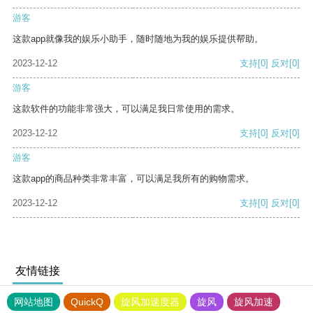
游客
这款app就像我的娱乐小助手，随时随地为我的娱乐提供帮助。
2023-12-12
支持
[0]
反对
[0]
游客
这款软件的功能非常强大，可以满足我日常使用的需求。
2023-12-12
支持
[0]
反对
[0]
游客
这款app的商品种类非常丰富，可以满足我所有的购物需求。
2023-12-12
支持
[0]
反对
[0]
友情链接
网站地图
QuickQ
旋风加速度器
旋风
旋风加速