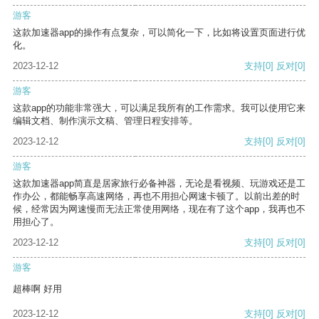
游客
这款加速器app的操作有点复杂，可以简化一下，比如将设置页面进行优
化。
2023-12-12
支持
[0]
反对
[0]
游客
这款app的功能非常强大，可以满足我所有的工作需求。我可以使用它来
编辑文档、制作演示文稿、管理日程安排等。
2023-12-12
支持
[0]
反对
[0]
游客
这款加速器app简直是居家旅行必备神器，无论是看视频、玩游戏还是工
作办公，都能畅享高速网络，再也不用担心网速卡顿了。以前出差的时
候，经常因为网速慢而无法正常使用网络，现在有了这个app，我再也不
用担心了。
2023-12-12
支持
[0]
反对
[0]
游客
超棒啊 好用
2023-12-12
支持
[0]
反对
[0]