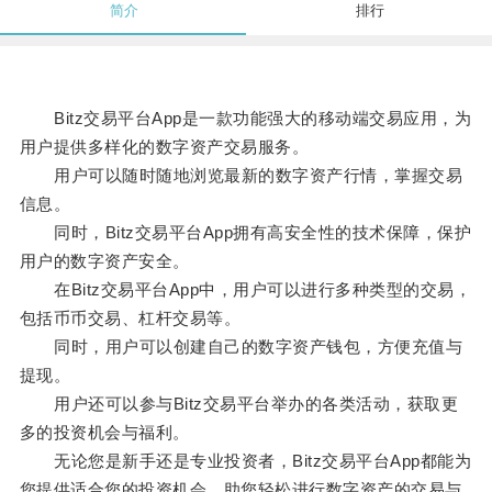
简介
排行
Bitz交易平台App是一款功能强大的移动端交易应用，为
用户提供多样化的数字资产交易服务。
用户可以随时随地浏览最新的数字资产行情，掌握交易
信息。
同时，Bitz交易平台App拥有高安全性的技术保障，保护
用户的数字资产安全。
在Bitz交易平台App中，用户可以进行多种类型的交易，
包括币币交易、杠杆交易等。
同时，用户可以创建自己的数字资产钱包，方便充值与
提现。
用户还可以参与Bitz交易平台举办的各类活动，获取更
多的投资机会与福利。
无论您是新手还是专业投资者，Bitz交易平台App都能为
您提供适合您的投资机会，助您轻松进行数字资产的交易与