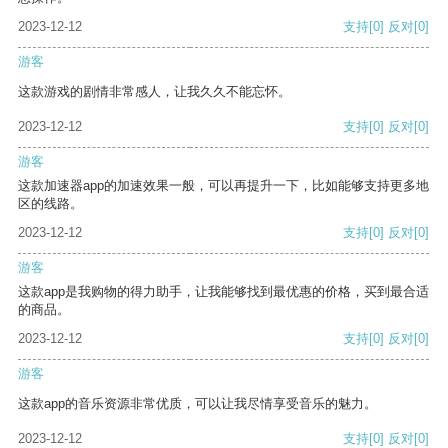
2023-12-12
支持
[0]
反对
[0]
游客
这款游戏的剧情非常感人，让我久久不能忘怀。
2023-12-12
支持
[0]
反对
[0]
游客
这款加速器app的加速效果一般，可以再提升一下，比如能够支持更多地
区的线路。
2023-12-12
支持
[0]
反对
[0]
游客
这款app是我购物的得力助手，让我能够找到最优惠的价格，买到最合适
的商品。
2023-12-12
支持
[0]
反对
[0]
游客
这款app的音乐资源非常优质，可以让我尽情享受音乐的魅力。
2023-12-12
支持
[0]
反对
[0]