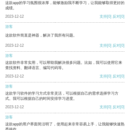
这款app的学习氛围很浓厚，能够激励我不断学习，让我能够取得更好的
成绩。
2023-12-12
支持
[0]
反对
[0]
游客
这款软件简直是神器，解决了我所有问题。
2023-12-12
支持
[0]
反对
[0]
游客
这款软件非常实用，可以帮助我解决很多问题。比如，我可以使用它来
查找资料、翻译语言、编写代码等。
2023-12-12
支持
[0]
反对
[0]
游客
这款学习软件的学习方式非常灵活，可以根据自己的需求选择学习方
式。我可以根据自己的时间安排学习进度。
2023-12-12
支持
[0]
反对
[0]
游客
这款app的用户界面简洁明了，使用起来非常容易上手，让我能够快速熟
悉操作。