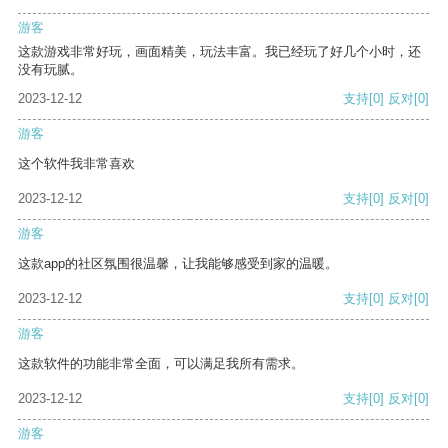
游客
这款游戏非常好玩，画面精美，玩法丰富。我已经玩了好几个小时，还
没有玩腻。
2023-12-12
支持
[0]
反对
[0]
游客
这个软件我非常喜欢
2023-12-12
支持
[0]
反对
[0]
游客
这款app的社区氛围很温馨，让我能够感受到家的温暖。
2023-12-12
支持
[0]
反对
[0]
游客
这款软件的功能非常全面，可以满足我所有需求。
2023-12-12
支持
[0]
反对
[0]
游客