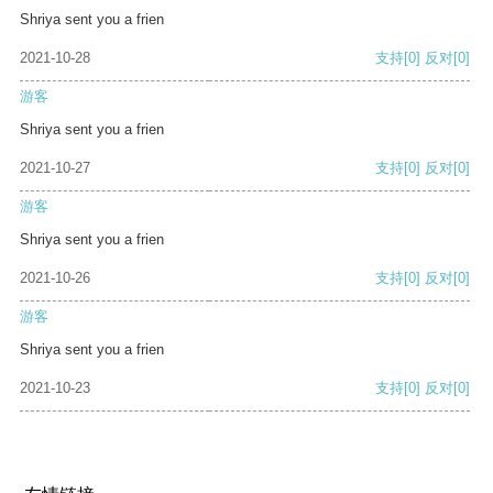
Shriya sent you a frien
2021-10-28
支持
[0]
反对
[0]
游客
Shriya sent you a frien
2021-10-27
支持
[0]
反对
[0]
游客
Shriya sent you a frien
2021-10-26
支持
[0]
反对
[0]
游客
Shriya sent you a frien
2021-10-23
支持
[0]
反对
[0]