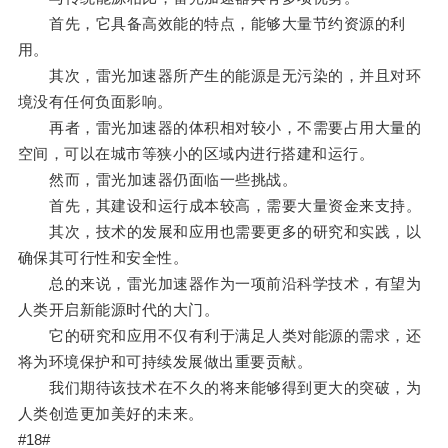
首先，它具备高效能的特点，能够大量节约资源的利
用。
其次，雷光加速器所产生的能源是无污染的，并且对环
境没有任何负面影响。
再者，雷光加速器的体积相对较小，不需要占用大量的
空间，可以在城市等狭小的区域内进行搭建和运行。
然而，雷光加速器仍面临一些挑战。
首先，其建设和运行成本较高，需要大量资金来支持。
其次，技术的发展和应用也需要更多的研究和实践，以
确保其可行性和安全性。
总的来说，雷光加速器作为一项前沿科学技术，有望为
人类开启新能源时代的大门。
它的研究和应用不仅有利于满足人类对能源的需求，还
将为环境保护和可持续发展做出重要贡献。
我们期待该技术在不久的将来能够得到更大的突破，为
人类创造更加美好的未来。
#18#