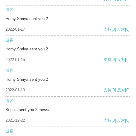
游客
Horny Shriya sent you 2
2022-01-17
支持
[0]
反对
[0]
游客
Horny Shriya sent you 2
2022-01-15
支持
[0]
反对
[0]
游客
Horny Shriya sent you 2
2022-01-10
支持
[0]
反对
[0]
游客
Sophia sent you 2 messa
2021-12-22
支持
[0]
反对
[0]
游客