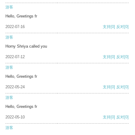
游客
Hello, Greetings fr
2022-07-16
支持
[0]
反对
[0]
游客
Horny Shriya called you
2022-07-12
支持
[0]
反对
[0]
游客
Hello, Greetings fr
2022-05-24
支持
[0]
反对
[0]
游客
Hello, Greetings fr
2022-05-10
支持
[0]
反对
[0]
游客