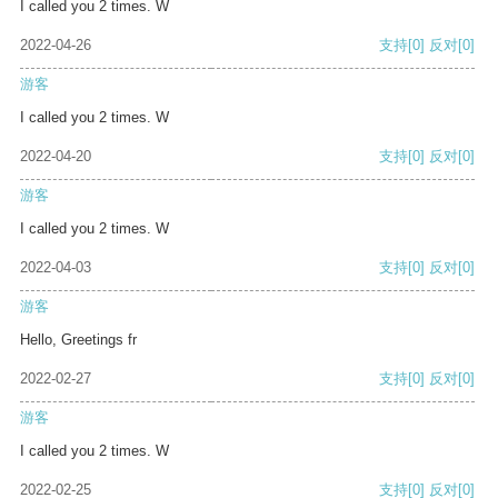
I called you 2 times. W
2022-04-26
支持
[0]
反对
[0]
游客
I called you 2 times. W
2022-04-20
支持
[0]
反对
[0]
游客
I called you 2 times. W
2022-04-03
支持
[0]
反对
[0]
游客
Hello, Greetings fr
2022-02-27
支持
[0]
反对
[0]
游客
I called you 2 times. W
2022-02-25
支持
[0]
反对
[0]