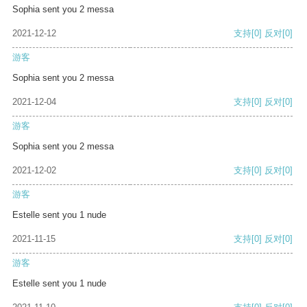
Sophia sent you 2 messa
2021-12-12
支持
[0]
反对
[0]
游客
Sophia sent you 2 messa
2021-12-04
支持
[0]
反对
[0]
游客
Sophia sent you 2 messa
2021-12-02
支持
[0]
反对
[0]
游客
Estelle sent you 1 nude
2021-11-15
支持
[0]
反对
[0]
游客
Estelle sent you 1 nude