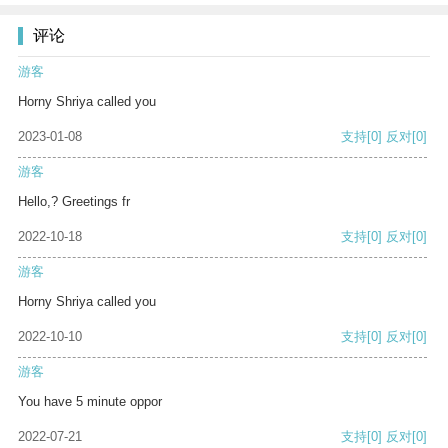
评论
游客
Horny Shriya called you
2023-01-08
支持
[0]
反对
[0]
游客
Hello,? Greetings fr
2022-10-18
支持
[0]
反对
[0]
游客
Horny Shriya called you
2022-10-10
支持
[0]
反对
[0]
游客
You have 5 minute oppor
2022-07-21
支持
[0]
反对
[0]