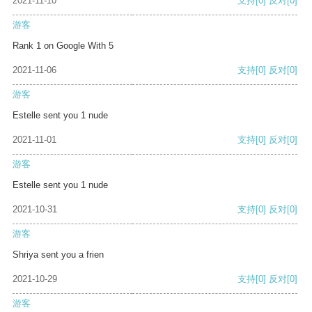
2021-11-10
支持
[0]
反对
[0]
游客
Rank 1 on Google With 5
2021-11-06
支持
[0]
反对
[0]
游客
Estelle sent you 1 nude
2021-11-01
支持
[0]
反对
[0]
游客
Estelle sent you 1 nude
2021-10-31
支持
[0]
反对
[0]
游客
Shriya sent you a frien
2021-10-29
支持
[0]
反对
[0]
游客