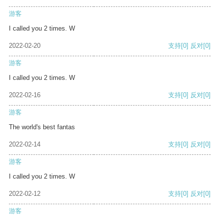
游客
I called you 2 times. W
2022-02-20
支持
[0]
反对
[0]
游客
I called you 2 times. W
2022-02-16
支持
[0]
反对
[0]
游客
The world's best fantas
2022-02-14
支持
[0]
反对
[0]
游客
I called you 2 times. W
2022-02-12
支持
[0]
反对
[0]
游客