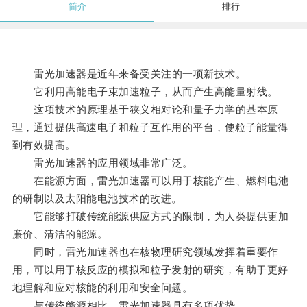
简介
排行
雷光加速器是近年来备受关注的一项新技术。
它利用高能电子束加速粒子，从而产生高能量射线。
这项技术的原理基于狭义相对论和量子力学的基本原
理，通过提供高速电子和粒子互作用的平台，使粒子能量得
到有效提高。
雷光加速器的应用领域非常广泛。
在能源方面，雷光加速器可以用于核能产生、燃料电池
的研制以及太阳能电池技术的改进。
它能够打破传统能源供应方式的限制，为人类提供更加
廉价、清洁的能源。
同时，雷光加速器也在核物理研究领域发挥着重要作
用，可以用于核反应的模拟和粒子发射的研究，有助于更好
地理解和应对核能的利用和安全问题。
与传统能源相比，雷光加速器具有多项优势。