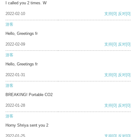
I called you 2 times. W
2022-02-10
支持
[0]
反对
[0]
游客
Hello, Greetings fr
2022-02-09
支持
[0]
反对
[0]
游客
Hello, Greetings fr
2022-01-31
支持
[0]
反对
[0]
游客
BREAKING! Portable CO2
2022-01-28
支持
[0]
反对
[0]
游客
Horny Shriya sent you 2
2022-01-25
支持
[0]
反对
[0]