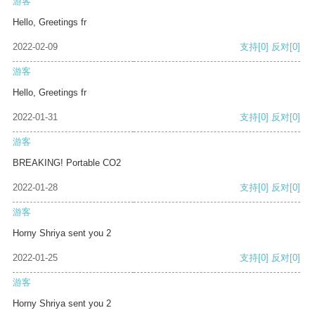
游客
Hello, Greetings fr
2022-02-09
支持
[0]
反对
[0]
游客
Hello, Greetings fr
2022-01-31
支持
[0]
反对
[0]
游客
BREAKING! Portable CO2
2022-01-28
支持
[0]
反对
[0]
游客
Horny Shriya sent you 2
2022-01-25
支持
[0]
反对
[0]
游客
Horny Shriya sent you 2