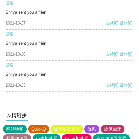
游客
Shriya sent you a frien
2021-10-27
支持
[0]
反对
[0]
游客
Shriya sent you a frien
2021-10-26
支持
[0]
反对
[0]
游客
Shriya sent you a frien
2021-10-23
支持
[0]
反对
[0]
友情链接
网站地图
QuickQ
旋风加速度器
旋风
旋风加速
坚果加速器
小牛加速器
tiktok加速器
狗急加速器官网