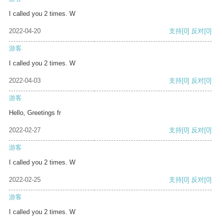
I called you 2 times. W
2022-04-20
支持
[0]
反对
[0]
游客
I called you 2 times. W
2022-04-03
支持
[0]
反对
[0]
游客
Hello, Greetings fr
2022-02-27
支持
[0]
反对
[0]
游客
I called you 2 times. W
2022-02-25
支持
[0]
反对
[0]
游客
I called you 2 times. W