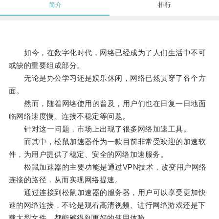
简介
排行
如今，在数字化时代，网络已经成为了人们生活中不可
或缺的重要组成部分。
无论是办公学习还是娱乐休闲，网络已然贯穿了各个方
面。
然而，随着网络使用的普及，用户们也在日复一日地面
临网络速度慢、连接不稳定等问题。
针对这一问题，市场上出现了很多网络加速工具。
而其中，松鼠加速器作为一款目前非常受欢迎的加速软
件，为用户提供了稳定、安全的网络加速服务。
松鼠加速器的主要功能是通过VPN技术，改变用户网络
连接的路径，从而实现网络提速。
通过连接到松鼠加速器的服务器，用户可以享受更加快
速的网络连接，不论是观看高清视频、进行网络游戏还是下
载大型文件，都能够得到更好的使用体验。