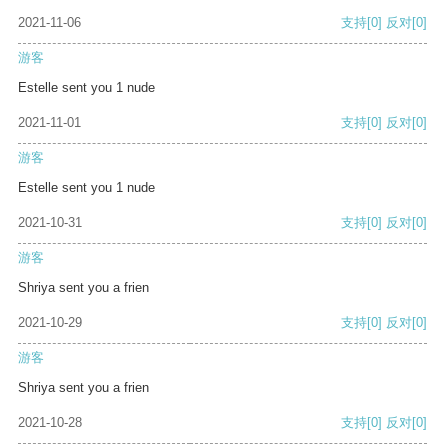
2021-11-06
支持
[0]
反对
[0]
游客
Estelle sent you 1 nude
2021-11-01
支持
[0]
反对
[0]
游客
Estelle sent you 1 nude
2021-10-31
支持
[0]
反对
[0]
游客
Shriya sent you a frien
2021-10-29
支持
[0]
反对
[0]
游客
Shriya sent you a frien
2021-10-28
支持
[0]
反对
[0]