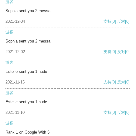
游客
Sophia sent you 2 messa
2021-12-04
支持
[0]
反对
[0]
游客
Sophia sent you 2 messa
2021-12-02
支持
[0]
反对
[0]
游客
Estelle sent you 1 nude
2021-11-15
支持
[0]
反对
[0]
游客
Estelle sent you 1 nude
2021-11-10
支持
[0]
反对
[0]
游客
Rank 1 on Google With 5