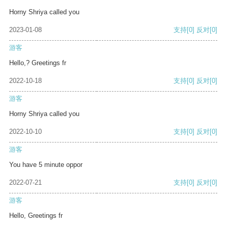
Horny Shriya called you
2023-01-08
支持
[0]
反对
[0]
游客
Hello,? Greetings fr
2022-10-18
支持
[0]
反对
[0]
游客
Horny Shriya called you
2022-10-10
支持
[0]
反对
[0]
游客
You have 5 minute oppor
2022-07-21
支持
[0]
反对
[0]
游客
Hello, Greetings fr