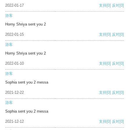
2022-01-17
支持
[0]
反对
[0]
游客
Horny Shriya sent you 2
2022-01-15
支持
[0]
反对
[0]
游客
Horny Shriya sent you 2
2022-01-10
支持
[0]
反对
[0]
游客
Sophia sent you 2 messa
2021-12-22
支持
[0]
反对
[0]
游客
Sophia sent you 2 messa
2021-12-12
支持
[0]
反对
[0]