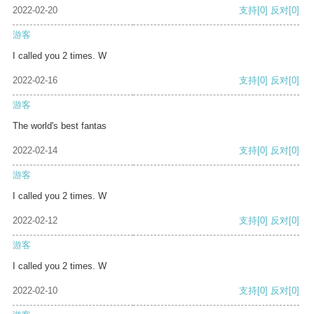
2022-02-20
支持
[0]
反对
[0]
游客
I called you 2 times. W
2022-02-16
支持
[0]
反对
[0]
游客
The world's best fantas
2022-02-14
支持
[0]
反对
[0]
游客
I called you 2 times. W
2022-02-12
支持
[0]
反对
[0]
游客
I called you 2 times. W
2022-02-10
支持
[0]
反对
[0]