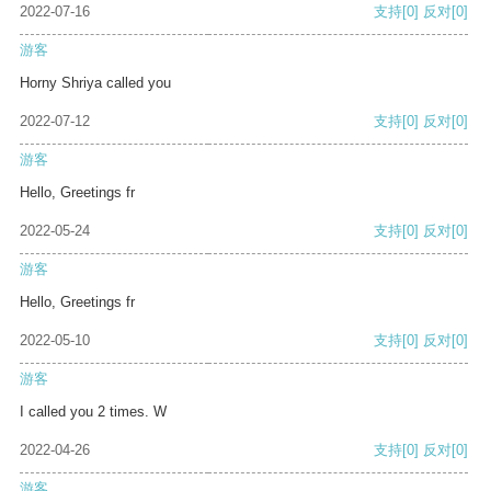
2022-07-16
支持
[0]
反对
[0]
游客
Horny Shriya called you
2022-07-12
支持
[0]
反对
[0]
游客
Hello, Greetings fr
2022-05-24
支持
[0]
反对
[0]
游客
Hello, Greetings fr
2022-05-10
支持
[0]
反对
[0]
游客
I called you 2 times. W
2022-04-26
支持
[0]
反对
[0]
游客