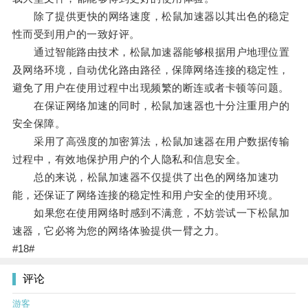
除了提供更快的网络速度，松鼠加速器以其出色的稳定
性而受到用户的一致好评。
通过智能路由技术，松鼠加速器能够根据用户地理位置
及网络环境，自动优化路由路径，保障网络连接的稳定性，
避免了用户在使用过程中出现频繁的断连或者卡顿等问题。
在保证网络加速的同时，松鼠加速器也十分注重用户的
安全保障。
采用了高强度的加密算法，松鼠加速器在用户数据传输
过程中，有效地保护用户的个人隐私和信息安全。
总的来说，松鼠加速器不仅提供了出色的网络加速功
能，还保证了网络连接的稳定性和用户安全的使用环境。
如果您在使用网络时感到不满意，不妨尝试一下松鼠加
速器，它必将为您的网络体验提供一臂之力。
#18#
评论
游客