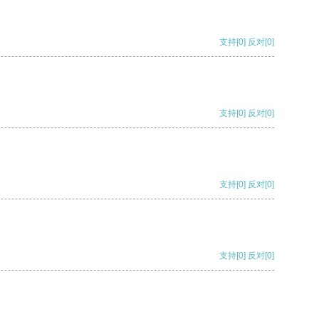
支持
[0]
反对
[0]
支持
[0]
反对
[0]
支持
[0]
反对
[0]
支持
[0]
反对
[0]