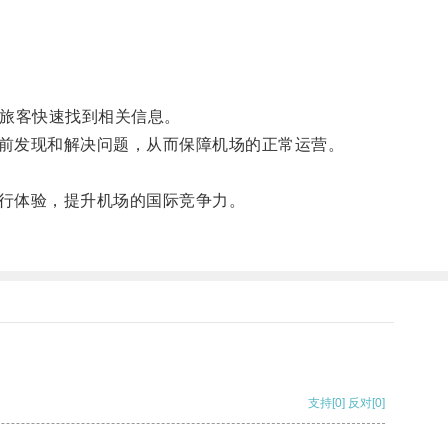
旅客快速找到相关信息。
前发现和解决问题，从而保障机场的正常运营。
行体验，提升机场的国际竞争力。
支持
[0]
反对
[0]