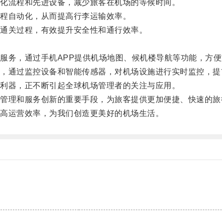
化流程和先进设备，减少旅客在机场的等候时间。
程自动化，从而提高行李运输效率。
通关过程，有效提升安全性和通行效率。
。
务，通过手机APP提供机场地图、候机楼导航等功能，方便
通过监控设备和智能传感器，对机场设施进行实时监控，提
利器，正不断引起全球机场管理者的关注与应用。
理和服务创新的重要手段，为旅客提供更加便捷、快速的旅
高运营效率，为我们创造更美好的机场生活。