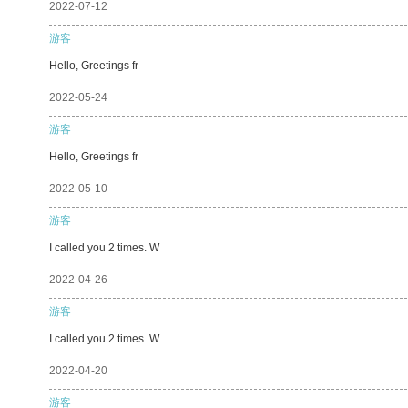
2022-07-12
游客
Hello, Greetings fr
2022-05-24
游客
Hello, Greetings fr
2022-05-10
游客
I called you 2 times. W
2022-04-26
游客
I called you 2 times. W
2022-04-20
游客