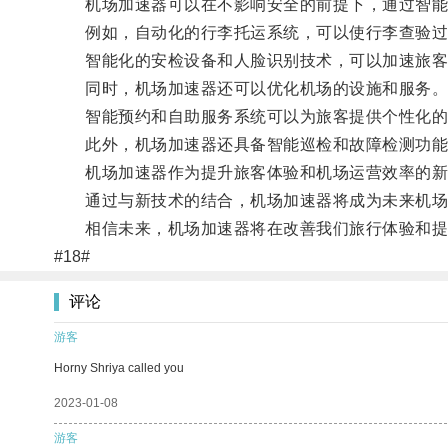
机场加速器可以在不影响安全的前提下，通过智能
例如，自动化的行李托运系统，可以使行李查验过
智能化的安检设备和人脸识别技术，可以加速旅客
同时，机场加速器还可以优化机场的设施和服务
智能预约和自助服务系统可以为旅客提供个性化的服
此外，机场加速器还具备智能巡检和故障检测功能，
机场加速器作为提升旅客体验和机场运营效率的新
通过与新技术的结合，机场加速器将成为未来机场管
相信未来，机场加速器将在改善我们旅行体验和提
#18#
评论
游客
Horny Shriya called you
2023-01-08
游客