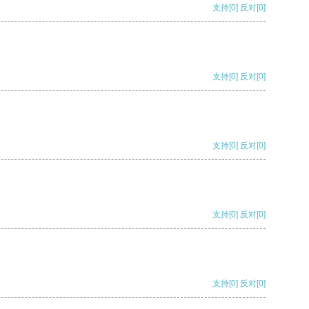
支持
[0]
反对
[0]
支持
[0]
反对
[0]
支持
[0]
反对
[0]
支持
[0]
反对
[0]
支持
[0]
反对
[0]