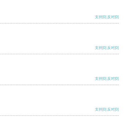
支持
[0]
反对
[0]
支持
[0]
反对
[0]
支持
[0]
反对
[0]
支持
[0]
反对
[0]