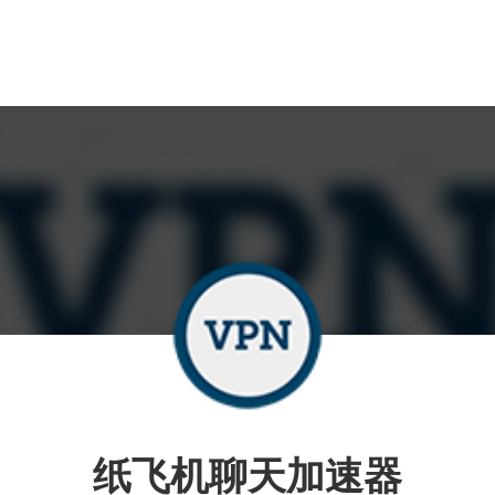
纸飞机聊天加速器