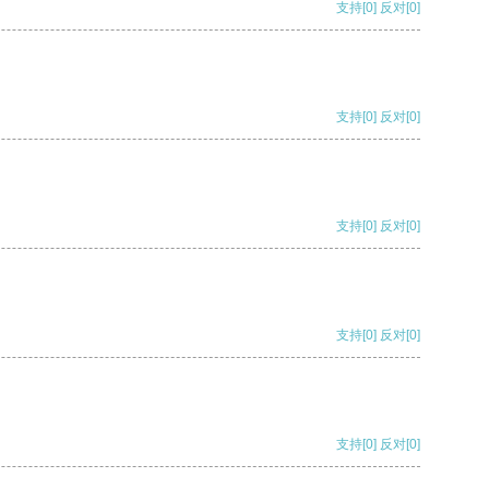
支持
[0]
反对
[0]
支持
[0]
反对
[0]
支持
[0]
反对
[0]
支持
[0]
反对
[0]
支持
[0]
反对
[0]