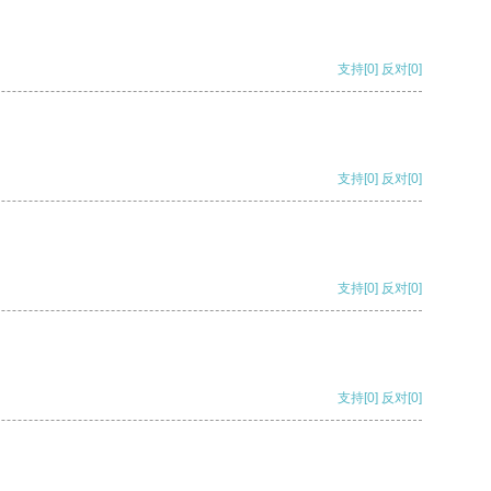
支持
[0]
反对
[0]
支持
[0]
反对
[0]
支持
[0]
反对
[0]
支持
[0]
反对
[0]