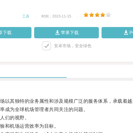
工具
|
时间：2023-11-15
|
卓下载
苹果下载
安卓市场，安全绿色
以其独特的业务属性和涉及规模广泛的服务体系，承载着越
率成为全球机场管理者共同关注的问题。
人们的视野。
验和机场运营效率为目标。