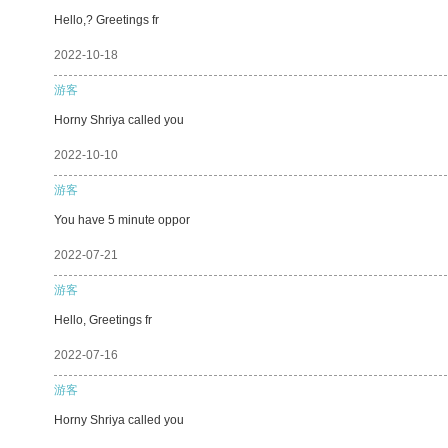
Hello,? Greetings fr
2022-10-18
游客
Horny Shriya called you
2022-10-10
游客
You have 5 minute oppor
2022-07-21
游客
Hello, Greetings fr
2022-07-16
游客
Horny Shriya called you