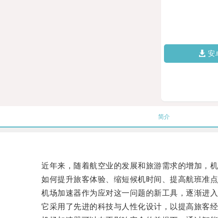
安
简介
近年来，随着航空业的发展和旅游需求的增加，机场
如何提升旅客体验、缩短候机时间、提高航班准点
机场加速器作为应对这一问题的新工具，逐渐进入
它采用了先进的科技与人性化设计，以提高旅客经