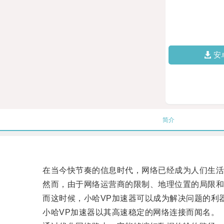
安
简介
在当今快节奏的信息时代，网络已经成为人们生活
然而，由于网络运营商的限制、地理位置的局限和网
而这时候，小哈VP加速器可以成为解决问题的利
小哈VP加速器以其高速稳定的网络连接而闻名。