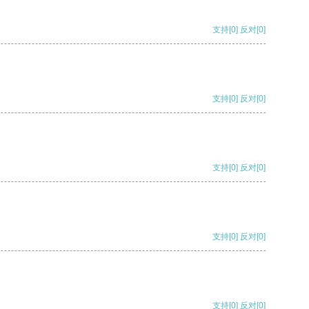
支持
[0]
反对
[0]
支持
[0]
反对
[0]
支持
[0]
反对
[0]
支持
[0]
反对
[0]
支持
[0]
反对
[0]