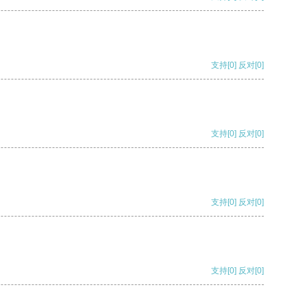
支持
[0]
反对
[0]
支持
[0]
反对
[0]
支持
[0]
反对
[0]
支持
[0]
反对
[0]