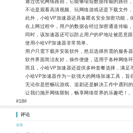
通过优化网络路由，它能够缩短数据传输的路径，
不论是观看高清视频、玩网络游戏还是下载文件，
此外，小哈VP加速器还具备匿名安全加密功能，
在上网过程中，用户的数据会经过加密通道传输，
同时，该加速器还可以防止用户的IP地址被恶意跟
使用小哈VP加速器非常简单。
用户只需下载并安装软件，然后选择所需的服务器
软件界面简洁友好，操作便捷，适用于各种网络环
而且，小哈VP加速器还提供多种套餐选择，满足
小哈VP加速器作为一款强大的网络加速工具，旨在
无论你是想畅玩游戏、追剧还是解决工作中遇到的
让我们抛开网络限制，畅享网络世界的乐趣吧！
#18#
评论
游客