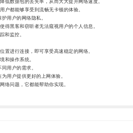
降低数据包的丢失率，从而大大提升网络速度。
用户都能够享受到流畅无卡顿的体验。
保护用户的网络隐私。
使得黑客和窃听者无法窥视用户的个人信息。
踪和监控。
位置进行连接，即可享受高速稳定的网络。
境和操作系统。
不同用户的需求。
为用户提供更好的上网体验。
网络问题，它都能帮助你实现。
。