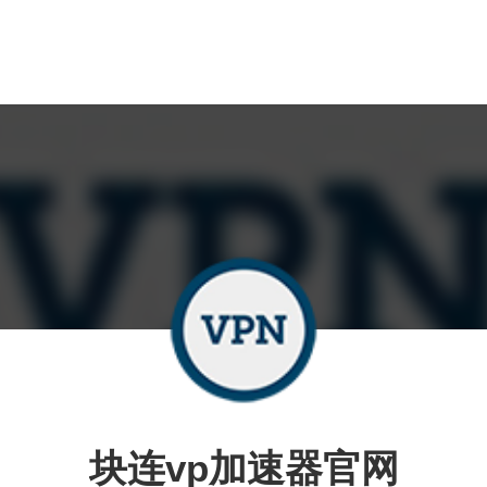
块连vp加速器官网