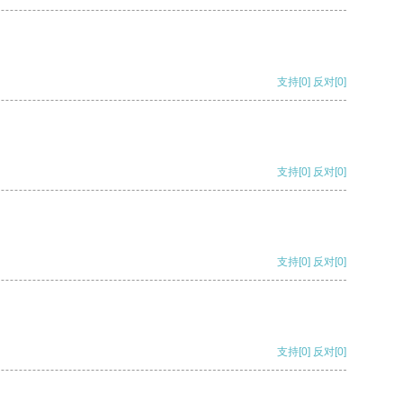
支持
[0]
反对
[0]
支持
[0]
反对
[0]
支持
[0]
反对
[0]
支持
[0]
反对
[0]