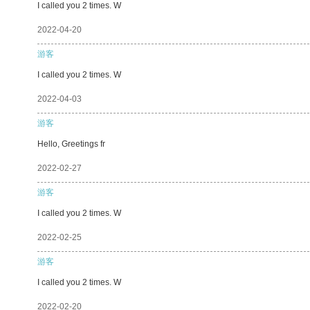
I called you 2 times. W
2022-04-20
游客
I called you 2 times. W
2022-04-03
游客
Hello, Greetings fr
2022-02-27
游客
I called you 2 times. W
2022-02-25
游客
I called you 2 times. W
2022-02-20