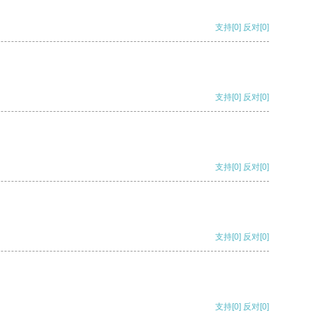
支持
[0]
反对
[0]
支持
[0]
反对
[0]
支持
[0]
反对
[0]
支持
[0]
反对
[0]
支持
[0]
反对
[0]