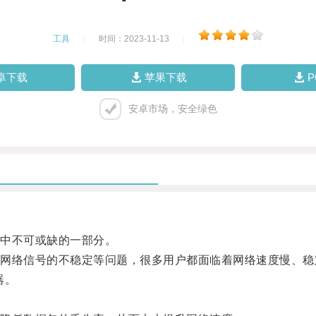
工具
|
时间：2023-11-13
|
卓下载
苹果下载
安卓市场，安全绿色
中不可或缺的一部分。
络信号的不稳定等问题，很多用户都面临着网络速度慢、稳
器。