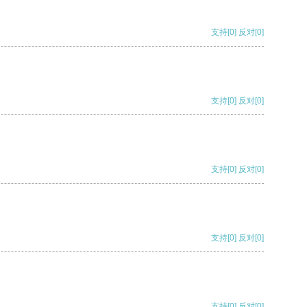
支持
[0]
反对
[0]
支持
[0]
反对
[0]
支持
[0]
反对
[0]
支持
[0]
反对
[0]
支持
[0]
反对
[0]