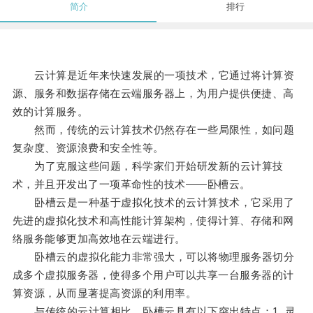
简介
排行
云计算是近年来快速发展的一项技术，它通过将计算资
源、服务和数据存储在云端服务器上，为用户提供便捷、高
效的计算服务。
然而，传统的云计算技术仍然存在一些局限性，如问题
复杂度、资源浪费和安全性等。
为了克服这些问题，科学家们开始研发新的云计算技
术，并且开发出了一项革命性的技术——卧槽云。
卧槽云是一种基于虚拟化技术的云计算技术，它采用了
先进的虚拟化技术和高性能计算架构，使得计算、存储和网
络服务能够更加高效地在云端进行。
卧槽云的虚拟化能力非常强大，可以将物理服务器切分
成多个虚拟服务器，使得多个用户可以共享一台服务器的计
算资源，从而显著提高资源的利用率。
与传统的云计算相比，卧槽云具有以下突出特点：1. 灵