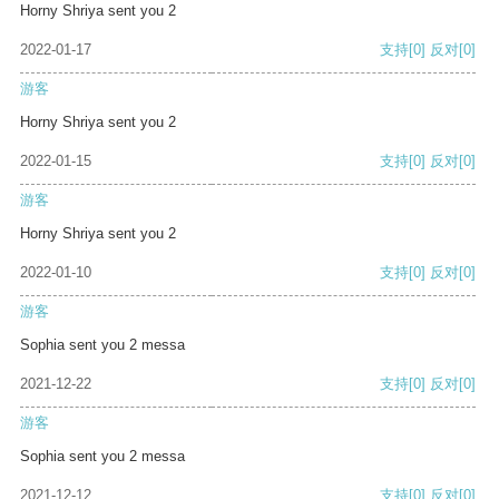
Horny Shriya sent you 2
2022-01-17
支持
[0]
反对
[0]
游客
Horny Shriya sent you 2
2022-01-15
支持
[0]
反对
[0]
游客
Horny Shriya sent you 2
2022-01-10
支持
[0]
反对
[0]
游客
Sophia sent you 2 messa
2021-12-22
支持
[0]
反对
[0]
游客
Sophia sent you 2 messa
2021-12-12
支持
[0]
反对
[0]