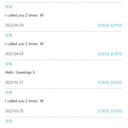
游客
I called you 2 times. W
2022-04-20
支持
[0]
反对
[0]
游客
I called you 2 times. W
2022-04-03
支持
[0]
反对
[0]
游客
Hello, Greetings fr
2022-02-27
支持
[0]
反对
[0]
游客
I called you 2 times. W
2022-02-25
支持
[0]
反对
[0]
游客