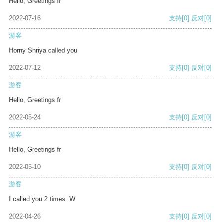
Hello, Greetings fr
2022-07-16
支持
[0]
反对
[0]
游客
Horny Shriya called you
2022-07-12
支持
[0]
反对
[0]
游客
Hello, Greetings fr
2022-05-24
支持
[0]
反对
[0]
游客
Hello, Greetings fr
2022-05-10
支持
[0]
反对
[0]
游客
I called you 2 times. W
2022-04-26
支持
[0]
反对
[0]