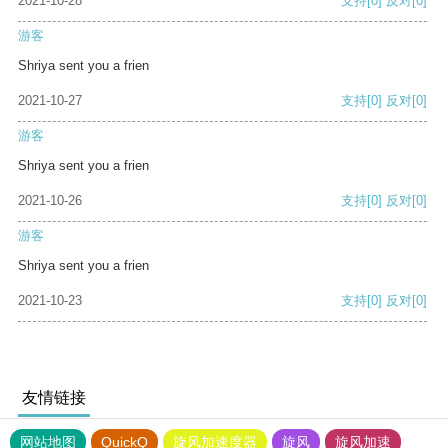
2021-10-28
支持
[0]
反对
[0]
游客
Shriya sent you a frien
2021-10-27
支持
[0]
反对
[0]
游客
Shriya sent you a frien
2021-10-26
支持
[0]
反对
[0]
游客
Shriya sent you a frien
2021-10-23
支持
[0]
反对
[0]
友情链接
网站地图
QuickQ
旋风加速度器
旋风
旋风加速