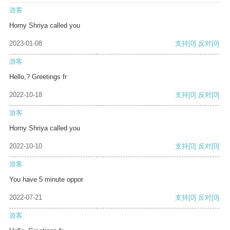
游客
Horny Shriya called you
2023-01-08
支持
[0]
反对
[0]
游客
Hello,? Greetings fr
2022-10-18
支持
[0]
反对
[0]
游客
Horny Shriya called you
2022-10-10
支持
[0]
反对
[0]
游客
You have 5 minute oppor
2022-07-21
支持
[0]
反对
[0]
游客