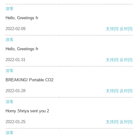
游客
Hello, Greetings fr
2022-02-09
支持
[0]
反对
[0]
游客
Hello, Greetings fr
2022-01-31
支持
[0]
反对
[0]
游客
BREAKING! Portable CO2
2022-01-28
支持
[0]
反对
[0]
游客
Horny Shriya sent you 2
2022-01-25
支持
[0]
反对
[0]
游客