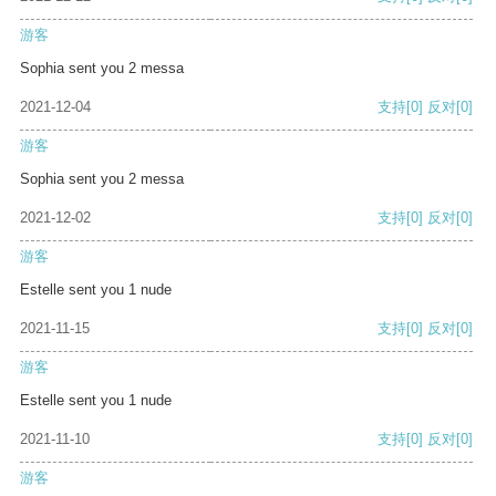
游客
Sophia sent you 2 messa
2021-12-04
支持
[0]
反对
[0]
游客
Sophia sent you 2 messa
2021-12-02
支持
[0]
反对
[0]
游客
Estelle sent you 1 nude
2021-11-15
支持
[0]
反对
[0]
游客
Estelle sent you 1 nude
2021-11-10
支持
[0]
反对
[0]
游客