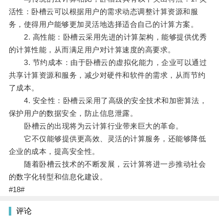
活性：卧槽云可以根据用户的需求动态调整计算资源和服
务，使得用户能够更加灵活地选择适合自己的计算方案。
2. 高性能：卧槽云采用先进的计算架构，能够提供优秀
的计算性能，从而满足用户对计算速度的高要求。
3. 节约成本：由于卧槽云的虚拟化能力，企业可以通过
共享计算资源和服务，减少对硬件和软件的需求，从而节约
了成本。
4. 安全性：卧槽云采用了高级的安全技术和加密算法，
保护用户的数据安全，防止信息泄露。
卧槽云的出现将为云计算行业带来巨大的革命。
它不仅能够提供更高效、灵活的计算服务，还能够降低
企业的成本，提高安全性。
随着卧槽云技术的不断发展，云计算将进一步推动社会
的数字化转型和信息化建设。
#18#
评论