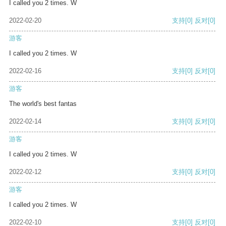
I called you 2 times. W
2022-02-20
支持
[0]
反对
[0]
游客
I called you 2 times. W
2022-02-16
支持
[0]
反对
[0]
游客
The world's best fantas
2022-02-14
支持
[0]
反对
[0]
游客
I called you 2 times. W
2022-02-12
支持
[0]
反对
[0]
游客
I called you 2 times. W
2022-02-10
支持
[0]
反对
[0]