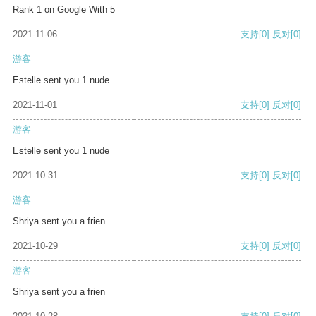
Rank 1 on Google With 5
2021-11-06
支持
[0]
反对
[0]
游客
Estelle sent you 1 nude
2021-11-01
支持
[0]
反对
[0]
游客
Estelle sent you 1 nude
2021-10-31
支持
[0]
反对
[0]
游客
Shriya sent you a frien
2021-10-29
支持
[0]
反对
[0]
游客
Shriya sent you a frien