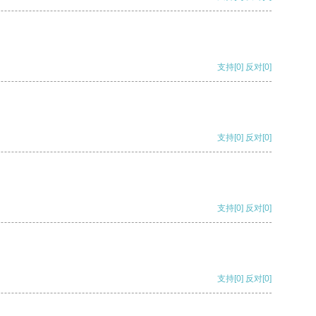
支持
[0]
反对
[0]
支持
[0]
反对
[0]
支持
[0]
反对
[0]
支持
[0]
反对
[0]