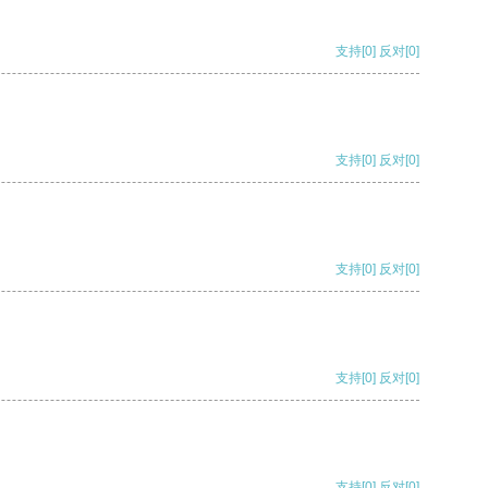
支持
[0]
反对
[0]
支持
[0]
反对
[0]
支持
[0]
反对
[0]
支持
[0]
反对
[0]
支持
[0]
反对
[0]