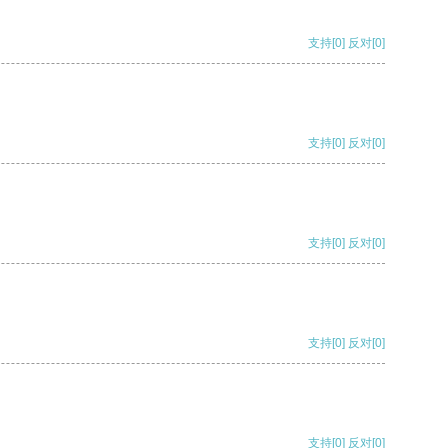
支持
[0]
反对
[0]
支持
[0]
反对
[0]
支持
[0]
反对
[0]
支持
[0]
反对
[0]
支持
[0]
反对
[0]