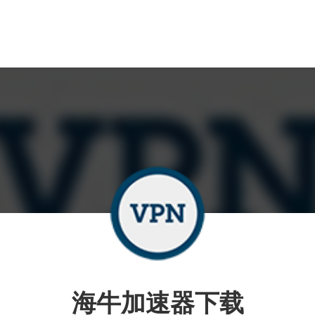
海牛加速器下载