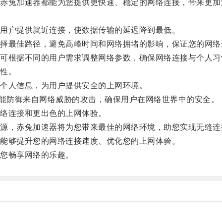
兔加速器都能为您提供更快速、稳定的网络连接，带来更加
用户提供就近连接，使数据传输的延迟降到最低。
最佳路径，避免高峰时间和网络拥堵的影响，保证您的网络
根据不同的用户需求调整网络参数，确保网络连接与个人习
性。
个人信息，为用户提供安全的上网环境。
能防御来自网络威胁的攻击，确保用户在网络世界中的安全。
络连接和更出色的上网体验。
，赤兔加速器将为您带来最佳的网络环境，助您实现无缝连
能够提升您的网络连接速度、优化您的上网体验。
您畅享网络的乐趣。