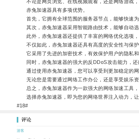
不论是网页浏览、在线视频观看，还是网络游戏，赤
赤兔加速器具有多项优势。
首先，它拥有全球范围的服务器节点，能够快速为
其次，赤兔加速器采用智能路由技术，能够自动选择
此外，赤兔加速器还提供了丰富的网络优化选项，可
不仅如此，赤兔加速器还具有高度的安全性与保护
它采用了先进的加密技术，有效保护用户的隐私和
同时，赤兔加速器的强大的反DDoS攻击能力，还
通过使用赤兔加速器，您可以享受到更加稳定的网
无论您是需要通过网络工作办公，还是享受娱乐资源
总之，赤兔加速器作为一款强大的网络加速工具，
选择赤兔加速器，即为您的网络世界注入动力，让
#18#
评论
游客