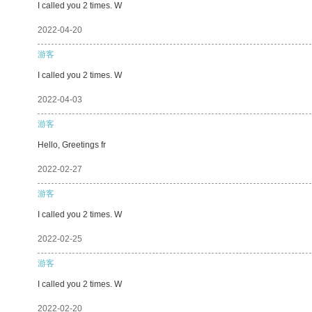
I called you 2 times. W
2022-04-20
游客
I called you 2 times. W
2022-04-03
游客
Hello, Greetings fr
2022-02-27
游客
I called you 2 times. W
2022-02-25
游客
I called you 2 times. W
2022-02-20