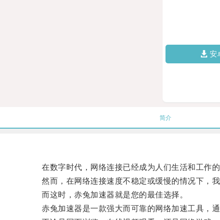
安
简介
在数字时代，网络连接已经成为人们生活和工作的
然而，在网络连接速度不稳定或缓慢的情况下，我
而这时，赤兔加速器就是您的最佳选择。
赤兔加速器是一款强大而可靠的网络加速工具，通过