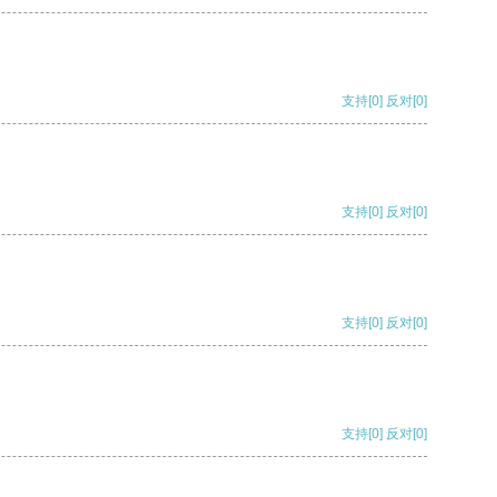
支持
[0]
反对
[0]
支持
[0]
反对
[0]
支持
[0]
反对
[0]
支持
[0]
反对
[0]