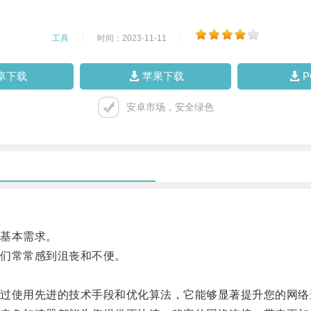
工具
|
时间：2023-11-11
|
卓下载
苹果下载
安卓市场，安全绿色
基本需求。
们常常感到沮丧和不便。
使用先进的技术手段和优化算法，它能够显著提升您的网络