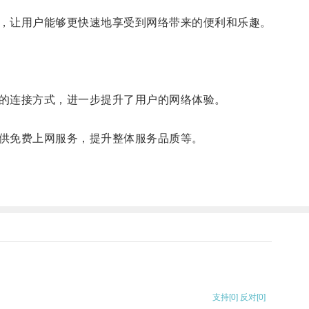
，让用户能够更快速地享受到网络带来的便利和乐趣。
的连接方式，进一步提升了用户的网络体验。
供免费上网服务，提升整体服务品质等。
支持
[0]
反对
[0]