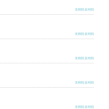
支持
[0]
反对
[0]
支持
[0]
反对
[0]
支持
[0]
反对
[0]
支持
[0]
反对
[0]
支持
[0]
反对
[0]