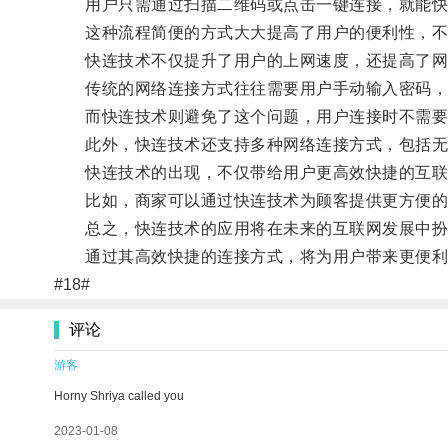
用户只需通过扫描二维码或点击一键连接，就能快速连
这种流程简便的方式大大提高了用户的便利性，不仅
快连技术不仅提升了用户的上网速度，还提高了网
传统的网络连接方式往往需要用户手动输入密码，
而快连技术则避免了这个问题，用户连接时不需要
此外，快连技术还支持多种网络连接方式，包括无线
快连技术的出现，不仅带给用户更高效快捷的互联
比如，商家可以通过快连技术为顾客提供更方便的上
总之，快连技术的应用将在未来的互联网发展中扮
通过其高效快捷的连接方式，将为用户带来更便利
#18#
评论
游客
Horny Shriya called you
2023-01-08