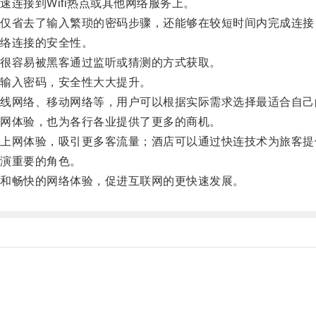
接到Wifi热点或其他网络服务上。
省去了输入繁琐的密码步骤，还能够在较短时间内完成连接
络连接的安全性。
很容易被黑客通过监听或猜测的方式获取。
输入密码，安全性大大提升。
网络、移动网络等，用户可以根据实际需求选择最适合自己
网体验，也为各行各业提供了更多的商机。
网体验，吸引更多客流量；酒店可以通过快连技术为旅客提
演重要的角色。
和畅快的网络体验，促进互联网的更快速发展。