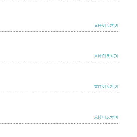
支持
[0]
反对
[0]
支持
[0]
反对
[0]
支持
[0]
反对
[0]
支持
[0]
反对
[0]