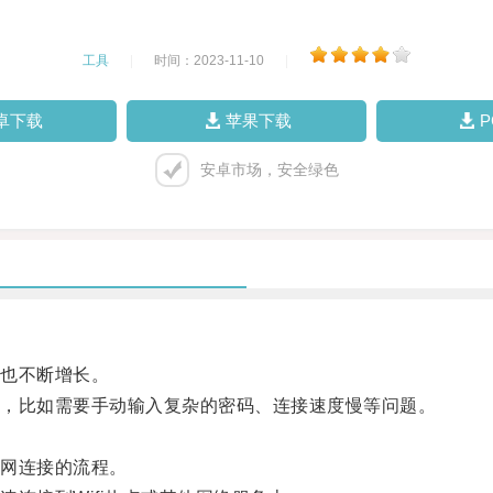
工具
|
时间：2023-11-10
|
卓下载
苹果下载
安卓市场，安全绿色
也不断增长。
，比如需要手动输入复杂的密码、连接速度慢等问题。
网连接的流程。