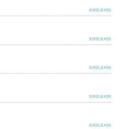
支持
[0]
反对
[0]
支持
[0]
反对
[0]
支持
[0]
反对
[0]
支持
[0]
反对
[0]
支持
[0]
反对
[0]