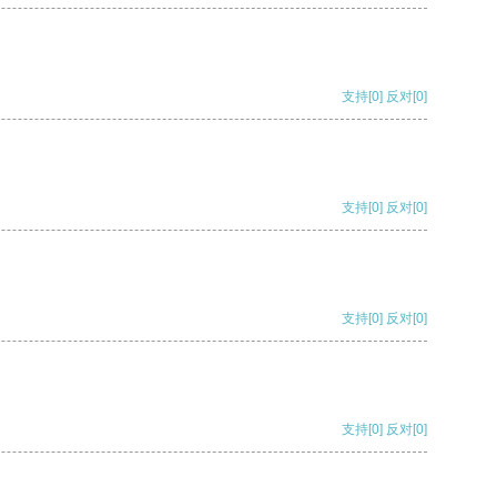
支持
[0]
反对
[0]
支持
[0]
反对
[0]
支持
[0]
反对
[0]
支持
[0]
反对
[0]