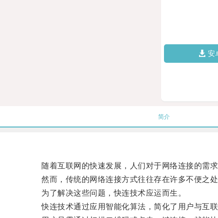
安
简介
随着互联网的快速发展，人们对于网络连接的需求
然而，传统的网络连接方式往往存在许多不便之处
为了解决这些问题，快连技术应运而生。
快连技术通过应用智能化算法，简化了用户与互联