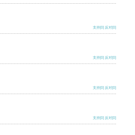
支持
[0]
反对
[0]
支持
[0]
反对
[0]
支持
[0]
反对
[0]
支持
[0]
反对
[0]