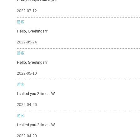
2022-07-12
游客
Hello, Greetings fr
2022-05-24
游客
Hello, Greetings fr
2022-05-10
游客
I called you 2 times. W
2022-04-26
游客
I called you 2 times. W
2022-04-20