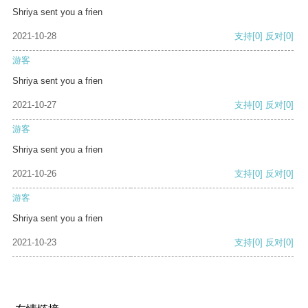
Shriya sent you a frien
2021-10-28
支持
[0]
反对
[0]
游客
Shriya sent you a frien
2021-10-27
支持
[0]
反对
[0]
游客
Shriya sent you a frien
2021-10-26
支持
[0]
反对
[0]
游客
Shriya sent you a frien
2021-10-23
支持
[0]
反对
[0]