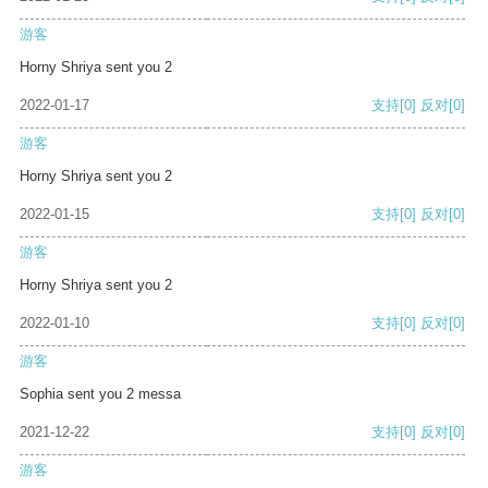
游客
Horny Shriya sent you 2
2022-01-17
支持
[0]
反对
[0]
游客
Horny Shriya sent you 2
2022-01-15
支持
[0]
反对
[0]
游客
Horny Shriya sent you 2
2022-01-10
支持
[0]
反对
[0]
游客
Sophia sent you 2 messa
2021-12-22
支持
[0]
反对
[0]
游客