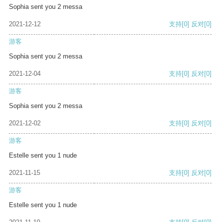
Sophia sent you 2 messa
2021-12-12
支持
[0]
反对
[0]
游客
Sophia sent you 2 messa
2021-12-04
支持
[0]
反对
[0]
游客
Sophia sent you 2 messa
2021-12-02
支持
[0]
反对
[0]
游客
Estelle sent you 1 nude
2021-11-15
支持
[0]
反对
[0]
游客
Estelle sent you 1 nude