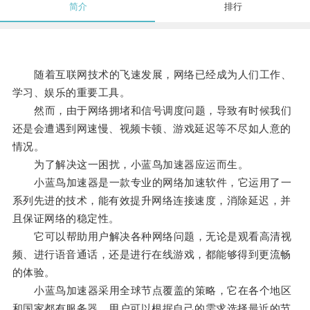
简介
排行
随着互联网技术的飞速发展，网络已经成为人们工作、
学习、娱乐的重要工具。
然而，由于网络拥堵和信号调度问题，导致有时候我们
还是会遭遇到网速慢、视频卡顿、游戏延迟等不尽如人意的
情况。
为了解决这一困扰，小蓝鸟加速器应运而生。
小蓝鸟加速器是一款专业的网络加速软件，它运用了一
系列先进的技术，能有效提升网络连接速度，消除延迟，并
且保证网络的稳定性。
它可以帮助用户解决各种网络问题，无论是观看高清视
频、进行语音通话，还是进行在线游戏，都能够得到更流畅
的体验。
小蓝鸟加速器采用全球节点覆盖的策略，它在各个地区
和国家都有服务器，用户可以根据自己的需求选择最近的节