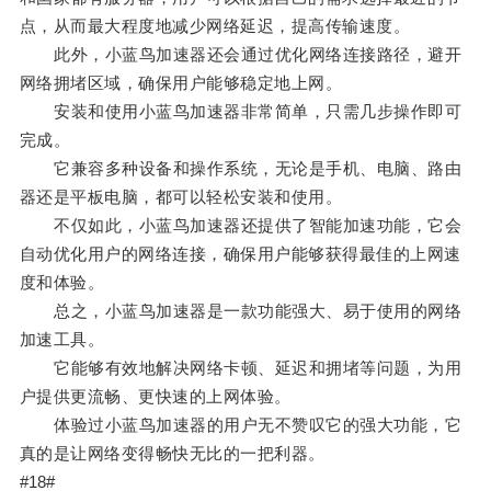
点，从而最大程度地减少网络延迟，提高传输速度。
此外，小蓝鸟加速器还会通过优化网络连接路径，避开
网络拥堵区域，确保用户能够稳定地上网。
安装和使用小蓝鸟加速器非常简单，只需几步操作即可
完成。
它兼容多种设备和操作系统，无论是手机、电脑、路由
器还是平板电脑，都可以轻松安装和使用。
不仅如此，小蓝鸟加速器还提供了智能加速功能，它会
自动优化用户的网络连接，确保用户能够获得最佳的上网速
度和体验。
总之，小蓝鸟加速器是一款功能强大、易于使用的网络
加速工具。
它能够有效地解决网络卡顿、延迟和拥堵等问题，为用
户提供更流畅、更快速的上网体验。
体验过小蓝鸟加速器的用户无不赞叹它的强大功能，它
真的是让网络变得畅快无比的一把利器。
#18#