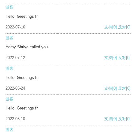
游客
Hello, Greetings fr
2022-07-16
支持
[0]
反对
[0]
游客
Horny Shriya called you
2022-07-12
支持
[0]
反对
[0]
游客
Hello, Greetings fr
2022-05-24
支持
[0]
反对
[0]
游客
Hello, Greetings fr
2022-05-10
支持
[0]
反对
[0]
游客