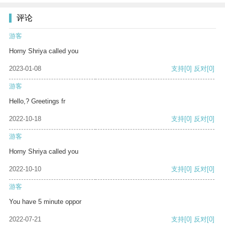
评论
游客
Horny Shriya called you
2023-01-08
支持
[0]
反对
[0]
游客
Hello,? Greetings fr
2022-10-18
支持
[0]
反对
[0]
游客
Horny Shriya called you
2022-10-10
支持
[0]
反对
[0]
游客
You have 5 minute oppor
2022-07-21
支持
[0]
反对
[0]