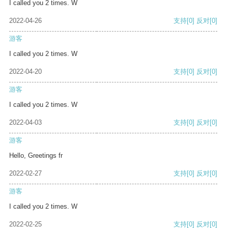
I called you 2 times. W
2022-04-26
支持
[0]
反对
[0]
游客
I called you 2 times. W
2022-04-20
支持
[0]
反对
[0]
游客
I called you 2 times. W
2022-04-03
支持
[0]
反对
[0]
游客
Hello, Greetings fr
2022-02-27
支持
[0]
反对
[0]
游客
I called you 2 times. W
2022-02-25
支持
[0]
反对
[0]