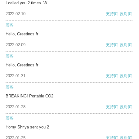
I called you 2 times. W
2022-02-10
支持
[0]
反对
[0]
游客
Hello, Greetings fr
2022-02-09
支持
[0]
反对
[0]
游客
Hello, Greetings fr
2022-01-31
支持
[0]
反对
[0]
游客
BREAKING! Portable CO2
2022-01-28
支持
[0]
反对
[0]
游客
Horny Shriya sent you 2
2022-01-25
支持
[0]
反对
[0]