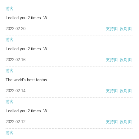
游客
I called you 2 times. W
2022-02-20
支持
[0]
反对
[0]
游客
I called you 2 times. W
2022-02-16
支持
[0]
反对
[0]
游客
The world's best fantas
2022-02-14
支持
[0]
反对
[0]
游客
I called you 2 times. W
2022-02-12
支持
[0]
反对
[0]
游客