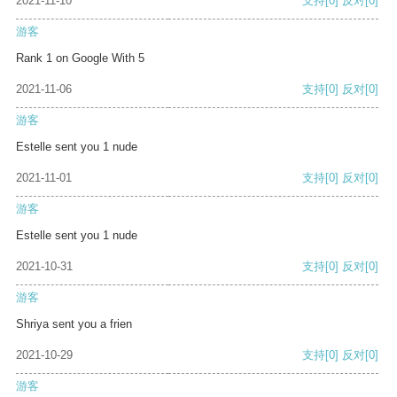
2021-11-10
支持
[0]
反对
[0]
游客
Rank 1 on Google With 5
2021-11-06
支持
[0]
反对
[0]
游客
Estelle sent you 1 nude
2021-11-01
支持
[0]
反对
[0]
游客
Estelle sent you 1 nude
2021-10-31
支持
[0]
反对
[0]
游客
Shriya sent you a frien
2021-10-29
支持
[0]
反对
[0]
游客