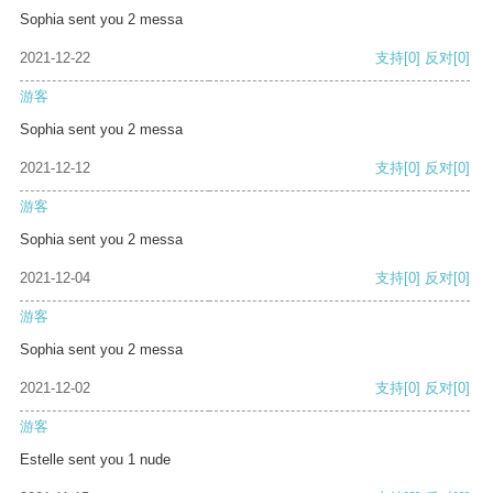
Sophia sent you 2 messa
2021-12-22
支持
[0]
反对
[0]
游客
Sophia sent you 2 messa
2021-12-12
支持
[0]
反对
[0]
游客
Sophia sent you 2 messa
2021-12-04
支持
[0]
反对
[0]
游客
Sophia sent you 2 messa
2021-12-02
支持
[0]
反对
[0]
游客
Estelle sent you 1 nude