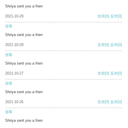
Shriya sent you a frien
2021-10-29
支持
[0]
反对
[0]
游客
Shriya sent you a frien
2021-10-28
支持
[0]
反对
[0]
游客
Shriya sent you a frien
2021-10-27
支持
[0]
反对
[0]
游客
Shriya sent you a frien
2021-10-26
支持
[0]
反对
[0]
游客
Shriya sent you a frien