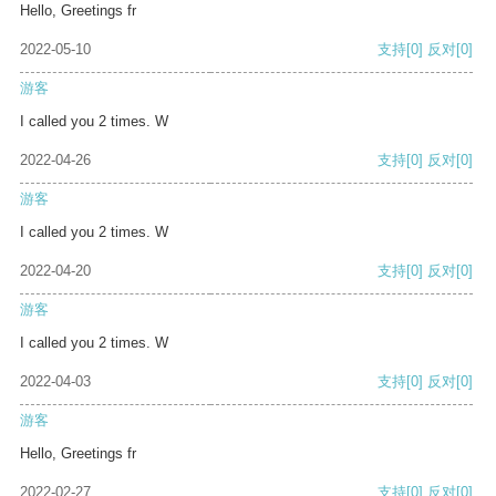
Hello, Greetings fr
2022-05-10
支持
[0]
反对
[0]
游客
I called you 2 times. W
2022-04-26
支持
[0]
反对
[0]
游客
I called you 2 times. W
2022-04-20
支持
[0]
反对
[0]
游客
I called you 2 times. W
2022-04-03
支持
[0]
反对
[0]
游客
Hello, Greetings fr
2022-02-27
支持
[0]
反对
[0]