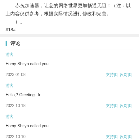
赤兔加速器，让您的网络世界更加畅通无阻！（注：以
上内容仅供参考，根据实际情况进行修改和完善。
）。
#18#
评论
游客
Horny Shriya called you
2023-01-08
支持
[0]
反对
[0]
游客
Hello,? Greetings fr
2022-10-18
支持
[0]
反对
[0]
游客
Horny Shriya called you
2022-10-10
支持
[0]
反对
[0]