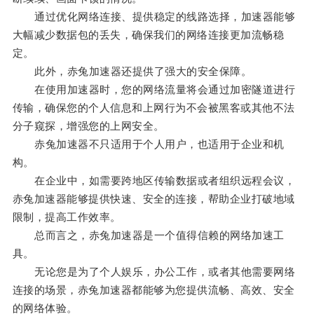
通过优化网络连接、提供稳定的线路选择，加速器能够
大幅减少数据包的丢失，确保我们的网络连接更加流畅稳
定。
此外，赤兔加速器还提供了强大的安全保障。
在使用加速器时，您的网络流量将会通过加密隧道进行
传输，确保您的个人信息和上网行为不会被黑客或其他不法
分子窥探，增强您的上网安全。
赤兔加速器不只适用于个人用户，也适用于企业和机
构。
在企业中，如需要跨地区传输数据或者组织远程会议，
赤兔加速器能够提供快速、安全的连接，帮助企业打破地域
限制，提高工作效率。
总而言之，赤兔加速器是一个值得信赖的网络加速工
具。
无论您是为了个人娱乐，办公工作，或者其他需要网络
连接的场景，赤兔加速器都能够为您提供流畅、高效、安全
的网络体验。