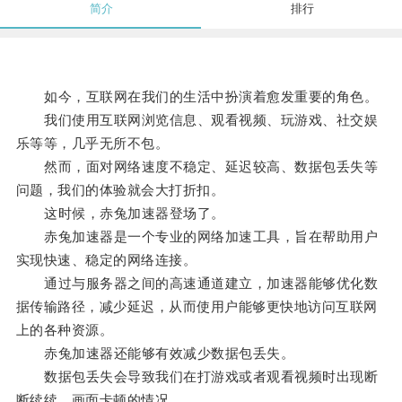
简介
排行
如今，互联网在我们的生活中扮演着愈发重要的角色。
我们使用互联网浏览信息、观看视频、玩游戏、社交娱
乐等等，几乎无所不包。
然而，面对网络速度不稳定、延迟较高、数据包丢失等
问题，我们的体验就会大打折扣。
这时候，赤兔加速器登场了。
赤兔加速器是一个专业的网络加速工具，旨在帮助用户
实现快速、稳定的网络连接。
通过与服务器之间的高速通道建立，加速器能够优化数
据传输路径，减少延迟，从而使用户能够更快地访问互联网
上的各种资源。
赤兔加速器还能够有效减少数据包丢失。
数据包丢失会导致我们在打游戏或者观看视频时出现断
断续续、画面卡顿的情况。