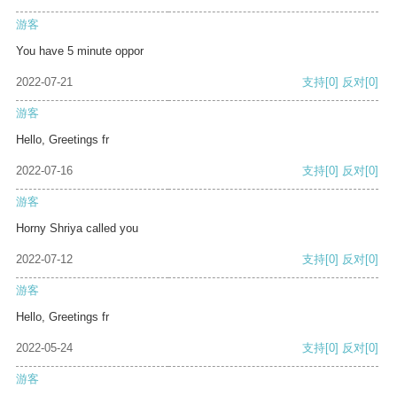
游客
You have 5 minute oppor
2022-07-21
支持
[0]
反对
[0]
游客
Hello, Greetings fr
2022-07-16
支持
[0]
反对
[0]
游客
Horny Shriya called you
2022-07-12
支持
[0]
反对
[0]
游客
Hello, Greetings fr
2022-05-24
支持
[0]
反对
[0]
游客