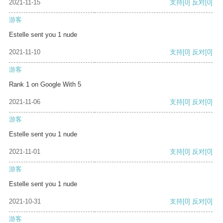
2021-11-15
支持
[0]
反对
[0]
游客
Estelle sent you 1 nude
2021-11-10
支持
[0]
反对
[0]
游客
Rank 1 on Google With 5
2021-11-06
支持
[0]
反对
[0]
游客
Estelle sent you 1 nude
2021-11-01
支持
[0]
反对
[0]
游客
Estelle sent you 1 nude
2021-10-31
支持
[0]
反对
[0]
游客