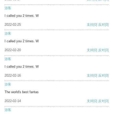
游客
I called you 2 times. W
2022-02-25
支持
[0]
反对
[0]
游客
I called you 2 times. W
2022-02-20
支持
[0]
反对
[0]
游客
I called you 2 times. W
2022-02-16
支持
[0]
反对
[0]
游客
The world's best fantas
2022-02-14
支持
[0]
反对
[0]
游客