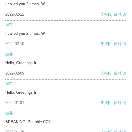
I called you 2 times. W
2022-02-12
支持
[0]
反对
[0]
游客
I called you 2 times. W
2022-02-10
支持
[0]
反对
[0]
游客
Hello, Greetings fr
2022-02-09
支持
[0]
反对
[0]
游客
Hello, Greetings fr
2022-01-31
支持
[0]
反对
[0]
游客
BREAKING! Portable CO2