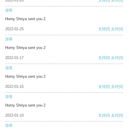
2022-01-28
支持
[0]
反对
[0]
游客
Horny Shriya sent you 2
2022-01-25
支持
[0]
反对
[0]
游客
Horny Shriya sent you 2
2022-01-17
支持
[0]
反对
[0]
游客
Horny Shriya sent you 2
2022-01-15
支持
[0]
反对
[0]
游客
Horny Shriya sent you 2
2022-01-10
支持
[0]
反对
[0]
游客