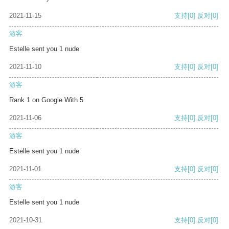
2021-11-15
支持
[0]
反对
[0]
游客
Estelle sent you 1 nude
2021-11-10
支持
[0]
反对
[0]
游客
Rank 1 on Google With 5
2021-11-06
支持
[0]
反对
[0]
游客
Estelle sent you 1 nude
2021-11-01
支持
[0]
反对
[0]
游客
Estelle sent you 1 nude
2021-10-31
支持
[0]
反对
[0]