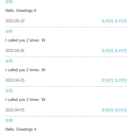
游客
Hello, Greetings fr
2022-05-10
支持
[0]
反对
[0]
游客
I called you 2 times. W
2022-04-26
支持
[0]
反对
[0]
游客
I called you 2 times. W
2022-04-20
支持
[0]
反对
[0]
游客
I called you 2 times. W
2022-04-03
支持
[0]
反对
[0]
游客
Hello, Greetings fr