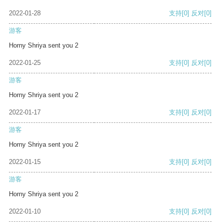
2022-01-28
支持
[0]
反对
[0]
游客
Horny Shriya sent you 2
2022-01-25
支持
[0]
反对
[0]
游客
Horny Shriya sent you 2
2022-01-17
支持
[0]
反对
[0]
游客
Horny Shriya sent you 2
2022-01-15
支持
[0]
反对
[0]
游客
Horny Shriya sent you 2
2022-01-10
支持
[0]
反对
[0]