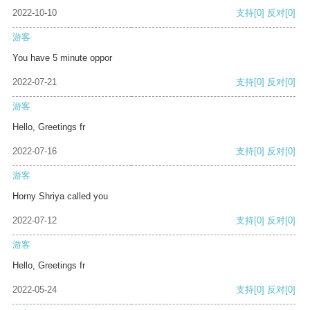
2022-10-10
支持
[0]
反对
[0]
游客
You have 5 minute oppor
2022-07-21
支持
[0]
反对
[0]
游客
Hello, Greetings fr
2022-07-16
支持
[0]
反对
[0]
游客
Horny Shriya called you
2022-07-12
支持
[0]
反对
[0]
游客
Hello, Greetings fr
2022-05-24
支持
[0]
反对
[0]