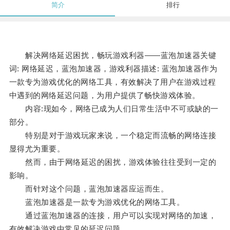
简介
排行
解决网络延迟困扰，畅玩游戏利器——蓝泡加速器关键
词: 网络延迟，蓝泡加速器，游戏利器描述: 蓝泡加速器作为
一款专为游戏优化的网络工具，有效解决了用户在游戏过程
中遇到的网络延迟问题，为用户提供了畅快游戏体验。
内容:现如今，网络已成为人们日常生活中不可或缺的一
部分。
特别是对于游戏玩家来说，一个稳定而流畅的网络连接
显得尤为重要。
然而，由于网络延迟的困扰，游戏体验往往受到一定的
影响。
而针对这个问题，蓝泡加速器应运而生。
蓝泡加速器是一款专为游戏优化的网络工具。
通过蓝泡加速器的连接，用户可以实现对网络的加速，
有效解决游戏中常见的延迟问题。