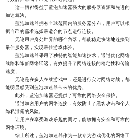
这一切都得益于蓝泡加速器强大的服务器资源和先进的
加速算法。
蓝泡加速器拥有全球范围内的服务器分布，用户可以根
据自己的需求选择最适合的节点进行连接。
无论用户身处世界的哪个角落，都能稳定快速地连接到
最佳服务器，实现最佳游戏体验。
蓝泡加速器采用了独特的智能加速技术，通过优化网络
线路和降低网络延迟，有效提升了网络连接的稳定性和传输
速度。
无论是在多人在线游戏中，还是进行实时网络对战，都
能明显感受到蓝泡加速器带来的优势。
此外，蓝泡加速器还提供了可靠的网络安全保护。
通过加密用户的网络连接，有效防止了黑客攻击和个人
隐私泄露的风险。
让用户在享受游戏乐趣的同时，能够拥有安全和可靠的
网络环境。
综上所述，蓝泡加速器作为一款专为游戏优化的网络工