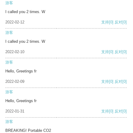
游客
I called you 2 times. W
2022-02-12
支持
[0]
反对
[0]
游客
I called you 2 times. W
2022-02-10
支持
[0]
反对
[0]
游客
Hello, Greetings fr
2022-02-09
支持
[0]
反对
[0]
游客
Hello, Greetings fr
2022-01-31
支持
[0]
反对
[0]
游客
BREAKING! Portable CO2