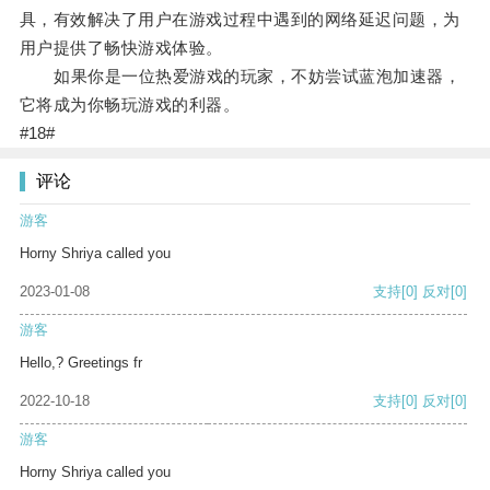
具，有效解决了用户在游戏过程中遇到的网络延迟问题，为
用户提供了畅快游戏体验。
如果你是一位热爱游戏的玩家，不妨尝试蓝泡加速器，
它将成为你畅玩游戏的利器。
#18#
评论
游客
Horny Shriya called you
2023-01-08
支持
[0]
反对
[0]
游客
Hello,? Greetings fr
2022-10-18
支持
[0]
反对
[0]
游客
Horny Shriya called you