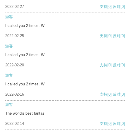
2022-02-27
支持
[0]
反对
[0]
游客
I called you 2 times. W
2022-02-25
支持
[0]
反对
[0]
游客
I called you 2 times. W
2022-02-20
支持
[0]
反对
[0]
游客
I called you 2 times. W
2022-02-16
支持
[0]
反对
[0]
游客
The world's best fantas
2022-02-14
支持
[0]
反对
[0]