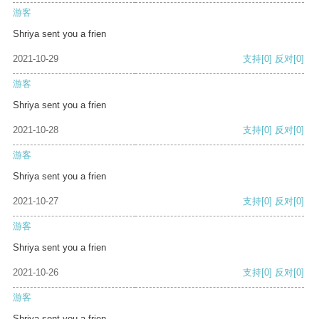
游客
Shriya sent you a frien
2021-10-29
支持
[0]
反对
[0]
游客
Shriya sent you a frien
2021-10-28
支持
[0]
反对
[0]
游客
Shriya sent you a frien
2021-10-27
支持
[0]
反对
[0]
游客
Shriya sent you a frien
2021-10-26
支持
[0]
反对
[0]
游客
Shriya sent you a frien