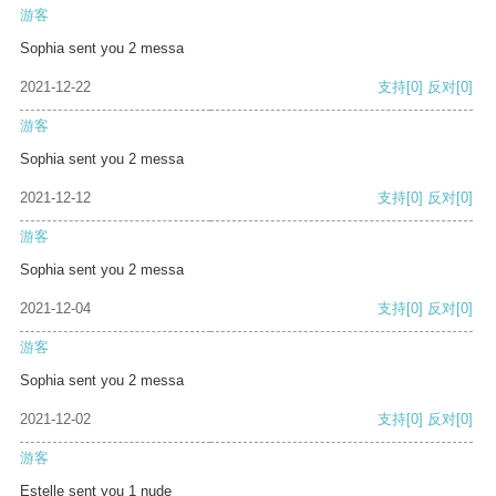
游客
Sophia sent you 2 messa
2021-12-22
支持
[0]
反对
[0]
游客
Sophia sent you 2 messa
2021-12-12
支持
[0]
反对
[0]
游客
Sophia sent you 2 messa
2021-12-04
支持
[0]
反对
[0]
游客
Sophia sent you 2 messa
2021-12-02
支持
[0]
反对
[0]
游客
Estelle sent you 1 nude