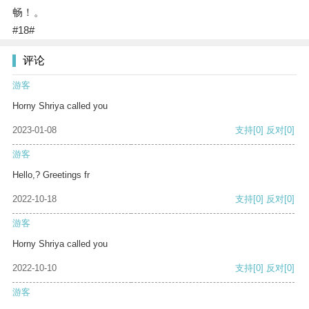
畅！。
#18#
评论
游客
Horny Shriya called you
2023-01-08
支持
[0]
反对
[0]
游客
Hello,? Greetings fr
2022-10-18
支持
[0]
反对
[0]
游客
Horny Shriya called you
2022-10-10
支持
[0]
反对
[0]
游客