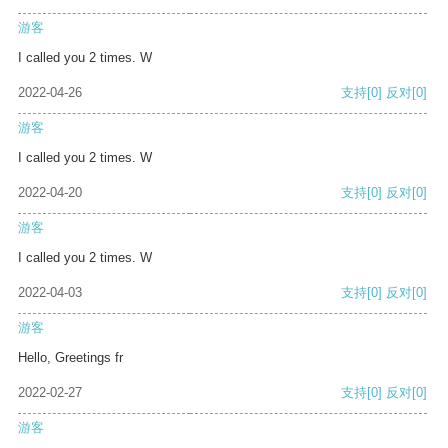
游客
I called you 2 times. W
2022-04-26
支持
[0]
反对
[0]
游客
I called you 2 times. W
2022-04-20
支持
[0]
反对
[0]
游客
I called you 2 times. W
2022-04-03
支持
[0]
反对
[0]
游客
Hello, Greetings fr
2022-02-27
支持
[0]
反对
[0]
游客