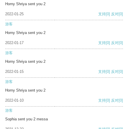
Horny Shriya sent you 2
2022-01-25
支持
[0]
反对
[0]
游客
Horny Shriya sent you 2
2022-01-17
支持
[0]
反对
[0]
游客
Horny Shriya sent you 2
2022-01-15
支持
[0]
反对
[0]
游客
Horny Shriya sent you 2
2022-01-10
支持
[0]
反对
[0]
游客
Sophia sent you 2 messa