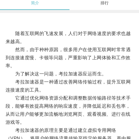
简介
排行
随着互联网的飞速发展，人们对于网络速度的要求也越
来越高。
然而，由于种种原因，很多用户在使用互联网时常常遇
到连接速度慢、卡顿等问题，严重影响了上网体验和工作效
率。
为了解决这一问题，考拉加速器应运而生。
考拉加速器是一种通过改善网络传输过程，提升互联网
连接速度的工具。
它通过优化网络资源分配和调整数据传输路径等技术手
段，能够有效提高网络的响应速度，并降低延迟和丢包率，
从而让用户能够更加流畅地浏览网页、观看视频、进行在线
游戏等。
考拉加速器的原理主要是通过建立虚拟专用网络
（VPN），将用户的网络流量传输至指定的服务器，再由服