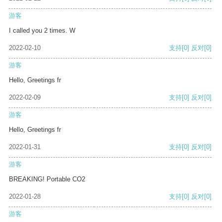
游客
I called you 2 times. W
2022-02-10
支持
[0]
反对
[0]
游客
Hello, Greetings fr
2022-02-09
支持
[0]
反对
[0]
游客
Hello, Greetings fr
2022-01-31
支持
[0]
反对
[0]
游客
BREAKING! Portable CO2
2022-01-28
支持
[0]
反对
[0]
游客