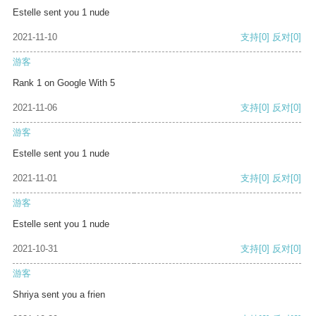
Estelle sent you 1 nude
2021-11-10
支持
[0]
反对
[0]
游客
Rank 1 on Google With 5
2021-11-06
支持
[0]
反对
[0]
游客
Estelle sent you 1 nude
2021-11-01
支持
[0]
反对
[0]
游客
Estelle sent you 1 nude
2021-10-31
支持
[0]
反对
[0]
游客
Shriya sent you a frien