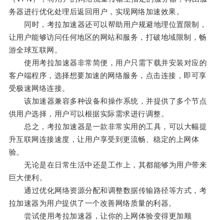
务器进行优化处理后返回用户，实现网络加速效果。
同时，考拉加速器还可以帮助用户规避地理位置限制，
让用户能够访问任何地区的网站和服务，打破地域限制，畅
游全球互联网。
使用考拉加速器非常简便，用户只需下载并安装对应的
客户端程序，选择想要加速的网络服务，点击连接，即可享
受极速网络连接。
该加速器兼容多种设备和操作系统，并提供了多个节点
供用户选择，用户可以根据实际需求进行调整。
总之，考拉加速器是一款非常实用的工具，可以大幅提
升互联网连接速度，让用户享受到更流畅、稳定的上网体
验。
无论是在日常生活中还是工作上，其都能够为用户带来
巨大便利。
通过优化网络资源分配和调整数据传输路径等方式，考
拉加速器为用户提供了一个改善网络质量的利器。
尝试使用考拉加速器，让你的上网体验变得更加顺