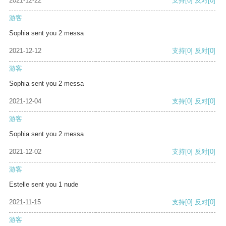
2021-12-22
支持
[0]
反对
[0]
游客
Sophia sent you 2 messa
2021-12-12
支持
[0]
反对
[0]
游客
Sophia sent you 2 messa
2021-12-04
支持
[0]
反对
[0]
游客
Sophia sent you 2 messa
2021-12-02
支持
[0]
反对
[0]
游客
Estelle sent you 1 nude
2021-11-15
支持
[0]
反对
[0]
游客