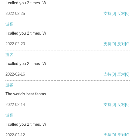
I called you 2 times. W
2022-02-25
支持
[0]
反对
[0]
游客
I called you 2 times. W
2022-02-20
支持
[0]
反对
[0]
游客
I called you 2 times. W
2022-02-16
支持
[0]
反对
[0]
游客
The world's best fantas
2022-02-14
支持
[0]
反对
[0]
游客
I called you 2 times. W
2022-02-12
支持
[0]
反对
[0]