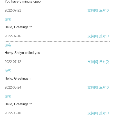
You have 5 minute oppor
2022-07-21
支持
[0]
反对
[0]
游客
Hello, Greetings fr
2022-07-16
支持
[0]
反对
[0]
游客
Horny Shriya called you
2022-07-12
支持
[0]
反对
[0]
游客
Hello, Greetings fr
2022-05-24
支持
[0]
反对
[0]
游客
Hello, Greetings fr
2022-05-10
支持
[0]
反对
[0]