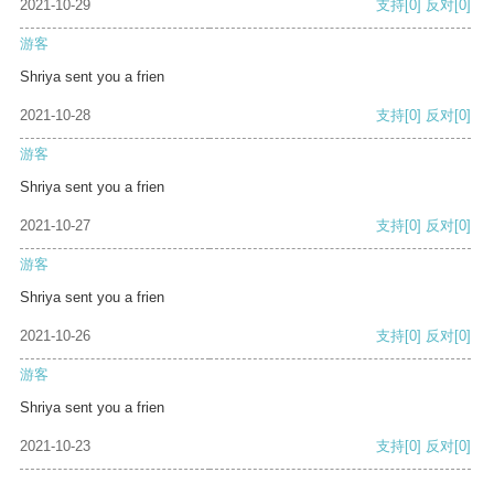
2021-10-29
支持
[0]
反对
[0]
游客
Shriya sent you a frien
2021-10-28
支持
[0]
反对
[0]
游客
Shriya sent you a frien
2021-10-27
支持
[0]
反对
[0]
游客
Shriya sent you a frien
2021-10-26
支持
[0]
反对
[0]
游客
Shriya sent you a frien
2021-10-23
支持
[0]
反对
[0]