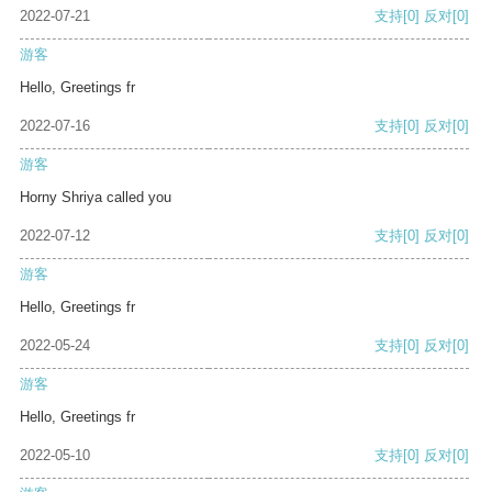
2022-07-21
支持
[0]
反对
[0]
游客
Hello, Greetings fr
2022-07-16
支持
[0]
反对
[0]
游客
Horny Shriya called you
2022-07-12
支持
[0]
反对
[0]
游客
Hello, Greetings fr
2022-05-24
支持
[0]
反对
[0]
游客
Hello, Greetings fr
2022-05-10
支持
[0]
反对
[0]