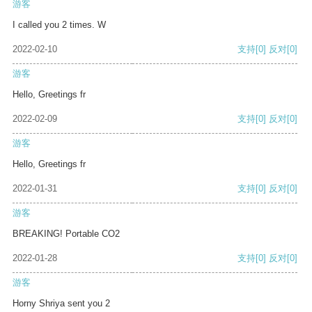
游客
I called you 2 times. W
2022-02-10
支持
[0]
反对
[0]
游客
Hello, Greetings fr
2022-02-09
支持
[0]
反对
[0]
游客
Hello, Greetings fr
2022-01-31
支持
[0]
反对
[0]
游客
BREAKING! Portable CO2
2022-01-28
支持
[0]
反对
[0]
游客
Horny Shriya sent you 2