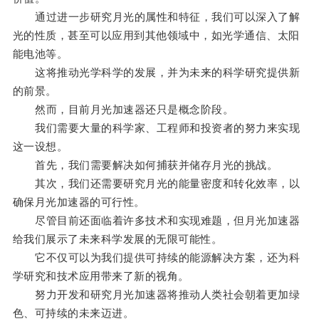
通过进一步研究月光的属性和特征，我们可以深入了解
光的性质，甚至可以应用到其他领域中，如光学通信、太阳
能电池等。
这将推动光学科学的发展，并为未来的科学研究提供新
的前景。
然而，目前月光加速器还只是概念阶段。
我们需要大量的科学家、工程师和投资者的努力来实现
这一设想。
首先，我们需要解决如何捕获并储存月光的挑战。
其次，我们还需要研究月光的能量密度和转化效率，以
确保月光加速器的可行性。
尽管目前还面临着许多技术和实现难题，但月光加速器
给我们展示了未来科学发展的无限可能性。
它不仅可以为我们提供可持续的能源解决方案，还为科
学研究和技术应用带来了新的视角。
努力开发和研究月光加速器将推动人类社会朝着更加绿
色、可持续的未来迈进。