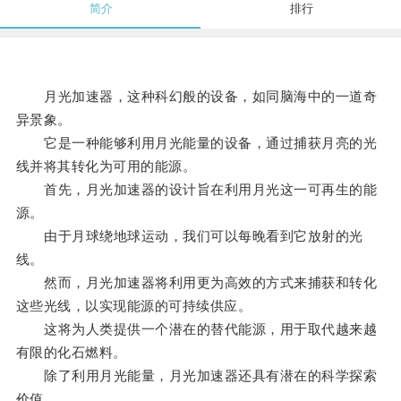
简介
排行
月光加速器，这种科幻般的设备，如同脑海中的一道奇
异景象。
它是一种能够利用月光能量的设备，通过捕获月亮的光
线并将其转化为可用的能源。
首先，月光加速器的设计旨在利用月光这一可再生的能
源。
由于月球绕地球运动，我们可以每晚看到它放射的光
线。
然而，月光加速器将利用更为高效的方式来捕获和转化
这些光线，以实现能源的可持续供应。
这将为人类提供一个潜在的替代能源，用于取代越来越
有限的化石燃料。
除了利用月光能量，月光加速器还具有潜在的科学探索
价值。