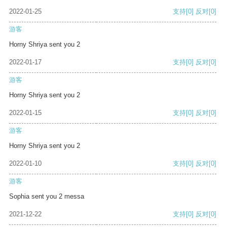
2022-01-25
支持
[0]
反对
[0]
游客
Horny Shriya sent you 2
2022-01-17
支持
[0]
反对
[0]
游客
Horny Shriya sent you 2
2022-01-15
支持
[0]
反对
[0]
游客
Horny Shriya sent you 2
2022-01-10
支持
[0]
反对
[0]
游客
Sophia sent you 2 messa
2021-12-22
支持
[0]
反对
[0]