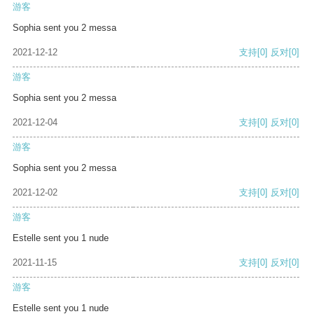
游客
Sophia sent you 2 messa
2021-12-12
支持
[0]
反对
[0]
游客
Sophia sent you 2 messa
2021-12-04
支持
[0]
反对
[0]
游客
Sophia sent you 2 messa
2021-12-02
支持
[0]
反对
[0]
游客
Estelle sent you 1 nude
2021-11-15
支持
[0]
反对
[0]
游客
Estelle sent you 1 nude