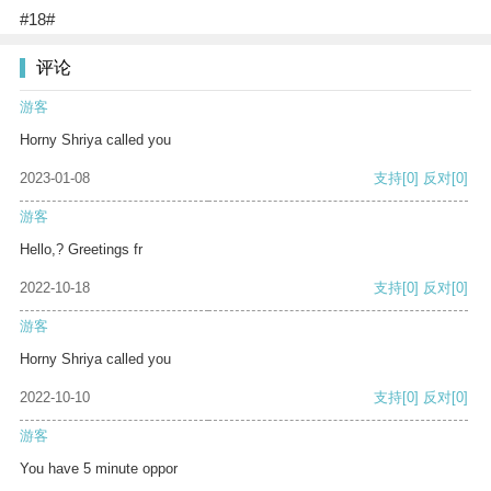
#18#
评论
游客
Horny Shriya called you
2023-01-08
支持
[0]
反对
[0]
游客
Hello,? Greetings fr
2022-10-18
支持
[0]
反对
[0]
游客
Horny Shriya called you
2022-10-10
支持
[0]
反对
[0]
游客
You have 5 minute oppor