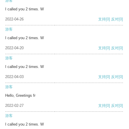
游客
I called you 2 times. W
2022-04-26
支持
[0]
反对
[0]
游客
I called you 2 times. W
2022-04-20
支持
[0]
反对
[0]
游客
I called you 2 times. W
2022-04-03
支持
[0]
反对
[0]
游客
Hello, Greetings fr
2022-02-27
支持
[0]
反对
[0]
游客
I called you 2 times. W