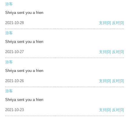
游客
Shriya sent you a frien
2021-10-28
支持
[0]
反对
[0]
游客
Shriya sent you a frien
2021-10-27
支持
[0]
反对
[0]
游客
Shriya sent you a frien
2021-10-26
支持
[0]
反对
[0]
游客
Shriya sent you a frien
2021-10-23
支持
[0]
反对
[0]