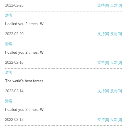
2022-02-25
支持
[0]
反对
[0]
游客
I called you 2 times. W
2022-02-20
支持
[0]
反对
[0]
游客
I called you 2 times. W
2022-02-16
支持
[0]
反对
[0]
游客
The world's best fantas
2022-02-14
支持
[0]
反对
[0]
游客
I called you 2 times. W
2022-02-12
支持
[0]
反对
[0]