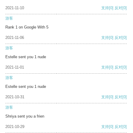
2021-11-10
支持
[0]
反对
[0]
游客
Rank 1 on Google With 5
2021-11-06
支持
[0]
反对
[0]
游客
Estelle sent you 1 nude
2021-11-01
支持
[0]
反对
[0]
游客
Estelle sent you 1 nude
2021-10-31
支持
[0]
反对
[0]
游客
Shriya sent you a frien
2021-10-29
支持
[0]
反对
[0]