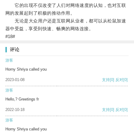
它的出现不仅改变了人们对网络速度的认知，也对互联
网的发展起到了积极的推动作用。
无论是大众用户还是互联网从业者，都可以从松鼠加速
器中受益，享受到快速、畅爽的网络连接。
#18#
评论
游客
Horny Shriya called you
2023-01-08
支持
[0]
反对
[0]
游客
Hello,? Greetings fr
2022-10-18
支持
[0]
反对
[0]
游客
Horny Shriya called you