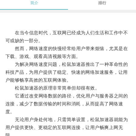
简介
排行
在当今信息时代，互联网已经成为人们生活和工作中不
可或缺的一部分。
然而，网络速度的快慢经常给用户带来烦恼，尤其是在
下载、游戏、观看高清视频等方面。
为解决网络速度问题，松鼠加速器推出了一种革命性的
科技产品，为用户提供了稳定、快速的网络加速服务，让用
户能够畅享高效的互联网体验。
松鼠加速器的原理非常简单但却很有效。
它通过改变网络数据的路径，优化用户与服务器之间的
连接，减少了数据传输的时间和消耗，从而提高了网络速
度。
无论用户身处何地，只需简单设置，松鼠加速器就能为
用户提供更快、更稳定的互联网连接，让用户畅爽上网无
阻。