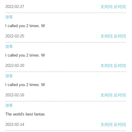
2022-02-27
支持
[0]
反对
[0]
游客
I called you 2 times. W
2022-02-25
支持
[0]
反对
[0]
游客
I called you 2 times. W
2022-02-20
支持
[0]
反对
[0]
游客
I called you 2 times. W
2022-02-16
支持
[0]
反对
[0]
游客
The world's best fantas
2022-02-14
支持
[0]
反对
[0]