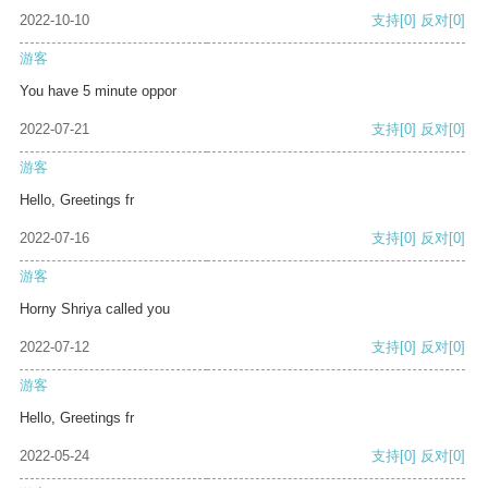
2022-10-10
支持
[0]
反对
[0]
游客
You have 5 minute oppor
2022-07-21
支持
[0]
反对
[0]
游客
Hello, Greetings fr
2022-07-16
支持
[0]
反对
[0]
游客
Horny Shriya called you
2022-07-12
支持
[0]
反对
[0]
游客
Hello, Greetings fr
2022-05-24
支持
[0]
反对
[0]