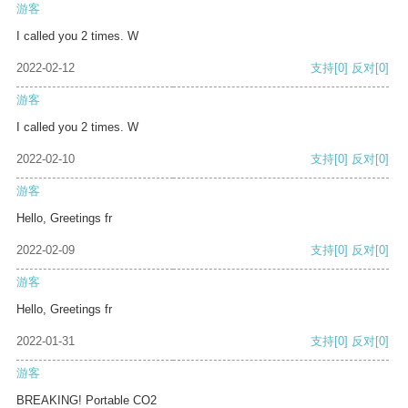
游客
I called you 2 times. W
2022-02-12
支持
[0]
反对
[0]
游客
I called you 2 times. W
2022-02-10
支持
[0]
反对
[0]
游客
Hello, Greetings fr
2022-02-09
支持
[0]
反对
[0]
游客
Hello, Greetings fr
2022-01-31
支持
[0]
反对
[0]
游客
BREAKING! Portable CO2