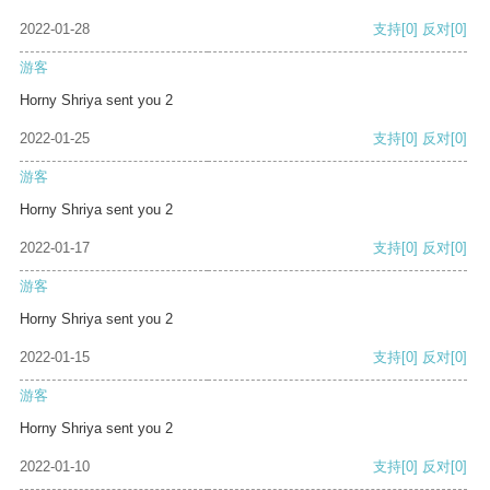
2022-01-28
支持
[0]
反对
[0]
游客
Horny Shriya sent you 2
2022-01-25
支持
[0]
反对
[0]
游客
Horny Shriya sent you 2
2022-01-17
支持
[0]
反对
[0]
游客
Horny Shriya sent you 2
2022-01-15
支持
[0]
反对
[0]
游客
Horny Shriya sent you 2
2022-01-10
支持
[0]
反对
[0]