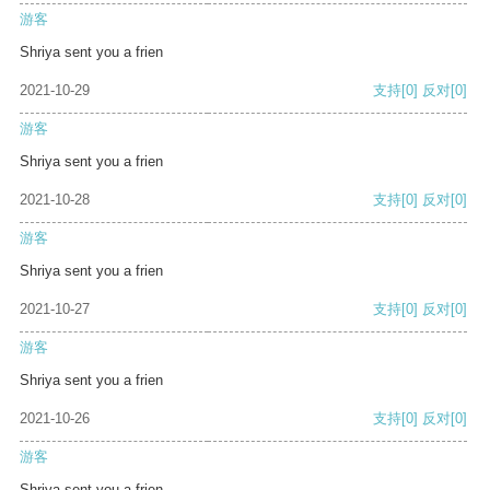
游客
Shriya sent you a frien
2021-10-29
支持
[0]
反对
[0]
游客
Shriya sent you a frien
2021-10-28
支持
[0]
反对
[0]
游客
Shriya sent you a frien
2021-10-27
支持
[0]
反对
[0]
游客
Shriya sent you a frien
2021-10-26
支持
[0]
反对
[0]
游客
Shriya sent you a frien