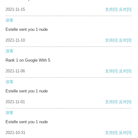
2021-11-15
支持
[0]
反对
[0]
游客
Estelle sent you 1 nude
2021-11-10
支持
[0]
反对
[0]
游客
Rank 1 on Google With 5
2021-11-06
支持
[0]
反对
[0]
游客
Estelle sent you 1 nude
2021-11-01
支持
[0]
反对
[0]
游客
Estelle sent you 1 nude
2021-10-31
支持
[0]
反对
[0]