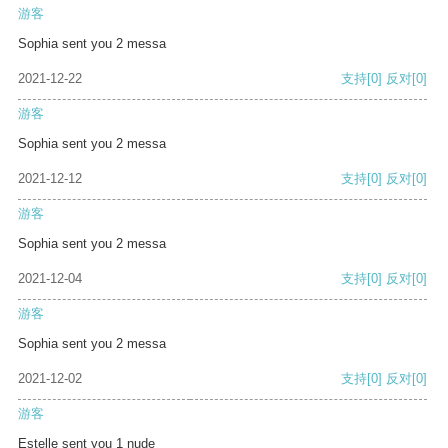
游客
Sophia sent you 2 messa
2021-12-22
支持
[0]
反对
[0]
游客
Sophia sent you 2 messa
2021-12-12
支持
[0]
反对
[0]
游客
Sophia sent you 2 messa
2021-12-04
支持
[0]
反对
[0]
游客
Sophia sent you 2 messa
2021-12-02
支持
[0]
反对
[0]
游客
Estelle sent you 1 nude