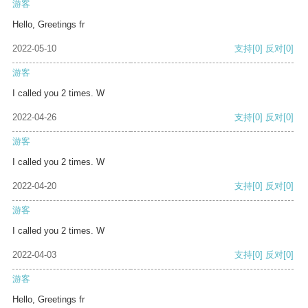
游客
Hello, Greetings fr
2022-05-10
支持
[0]
反对
[0]
游客
I called you 2 times. W
2022-04-26
支持
[0]
反对
[0]
游客
I called you 2 times. W
2022-04-20
支持
[0]
反对
[0]
游客
I called you 2 times. W
2022-04-03
支持
[0]
反对
[0]
游客
Hello, Greetings fr