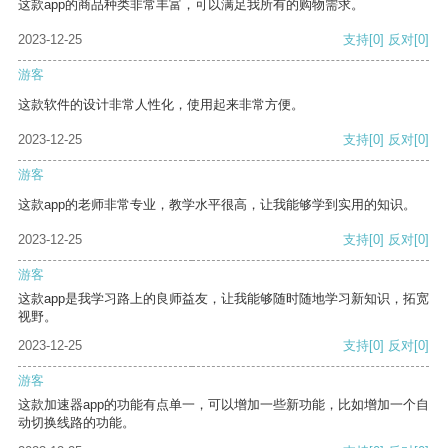
这款app的商品种类非常丰富，可以满足我所有的购物需求。
2023-12-25
支持
[0]
反对
[0]
游客
这款软件的设计非常人性化，使用起来非常方便。
2023-12-25
支持
[0]
反对
[0]
游客
这款app的老师非常专业，教学水平很高，让我能够学到实用的知识。
2023-12-25
支持
[0]
反对
[0]
游客
这款app是我学习路上的良师益友，让我能够随时随地学习新知识，拓宽
视野。
2023-12-25
支持
[0]
反对
[0]
游客
这款加速器app的功能有点单一，可以增加一些新功能，比如增加一个自
动切换线路的功能。