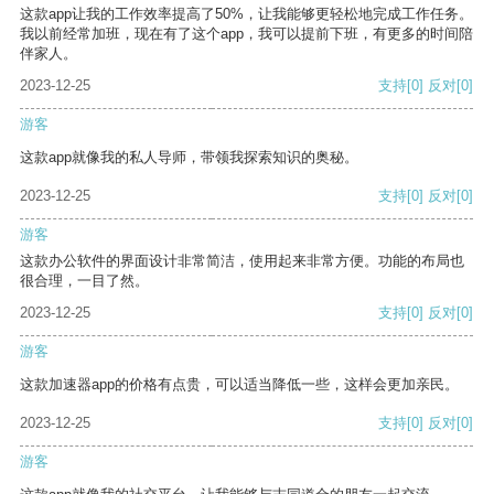
这款app让我的工作效率提高了50%，让我能够更轻松地完成工作任务。
我以前经常加班，现在有了这个app，我可以提前下班，有更多的时间陪
伴家人。
2023-12-25
支持
[0]
反对
[0]
游客
这款app就像我的私人导师，带领我探索知识的奥秘。
2023-12-25
支持
[0]
反对
[0]
游客
这款办公软件的界面设计非常简洁，使用起来非常方便。功能的布局也
很合理，一目了然。
2023-12-25
支持
[0]
反对
[0]
游客
这款加速器app的价格有点贵，可以适当降低一些，这样会更加亲民。
2023-12-25
支持
[0]
反对
[0]
游客