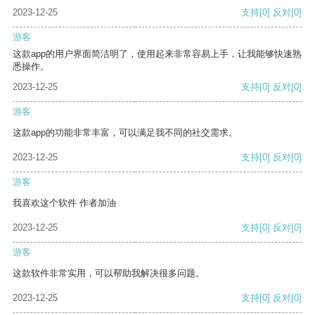
2023-12-25
支持
[0]
反对
[0]
游客
这款app的用户界面简洁明了，使用起来非常容易上手，让我能够快速熟
悉操作。
2023-12-25
支持
[0]
反对
[0]
游客
这款app的功能非常丰富，可以满足我不同的社交需求。
2023-12-25
支持
[0]
反对
[0]
游客
我喜欢这个软件 作者加油
2023-12-25
支持
[0]
反对
[0]
游客
这款软件非常实用，可以帮助我解决很多问题。
2023-12-25
支持
[0]
反对
[0]