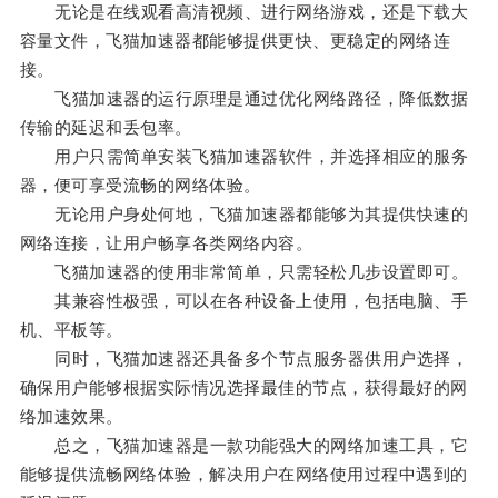
无论是在线观看高清视频、进行网络游戏，还是下载大
容量文件，飞猫加速器都能够提供更快、更稳定的网络连
接。
飞猫加速器的运行原理是通过优化网络路径，降低数据
传输的延迟和丢包率。
用户只需简单安装飞猫加速器软件，并选择相应的服务
器，便可享受流畅的网络体验。
无论用户身处何地，飞猫加速器都能够为其提供快速的
网络连接，让用户畅享各类网络内容。
飞猫加速器的使用非常简单，只需轻松几步设置即可。
其兼容性极强，可以在各种设备上使用，包括电脑、手
机、平板等。
同时，飞猫加速器还具备多个节点服务器供用户选择，
确保用户能够根据实际情况选择最佳的节点，获得最好的网
络加速效果。
总之，飞猫加速器是一款功能强大的网络加速工具，它
能够提供流畅网络体验，解决用户在网络使用过程中遇到的