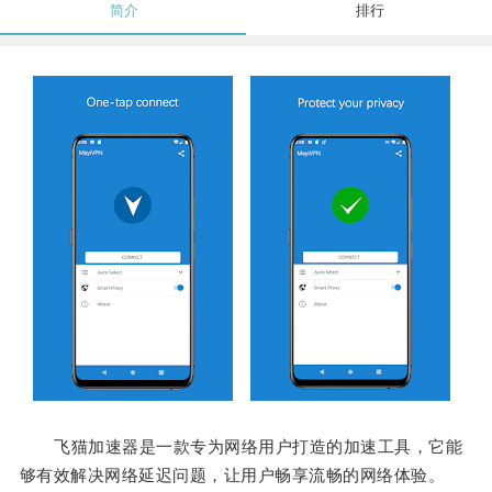
简介
排行
飞猫加速器是一款专为网络用户打造的加速工具，它能
够有效解决网络延迟问题，让用户畅享流畅的网络体验。