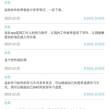
游客
这款软件的界面设计非常简洁，一目了然。
2023-12-25
支持
[0]
反对
[0]
游客
这款app是我工作上的得力助手，让我的工作效率提高了50%，让我能够
更轻松地完成工作任务。
2023-12-25
支持
[0]
反对
[0]
游客
这个软件很好用
2023-12-25
支持
[0]
反对
[0]
游客
这款学习软件的学习方式非常灵活，可以根据自己的需求选择学习方
式。我可以根据自己的时间安排学习进度。
2023-12-25
支持
[0]
反对
[0]
游客