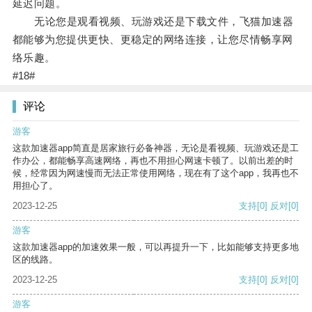
延迟问题。
无论您是观看视频、玩游戏还是下载文件，飞猫加速器
都能够为您提供更快、更稳定的网络连接，让您尽情畅享网
络乐趣。
#18#
评论
游客
这款加速器app简直是居家旅行必备神器，无论是看视频、玩游戏还是工
作办公，都能畅享高速网络，再也不用担心网速卡顿了。以前出差的时
候，经常因为网速慢而无法正常使用网络，现在有了这个app，我再也不
用担心了。
2023-12-25
支持
[0]
反对
[0]
游客
这款加速器app的加速效果一般，可以再提升一下，比如能够支持更多地
区的线路。
2023-12-25
支持
[0]
反对
[0]
游客