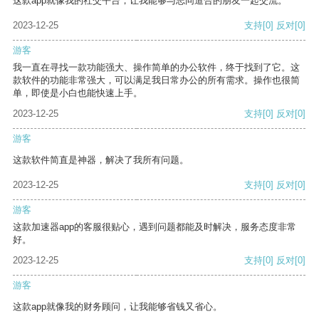
这款app就像我的社交平台，让我能够与志同道合的朋友一起交流。
2023-12-25
支持
[0]
反对
[0]
游客
我一直在寻找一款功能强大、操作简单的办公软件，终于找到了它。这
款软件的功能非常强大，可以满足我日常办公的所有需求。操作也很简
单，即使是小白也能快速上手。
2023-12-25
支持
[0]
反对
[0]
游客
这款软件简直是神器，解决了我所有问题。
2023-12-25
支持
[0]
反对
[0]
游客
这款加速器app的客服很贴心，遇到问题都能及时解决，服务态度非常
好。
2023-12-25
支持
[0]
反对
[0]
游客
这款app就像我的财务顾问，让我能够省钱又省心。