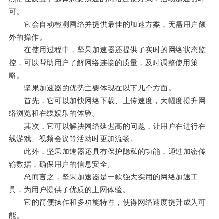
可。
它会自动检测网络并提供最佳的加速方案，无需用户额
外的操作。
在使用过程中，坚果加速器还提供了实时的网络状态监
控，可以帮助用户了解网络连接的质量，及时调整使用策
略。
坚果加速器的优势主要体现在以下几个方面。
首先，它可以加快网络下载、上传速度，大幅度提升网
络浏览和在线娱乐的体验。
其次，它可以解决网络延迟高的问题，让用户在进行在
线游戏、视频会议等活动时更加流畅。
此外，坚果加速器还具有保护隐私的功能，通过加密传
输数据，确保用户的信息安全。
总而言之，坚果加速器是一款强大实用的网络加速工
具，为用户提供了优质的上网体验。
它的简便操作和多功能特性，使得网络速度提升成为可
能。