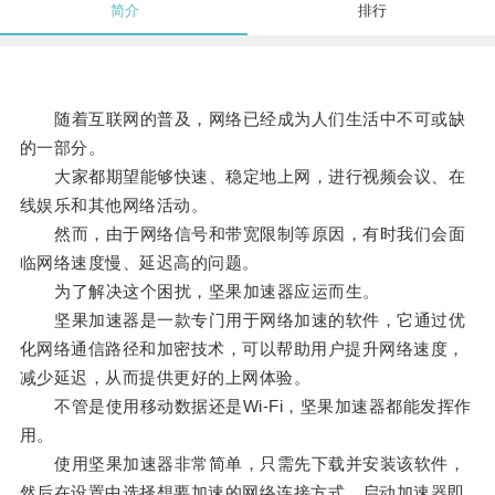
简介
排行
随着互联网的普及，网络已经成为人们生活中不可或缺
的一部分。
大家都期望能够快速、稳定地上网，进行视频会议、在
线娱乐和其他网络活动。
然而，由于网络信号和带宽限制等原因，有时我们会面
临网络速度慢、延迟高的问题。
为了解决这个困扰，坚果加速器应运而生。
坚果加速器是一款专门用于网络加速的软件，它通过优
化网络通信路径和加密技术，可以帮助用户提升网络速度，
减少延迟，从而提供更好的上网体验。
不管是使用移动数据还是Wi-Fi，坚果加速器都能发挥作
用。
使用坚果加速器非常简单，只需先下载并安装该软件，
然后在设置中选择想要加速的网络连接方式，启动加速器即