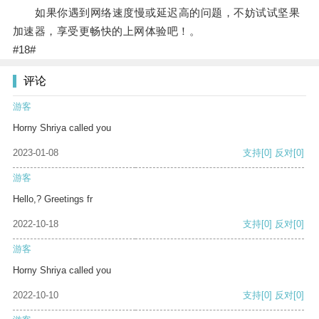
如果你遇到网络速度慢或延迟高的问题，不妨试试坚果
加速器，享受更畅快的上网体验吧！。
#18#
评论
游客
Horny Shriya called you
2023-01-08
支持
[0]
反对
[0]
游客
Hello,? Greetings fr
2022-10-18
支持
[0]
反对
[0]
游客
Horny Shriya called you
2022-10-10
支持
[0]
反对
[0]