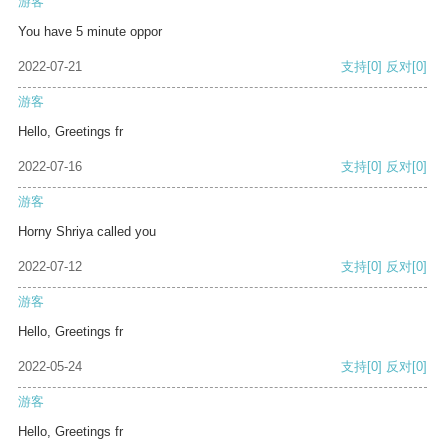
游客
You have 5 minute oppor
2022-07-21
支持
[0]
反对
[0]
游客
Hello, Greetings fr
2022-07-16
支持
[0]
反对
[0]
游客
Horny Shriya called you
2022-07-12
支持
[0]
反对
[0]
游客
Hello, Greetings fr
2022-05-24
支持
[0]
反对
[0]
游客
Hello, Greetings fr