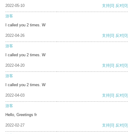
2022-05-10
支持
[0]
反对
[0]
游客
I called you 2 times. W
2022-04-26
支持
[0]
反对
[0]
游客
I called you 2 times. W
2022-04-20
支持
[0]
反对
[0]
游客
I called you 2 times. W
2022-04-03
支持
[0]
反对
[0]
游客
Hello, Greetings fr
2022-02-27
支持
[0]
反对
[0]