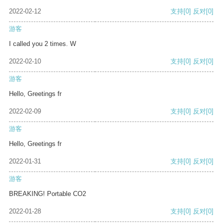
2022-02-12
支持
[0]
反对
[0]
游客
I called you 2 times. W
2022-02-10
支持
[0]
反对
[0]
游客
Hello, Greetings fr
2022-02-09
支持
[0]
反对
[0]
游客
Hello, Greetings fr
2022-01-31
支持
[0]
反对
[0]
游客
BREAKING! Portable CO2
2022-01-28
支持
[0]
反对
[0]