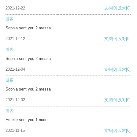
2021-12-22
支持
[0]
反对
[0]
游客
Sophia sent you 2 messa
2021-12-12
支持
[0]
反对
[0]
游客
Sophia sent you 2 messa
2021-12-04
支持
[0]
反对
[0]
游客
Sophia sent you 2 messa
2021-12-02
支持
[0]
反对
[0]
游客
Estelle sent you 1 nude
2021-11-15
支持
[0]
反对
[0]