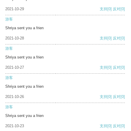
2021-10-29
支持
[0]
反对
[0]
游客
Shriya sent you a frien
2021-10-28
支持
[0]
反对
[0]
游客
Shriya sent you a frien
2021-10-27
支持
[0]
反对
[0]
游客
Shriya sent you a frien
2021-10-26
支持
[0]
反对
[0]
游客
Shriya sent you a frien
2021-10-23
支持
[0]
反对
[0]