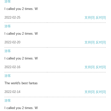
游客
I called you 2 times. W
2022-02-25
支持
[0]
反对
[0]
游客
I called you 2 times. W
2022-02-20
支持
[0]
反对
[0]
游客
I called you 2 times. W
2022-02-16
支持
[0]
反对
[0]
游客
The world's best fantas
2022-02-14
支持
[0]
反对
[0]
游客
I called you 2 times. W