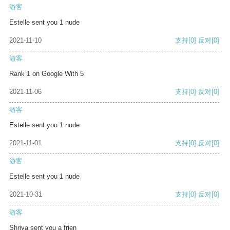
游客
Estelle sent you 1 nude
2021-11-10
支持
[0]
反对
[0]
游客
Rank 1 on Google With 5
2021-11-06
支持
[0]
反对
[0]
游客
Estelle sent you 1 nude
2021-11-01
支持
[0]
反对
[0]
游客
Estelle sent you 1 nude
2021-10-31
支持
[0]
反对
[0]
游客
Shriya sent you a frien