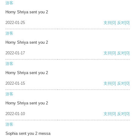
游客
Horny Shriya sent you 2
2022-01-25
支持
[0]
反对
[0]
游客
Horny Shriya sent you 2
2022-01-17
支持
[0]
反对
[0]
游客
Horny Shriya sent you 2
2022-01-15
支持
[0]
反对
[0]
游客
Horny Shriya sent you 2
2022-01-10
支持
[0]
反对
[0]
游客
Sophia sent you 2 messa