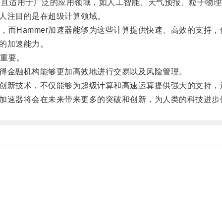
并且适用于广泛的应用领域，如人工智能、天气预报、粒子物
人注目的是在超级计算领域。
而Hammer加速器能够为这些计算提供快速、高效的支持，
的加速能力。
重要。
得金融机构能够更加高效地进行交易以及风险管理。
的创新技术，不仅能够为超级计算和高速运算提供强大的支持，
r加速器将会在未来带来更多的突破和创新，为人类的科技进步