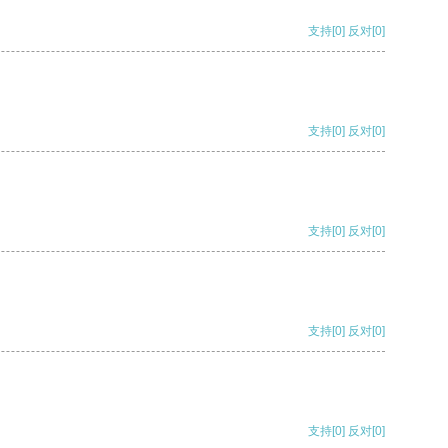
支持
[0]
反对
[0]
支持
[0]
反对
[0]
支持
[0]
反对
[0]
支持
[0]
反对
[0]
支持
[0]
反对
[0]