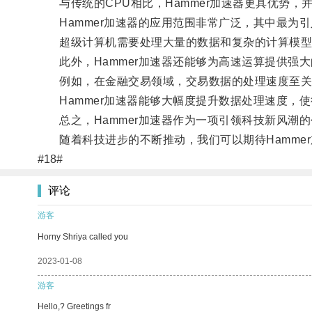
与传统的CPU相比，Hammer加速器更具优势，
Hammer加速器的应用范围非常广泛，其中最为引
超级计算机需要处理大量的数据和复杂的计算模型，
此外，Hammer加速器还能够为高速运算提供强大
例如，在金融交易领域，交易数据的处理速度至关
Hammer加速器能够大幅度提升数据处理速度，使
总之，Hammer加速器作为一项引领科技新风潮
随着科技进步的不断推动，我们可以期待Hamme
#18#
评论
游客
Horny Shriya called you
2023-01-08
游客
Hello,? Greetings fr