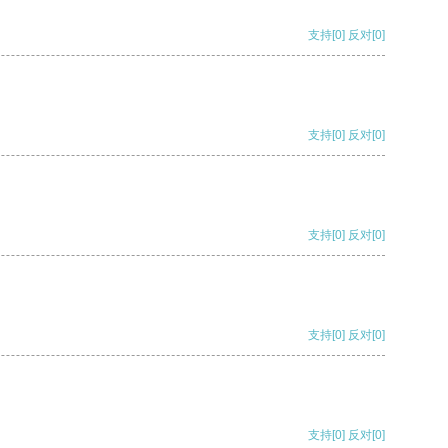
支持
[0]
反对
[0]
支持
[0]
反对
[0]
支持
[0]
反对
[0]
支持
[0]
反对
[0]
支持
[0]
反对
[0]