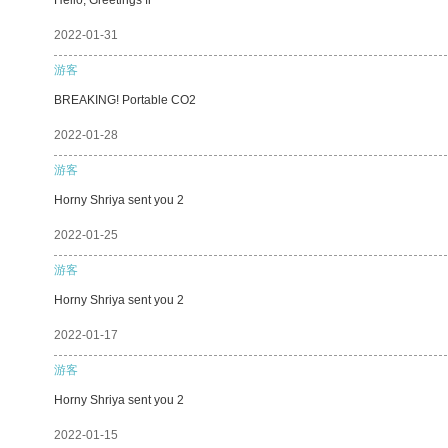
2022-01-31
游客
BREAKING! Portable CO2
2022-01-28
游客
Horny Shriya sent you 2
2022-01-25
游客
Horny Shriya sent you 2
2022-01-17
游客
Horny Shriya sent you 2
2022-01-15