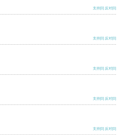
支持
[0]
反对
[0]
支持
[0]
反对
[0]
支持
[0]
反对
[0]
支持
[0]
反对
[0]
支持
[0]
反对
[0]