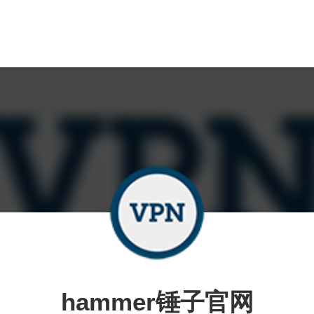
hammer锤子官网