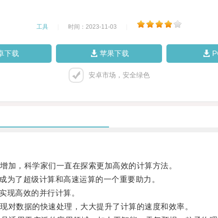
工具
|
时间：2023-11-03
|
卓下载
苹果下载
安卓市场，安全绿色
增加，科学家们一直在探索更加高效的计算方法。
成为了超级计算和高速运算的一个重要助力。
实现高效的并行计算。
现对数据的快速处理，大大提升了计算的速度和效率。