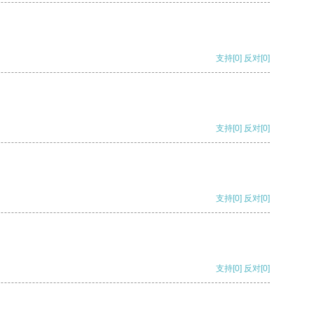
支持
[0]
反对
[0]
支持
[0]
反对
[0]
支持
[0]
反对
[0]
支持
[0]
反对
[0]