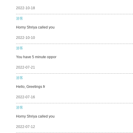
2022-10-18
游客
Horny Shriya called you
2022-10-10
游客
You have 5 minute oppor
2022-07-21
游客
Hello, Greetings fr
2022-07-16
游客
Horny Shriya called you
2022-07-12