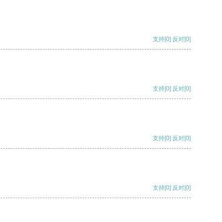
支持
[0]
反对
[0]
支持
[0]
反对
[0]
支持
[0]
反对
[0]
支持
[0]
反对
[0]