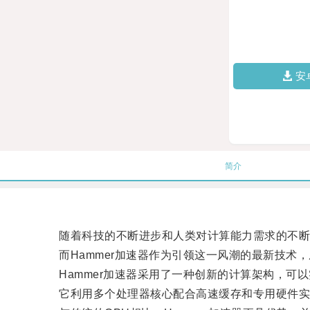
安
简介
随着科技的不断进步和人类对计算能力需求的不断
而Hammer加速器作为引领这一风潮的最新技术，
Hammer加速器采用了一种创新的计算架构，可以
它利用多个处理器核心配合高速缓存和专用硬件实