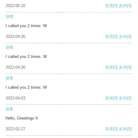
2022-05-10
支持
[0]
反对
[0]
游客
I called you 2 times. W
2022-04-26
支持
[0]
反对
[0]
游客
I called you 2 times. W
2022-04-20
支持
[0]
反对
[0]
游客
I called you 2 times. W
2022-04-03
支持
[0]
反对
[0]
游客
Hello, Greetings fr
2022-02-27
支持
[0]
反对
[0]