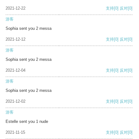
2021-12-22
支持
[0]
反对
[0]
游客
Sophia sent you 2 messa
2021-12-12
支持
[0]
反对
[0]
游客
Sophia sent you 2 messa
2021-12-04
支持
[0]
反对
[0]
游客
Sophia sent you 2 messa
2021-12-02
支持
[0]
反对
[0]
游客
Estelle sent you 1 nude
2021-11-15
支持
[0]
反对
[0]