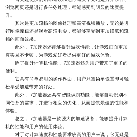
浏览网页还是进行多任务处理，都能感受到明显的速度提
升。
其次是更加流畅的图像处理和高清视频播放，无论是进
行图像编辑还是观看高清电影，都能够享受到更加细腻和流
畅的画面效果。
此外，i7加速器还能够提升游戏性能，让游戏画面更加
真实且不卡顿，为游戏爱好者提供更好的游戏体验。
除了提升计算机性能，i7加速器还为用户带来了更多的
便利。
它具有简单易用的操作界面，用户只需简单设置即可轻
松享受加速带来的好处。
此外，i7加速器还具有智能识别功能，能够自动识别不
同任务的需求，并进行相应的优化，从而提供最佳的性能和
体验。
总之，i7加速器是一款强大的加速设备，能够提升计算
机的性能和用户的使用体验。
对于对计算速度和性能要求较高的用户来说，它无疑是