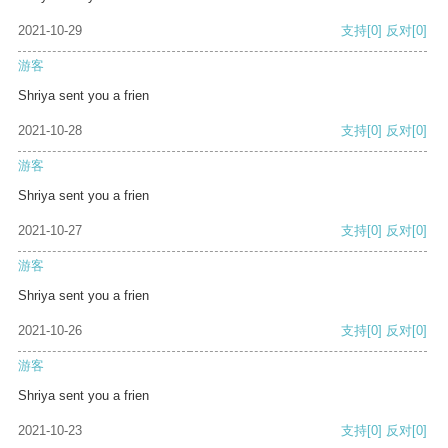
2021-10-29
支持
[0]
反对
[0]
游客
Shriya sent you a frien
2021-10-28
支持
[0]
反对
[0]
游客
Shriya sent you a frien
2021-10-27
支持
[0]
反对
[0]
游客
Shriya sent you a frien
2021-10-26
支持
[0]
反对
[0]
游客
Shriya sent you a frien
2021-10-23
支持
[0]
反对
[0]