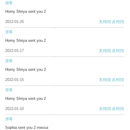
游客
Horny Shriya sent you 2
2022-01-25
支持
[0]
反对
[0]
游客
Horny Shriya sent you 2
2022-01-17
支持
[0]
反对
[0]
游客
Horny Shriya sent you 2
2022-01-15
支持
[0]
反对
[0]
游客
Horny Shriya sent you 2
2022-01-10
支持
[0]
反对
[0]
游客
Sophia sent you 2 messa