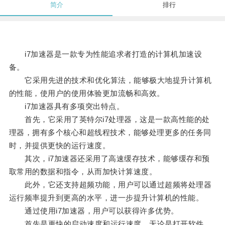
简介
排行
i7加速器是一款专为性能追求者打造的计算机加速设
备。
它采用先进的技术和优化算法，能够极大地提升计算机
的性能，使用户的使用体验更加流畅和高效。
i7加速器具有多项突出特点。
首先，它采用了英特尔i7处理器，这是一款高性能的处
理器，拥有多个核心和超线程技术，能够处理更多的任务同
时，并提供更快的运行速度。
其次，i7加速器还采用了高速缓存技术，能够缓存和预
取常用的数据和指令，从而加快计算速度。
此外，它还支持超频功能，用户可以通过超频将处理器
运行频率提升到更高的水平，进一步提升计算机的性能。
通过使用i7加速器，用户可以获得许多优势。
首先是更快的启动速度和运行速度，无论是打开软件、