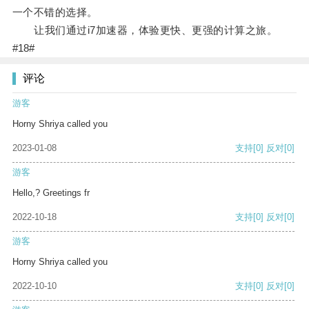
一个不错的选择。
让我们通过i7加速器，体验更快、更强的计算之旅。
#18#
评论
游客
Horny Shriya called you
2023-01-08
支持
[0]
反对
[0]
游客
Hello,? Greetings fr
2022-10-18
支持
[0]
反对
[0]
游客
Horny Shriya called you
2022-10-10
支持
[0]
反对
[0]