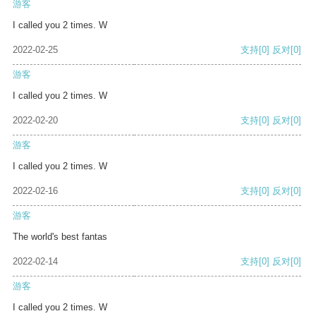
游客
I called you 2 times. W
2022-02-25
支持
[0]
反对
[0]
游客
I called you 2 times. W
2022-02-20
支持
[0]
反对
[0]
游客
I called you 2 times. W
2022-02-16
支持
[0]
反对
[0]
游客
The world's best fantas
2022-02-14
支持
[0]
反对
[0]
游客
I called you 2 times. W