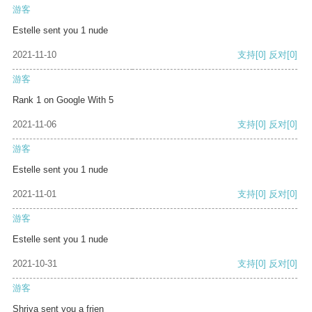
游客
Estelle sent you 1 nude
2021-11-10
支持
[0]
反对
[0]
游客
Rank 1 on Google With 5
2021-11-06
支持
[0]
反对
[0]
游客
Estelle sent you 1 nude
2021-11-01
支持
[0]
反对
[0]
游客
Estelle sent you 1 nude
2021-10-31
支持
[0]
反对
[0]
游客
Shriya sent you a frien