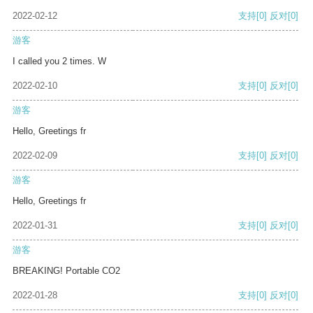
2022-02-12
支持
[0]
反对
[0]
游客
I called you 2 times. W
2022-02-10
支持
[0]
反对
[0]
游客
Hello, Greetings fr
2022-02-09
支持
[0]
反对
[0]
游客
Hello, Greetings fr
2022-01-31
支持
[0]
反对
[0]
游客
BREAKING! Portable CO2
2022-01-28
支持
[0]
反对
[0]