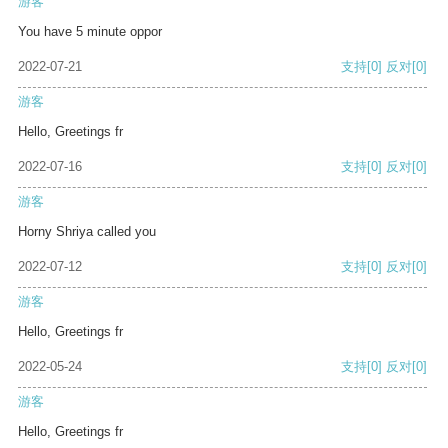
游客
You have 5 minute oppor
2022-07-21
支持
[0]
反对
[0]
游客
Hello, Greetings fr
2022-07-16
支持
[0]
反对
[0]
游客
Horny Shriya called you
2022-07-12
支持
[0]
反对
[0]
游客
Hello, Greetings fr
2022-05-24
支持
[0]
反对
[0]
游客
Hello, Greetings fr