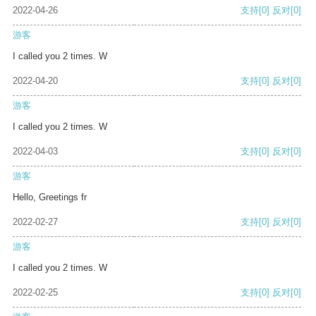
2022-04-26
支持
[0]
反对
[0]
游客
I called you 2 times. W
2022-04-20
支持
[0]
反对
[0]
游客
I called you 2 times. W
2022-04-03
支持
[0]
反对
[0]
游客
Hello, Greetings fr
2022-02-27
支持
[0]
反对
[0]
游客
I called you 2 times. W
2022-02-25
支持
[0]
反对
[0]