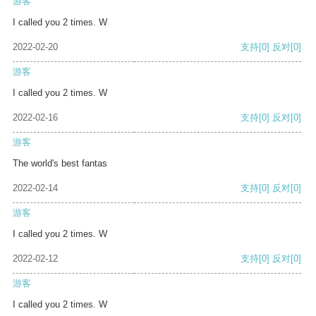
游客
I called you 2 times. W
2022-02-20
支持
[0]
反对
[0]
游客
I called you 2 times. W
2022-02-16
支持
[0]
反对
[0]
游客
The world's best fantas
2022-02-14
支持
[0]
反对
[0]
游客
I called you 2 times. W
2022-02-12
支持
[0]
反对
[0]
游客
I called you 2 times. W