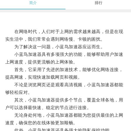
简介
排行
在网络时代，人们对于上网的需求越来越高，但是在现
实生活中，我们常常会遇到网络慢、卡顿的困扰。
为了解决这一问题，小蓝鸟加速器应运而生。
小蓝鸟加速器具有多项强大的功能，能够帮助用户加速
上网速度，提供更流畅的上网体验。
首先，它采用了先进的加速技术，能够优化网络连接，
提高网速，实现快速加载网页和视频。
不论是浏览网页还是观看高清视频，小蓝鸟加速器都能
够轻松应对。
其次，小蓝鸟加速器提供多个节点，覆盖全球各地，用
户可以选择最快速、稳定的节点进行连接。
无论身处何地，小蓝鸟加速器都能为您提供最佳的上网
速度，确保您的在线体验更加顺畅。
此外，小蓝鸟加速器还具备强大的隐私保护功能。