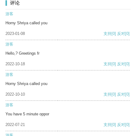
评论
游客
Horny Shriya called you
2023-01-08
支持
[0]
反对
[0]
游客
Hello,? Greetings fr
2022-10-18
支持
[0]
反对
[0]
游客
Horny Shriya called you
2022-10-10
支持
[0]
反对
[0]
游客
You have 5 minute oppor
2022-07-21
支持
[0]
反对
[0]
游客