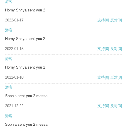
游客
Horny Shriya sent you 2
2022-01-17
支持
[0]
反对
[0]
游客
Horny Shriya sent you 2
2022-01-15
支持
[0]
反对
[0]
游客
Horny Shriya sent you 2
2022-01-10
支持
[0]
反对
[0]
游客
Sophia sent you 2 messa
2021-12-22
支持
[0]
反对
[0]
游客
Sophia sent you 2 messa