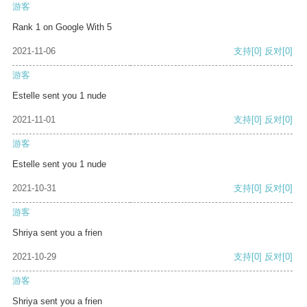
游客
Rank 1 on Google With 5
2021-11-06
支持
[0]
反对
[0]
游客
Estelle sent you 1 nude
2021-11-01
支持
[0]
反对
[0]
游客
Estelle sent you 1 nude
2021-10-31
支持
[0]
反对
[0]
游客
Shriya sent you a frien
2021-10-29
支持
[0]
反对
[0]
游客
Shriya sent you a frien