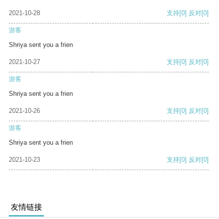
2021-10-28
支持
[0]
反对
[0]
游客
Shriya sent you a frien
2021-10-27
支持
[0]
反对
[0]
游客
Shriya sent you a frien
2021-10-26
支持
[0]
反对
[0]
游客
Shriya sent you a frien
2021-10-23
支持
[0]
反对
[0]
友情链接