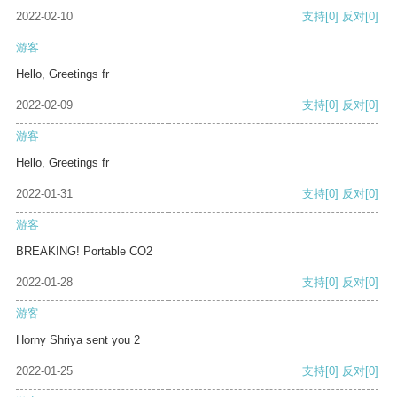
2022-02-10
支持
[0]
反对
[0]
游客
Hello, Greetings fr
2022-02-09
支持
[0]
反对
[0]
游客
Hello, Greetings fr
2022-01-31
支持
[0]
反对
[0]
游客
BREAKING! Portable CO2
2022-01-28
支持
[0]
反对
[0]
游客
Horny Shriya sent you 2
2022-01-25
支持
[0]
反对
[0]