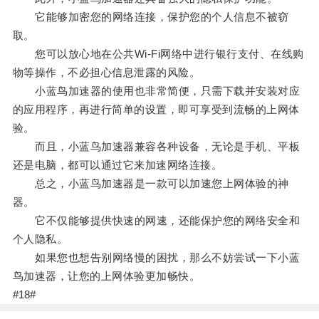
它能够加密您的网络连接，保护您的个人信息不被窃
取。
您可以放心地在公共Wi-Fi网络中进行银行支付、在线购
物等操作，不必担心信息泄露的风险。
小蓝鸟加速器的使用也非常简便，只需下载并安装对应
的应用程序，再进行简单的设置，即可享受到流畅的上网体
验。
而且，小蓝鸟加速器兼容各种设备，无论是手机、平板
还是电脑，都可以通过它来加速网络连接。
总之，小蓝鸟加速器是一款可以加速您上网体验的神
器。
它不仅能够提供快速的网速，还能保护您的网络安全和
个人隐私。
如果您也想告别网络慢的困扰，那么不妨尝试一下小蓝
鸟加速器，让您的上网体验更加畅快。
#18#