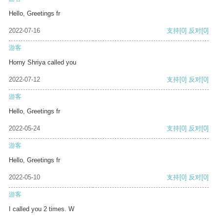
Hello, Greetings fr
2022-07-16
支持
[0]
反对
[0]
游客
Horny Shriya called you
2022-07-12
支持
[0]
反对
[0]
游客
Hello, Greetings fr
2022-05-24
支持
[0]
反对
[0]
游客
Hello, Greetings fr
2022-05-10
支持
[0]
反对
[0]
游客
I called you 2 times. W