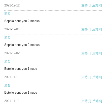
2021-12-12
支持
[0]
反对
[0]
游客
Sophia sent you 2 messa
2021-12-04
支持
[0]
反对
[0]
游客
Sophia sent you 2 messa
2021-12-02
支持
[0]
反对
[0]
游客
Estelle sent you 1 nude
2021-11-15
支持
[0]
反对
[0]
游客
Estelle sent you 1 nude
2021-11-10
支持
[0]
反对
[0]