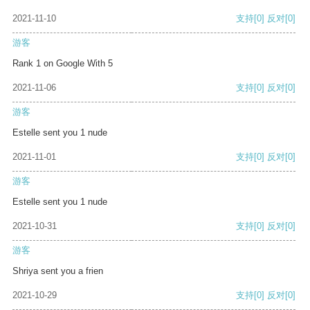
2021-11-10
支持
[0]
反对
[0]
游客
Rank 1 on Google With 5
2021-11-06
支持
[0]
反对
[0]
游客
Estelle sent you 1 nude
2021-11-01
支持
[0]
反对
[0]
游客
Estelle sent you 1 nude
2021-10-31
支持
[0]
反对
[0]
游客
Shriya sent you a frien
2021-10-29
支持
[0]
反对
[0]