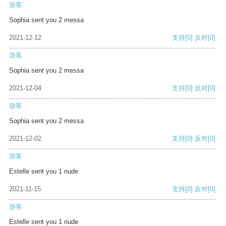
游客
Sophia sent you 2 messa
2021-12-12
支持
[0]
反对
[0]
游客
Sophia sent you 2 messa
2021-12-04
支持
[0]
反对
[0]
游客
Sophia sent you 2 messa
2021-12-02
支持
[0]
反对
[0]
游客
Estelle sent you 1 nude
2021-11-15
支持
[0]
反对
[0]
游客
Estelle sent you 1 nude