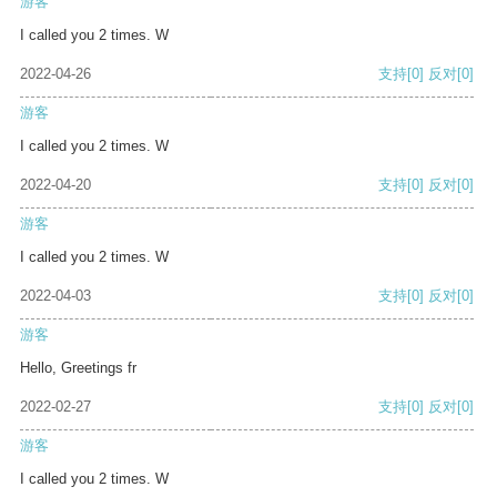
游客
I called you 2 times. W
2022-04-26
支持
[0]
反对
[0]
游客
I called you 2 times. W
2022-04-20
支持
[0]
反对
[0]
游客
I called you 2 times. W
2022-04-03
支持
[0]
反对
[0]
游客
Hello, Greetings fr
2022-02-27
支持
[0]
反对
[0]
游客
I called you 2 times. W