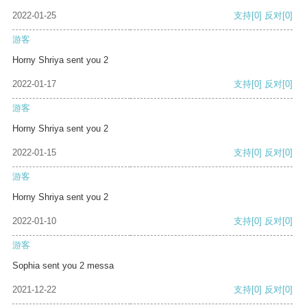
2022-01-25
支持
[0]
反对
[0]
游客
Horny Shriya sent you 2
2022-01-17
支持
[0]
反对
[0]
游客
Horny Shriya sent you 2
2022-01-15
支持
[0]
反对
[0]
游客
Horny Shriya sent you 2
2022-01-10
支持
[0]
反对
[0]
游客
Sophia sent you 2 messa
2021-12-22
支持
[0]
反对
[0]