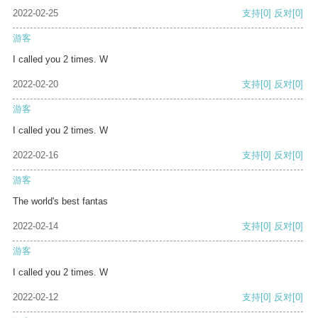
2022-02-25
支持
[0]
反对
[0]
游客
I called you 2 times. W
2022-02-20
支持
[0]
反对
[0]
游客
I called you 2 times. W
2022-02-16
支持
[0]
反对
[0]
游客
The world's best fantas
2022-02-14
支持
[0]
反对
[0]
游客
I called you 2 times. W
2022-02-12
支持
[0]
反对
[0]