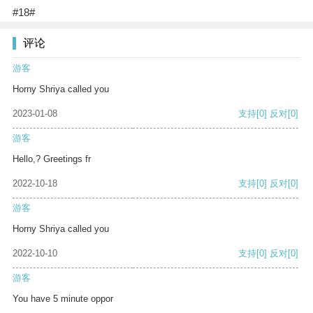
#18#
评论
游客
Horny Shriya called you
2023-01-08
支持
[0]
反对
[0]
游客
Hello,? Greetings fr
2022-10-18
支持
[0]
反对
[0]
游客
Horny Shriya called you
2022-10-10
支持
[0]
反对
[0]
游客
You have 5 minute oppor