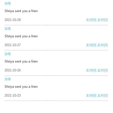
游客
Shriya sent you a frien
2021-10-28
支持
[0]
反对
[0]
游客
Shriya sent you a frien
2021-10-27
支持
[0]
反对
[0]
游客
Shriya sent you a frien
2021-10-26
支持
[0]
反对
[0]
游客
Shriya sent you a frien
2021-10-23
支持
[0]
反对
[0]