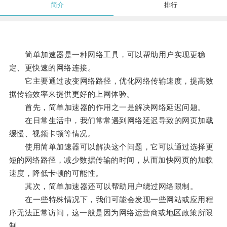
简介
排行
简单加速器是一种网络工具，可以帮助用户实现更稳
定、更快速的网络连接。
它主要通过改变网络路径，优化网络传输速度，提高数
据传输效率来提供更好的上网体验。
首先，简单加速器的作用之一是解决网络延迟问题。
在日常生活中，我们常常遇到网络延迟导致的网页加载
缓慢、视频卡顿等情况。
使用简单加速器可以解决这个问题，它可以通过选择更
短的网络路径，减少数据传输的时间，从而加快网页的加载
速度，降低卡顿的可能性。
其次，简单加速器还可以帮助用户绕过网络限制。
在一些特殊情况下，我们可能会发现一些网站或应用程
序无法正常访问，这一般是因为网络运营商或地区政策所限
制。