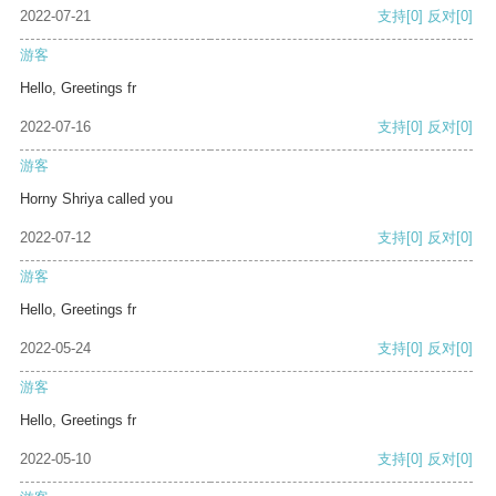
2022-07-21
支持
[0]
反对
[0]
游客
Hello, Greetings fr
2022-07-16
支持
[0]
反对
[0]
游客
Horny Shriya called you
2022-07-12
支持
[0]
反对
[0]
游客
Hello, Greetings fr
2022-05-24
支持
[0]
反对
[0]
游客
Hello, Greetings fr
2022-05-10
支持
[0]
反对
[0]