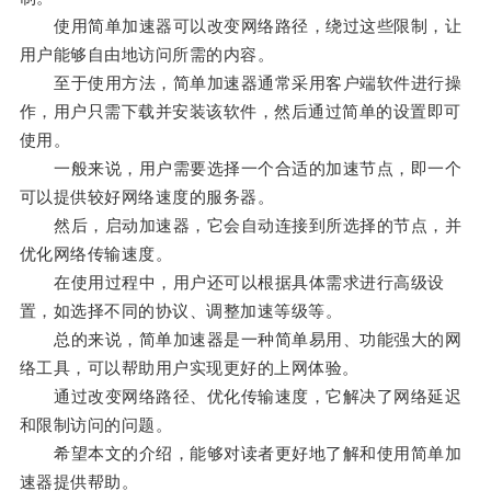
使用简单加速器可以改变网络路径，绕过这些限制，让
用户能够自由地访问所需的内容。
至于使用方法，简单加速器通常采用客户端软件进行操
作，用户只需下载并安装该软件，然后通过简单的设置即可
使用。
一般来说，用户需要选择一个合适的加速节点，即一个
可以提供较好网络速度的服务器。
然后，启动加速器，它会自动连接到所选择的节点，并
优化网络传输速度。
在使用过程中，用户还可以根据具体需求进行高级设
置，如选择不同的协议、调整加速等级等。
总的来说，简单加速器是一种简单易用、功能强大的网
络工具，可以帮助用户实现更好的上网体验。
通过改变网络路径、优化传输速度，它解决了网络延迟
和限制访问的问题。
希望本文的介绍，能够对读者更好地了解和使用简单加
速器提供帮助。