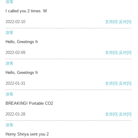
游客
I called you 2 times. W
2022-02-10
支持
[0]
反对
[0]
游客
Hello, Greetings fr
2022-02-09
支持
[0]
反对
[0]
游客
Hello, Greetings fr
2022-01-31
支持
[0]
反对
[0]
游客
BREAKING! Portable CO2
2022-01-28
支持
[0]
反对
[0]
游客
Horny Shriya sent you 2