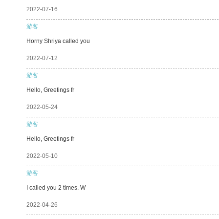
2022-07-16
游客
Horny Shriya called you
2022-07-12
游客
Hello, Greetings fr
2022-05-24
游客
Hello, Greetings fr
2022-05-10
游客
I called you 2 times. W
2022-04-26