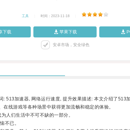
工具
|
时间：2023-11-18
|
卓下载
苹果下载
安卓市场，安全绿色
513加速器, 网络运行速度, 提升效果描述: 本文介绍了5
、在线游戏等各种场景中获得更加流畅和稳定的体验。
为人们生活中不可不缺的一部分。
恼不已。