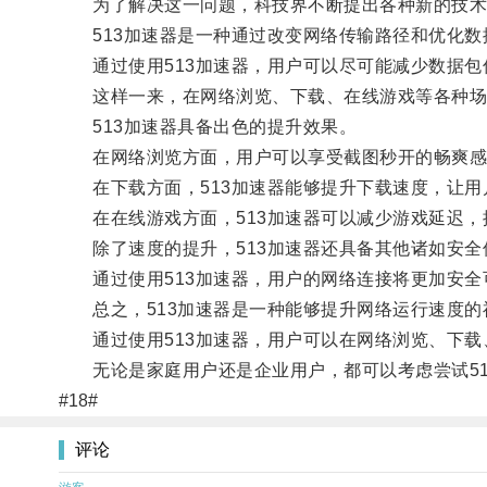
为了解决这一问题，科技界不断提出各种新的技术和
513加速器是一种通过改变网络传输路径和优化数
通过使用513加速器，用户可以尽可能减少数据包
这样一来，在网络浏览、下载、在线游戏等各种场
513加速器具备出色的提升效果。
在网络浏览方面，用户可以享受截图秒开的畅爽感
在下载方面，513加速器能够提升下载速度，让用
在在线游戏方面，513加速器可以减少游戏延迟，
除了速度的提升，513加速器还具备其他诸如安全
通过使用513加速器，用户的网络连接将更加安全
总之，513加速器是一种能够提升网络运行速度的
通过使用513加速器，用户可以在网络浏览、下载
无论是家庭用户还是企业用户，都可以考虑尝试51
#18#
评论