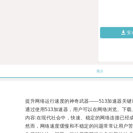
安
简介
提升网络运行速度的神奇武器——513加速器关键词: 
通过使用513加速器，用户可以在网络浏览、下载
内容:在现代社会中，快速、稳定的网络连接已经成
然而，网络速度缓慢和不稳定的问题常常让用户苦