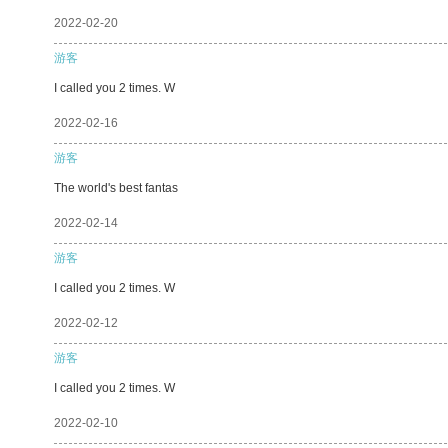
2022-02-20
游客
I called you 2 times. W
2022-02-16
游客
The world's best fantas
2022-02-14
游客
I called you 2 times. W
2022-02-12
游客
I called you 2 times. W
2022-02-10