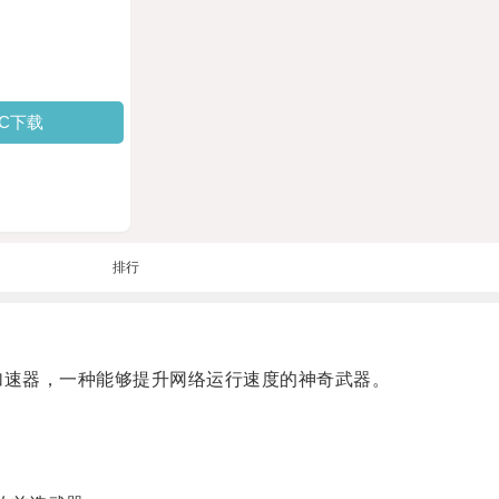
PC下载
排行
13加速器，一种能够提升网络运行速度的神奇武器。