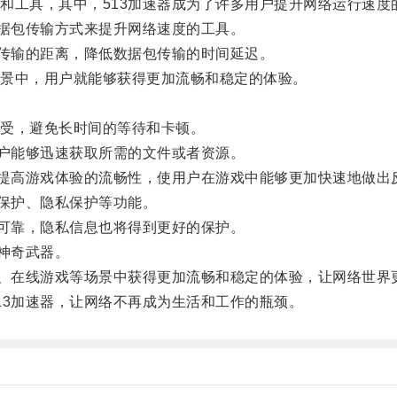
工具，其中，513加速器成为了许多用户提升网络运行速度
据包传输方式来提升网络速度的工具。
传输的距离，降低数据包传输的时间延迟。
景中，用户就能够获得更加流畅和稳定的体验。
受，避免长时间的等待和卡顿。
户能够迅速获取所需的文件或者资源。
提高游戏体验的流畅性，使用户在游戏中能够更加快速地做出
保护、隐私保护等功能。
可靠，隐私信息也将得到更好的保护。
神奇武器。
、在线游戏等场景中获得更加流畅和稳定的体验，让网络世界
3加速器，让网络不再成为生活和工作的瓶颈。