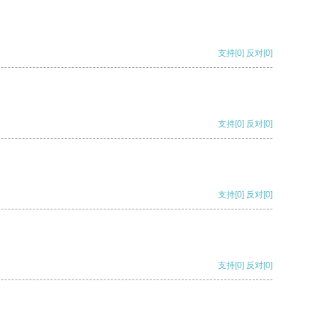
支持
[0]
反对
[0]
支持
[0]
反对
[0]
支持
[0]
反对
[0]
支持
[0]
反对
[0]