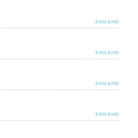
支持
[0]
反对
[0]
支持
[0]
反对
[0]
支持
[0]
反对
[0]
支持
[0]
反对
[0]