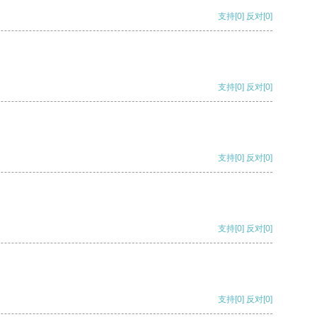
支持
[0]
反对
[0]
支持
[0]
反对
[0]
支持
[0]
反对
[0]
支持
[0]
反对
[0]
支持
[0]
反对
[0]