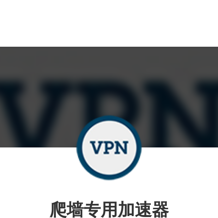
爬墙专用加速器