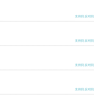
支持
[0]
反对
[0]
支持
[0]
反对
[0]
支持
[0]
反对
[0]
支持
[0]
反对
[0]