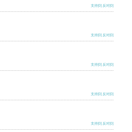
支持
[0]
反对
[0]
支持
[0]
反对
[0]
支持
[0]
反对
[0]
支持
[0]
反对
[0]
支持
[0]
反对
[0]